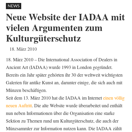
NEWS
Neue Website der IADAA mit
vielen Argumenten zum
Kulturgüterschutz
18. März 2010
18. März 2010 – Die International Association of Dealers in
Ancient Art (IADAA) wurde 1993 in London gegründet.
Bereits ein Jahr später gehörten ihr 30 der weltweit wichtigsten
Galerien für antike Kunst an, darunter einige, die sich auch mit
Münzen beschäftigen.
Seit dem 13. März 2010 hat die IADAA im Internet
einen völlig
neuen Auftritt
. Die alte Website wurde überarbeitet und enthält
nun neben Informationen über die Organisation eine starke
Sektion zu Themen rund um Kulturgüterschutz, die auch der
Münzsammler zur Information nutzen kann. Die IADAA zählt