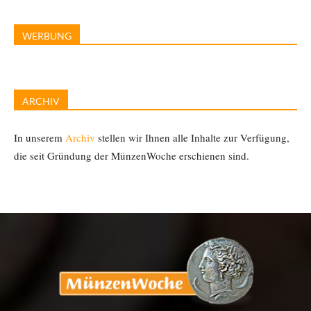
WERBUNG
ARCHIV
In unserem
Archiv
stellen wir Ihnen alle Inhalte zur Verfügung,
die seit Gründung der MünzenWoche erschienen sind.