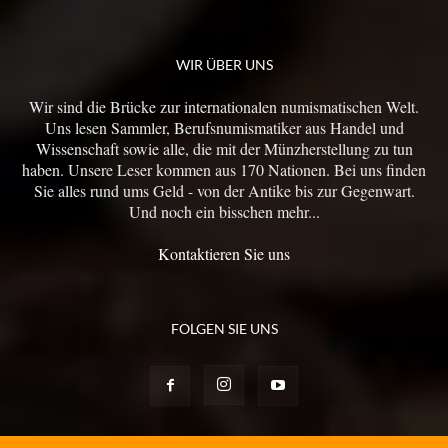
WIR ÜBER UNS
Wir sind die Brücke zur internationalen numismatischen Welt.
Uns lesen Sammler, Berufsnumismatiker aus Handel und
Wissenschaft sowie alle, die mit der Münzherstellung zu tun
haben. Unsere Leser kommen aus 170 Nationen. Bei uns finden
Sie alles rund ums Geld - von der Antike bis zur Gegenwart.
Und noch ein bisschen mehr...
Kontaktieren Sie uns
FOLGEN SIE UNS