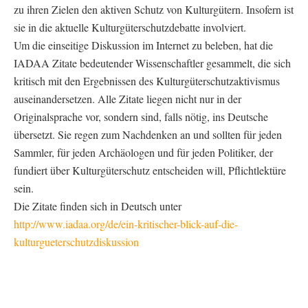
zu ihren Zielen den aktiven Schutz von Kulturgütern. Insofern ist
sie in die aktuelle Kulturgüterschutzdebatte involviert.
Um die einseitige Diskussion im Internet zu beleben, hat die
IADAA Zitate bedeutender Wissenschaftler gesammelt, die sich
kritisch mit den Ergebnissen des Kulturgüterschutzaktivismus
auseinandersetzen. Alle Zitate liegen nicht nur in der
Originalsprache vor, sondern sind, falls nötig, ins Deutsche
übersetzt. Sie regen zum Nachdenken an und sollten für jeden
Sammler, für jeden Archäologen und für jeden Politiker, der
fundiert über Kulturgüterschutz entscheiden will, Pflichtlektüre
sein.
Die Zitate finden sich in Deutsch unter
http://www.iadaa.org/de/ein-kritischer-blick-auf-die-
kulturgueterschutzdiskussion