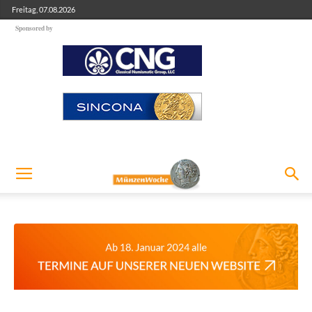
Freitag, 07.08.2026
Sponsored by