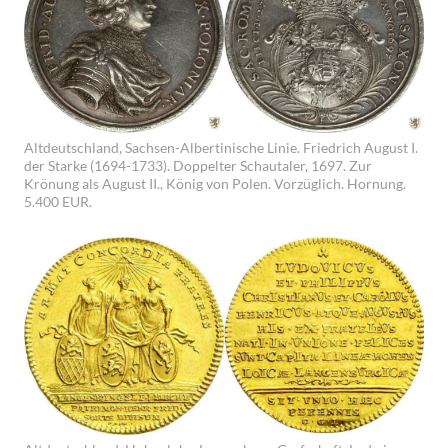
Altdeutschland, Sachsen-Albertinische Linie. Friedrich August I.
der Starke (1694-1733). Doppelter Schautaler, 1697. Zur
Krönung als August II., König von Polen. Vorzüglich. Hornung.
5.400 EUR.