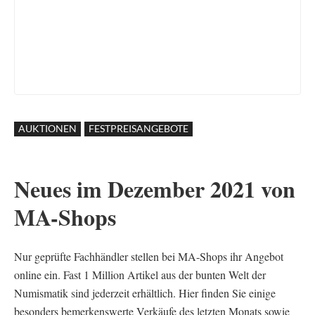
AUKTIONEN
FESTPREISANGEBOTE
Neues im Dezember 2021 von
MA-Shops
Nur geprüfte Fachhändler stellen bei MA-Shops ihr Angebot
online ein. Fast 1 Million Artikel aus der bunten Welt der
Numismatik sind jederzeit erhältlich. Hier finden Sie einige
besonders bemerkenswerte Verkäufe des letzten Monats sowie