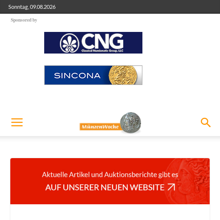
Sonntag, 09.08.2026
Sponsored by