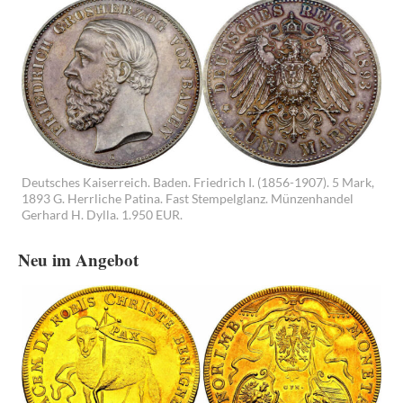
Deutsches Kaiserreich. Baden. Friedrich I. (1856-1907). 5 Mark,
1893 G. Herrliche Patina. Fast Stempelglanz. Münzenhandel
Gerhard H. Dylla. 1.950 EUR.
Neu im Angebot