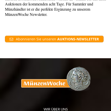
Auktionen der kommenden acht Tage. Für Sammler und
Münzhändler ist er die perfekte Ergänzung zu unserem
MünzenWoche Newsletter.
Abonnieren Sie unseren
AUKTIONS-NEWSLETTER
WIR ÜBER UNS