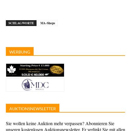
SCHLAGWORTE
MA-Shops
WERBUNG
AUKTIONSNEWSLETTER
Sie wollen keine Auktion mehr verpassen? Abonnieren Sie
unseren kostenlosen Auktionsnewsletter. Er verlinkt Sie mit allen