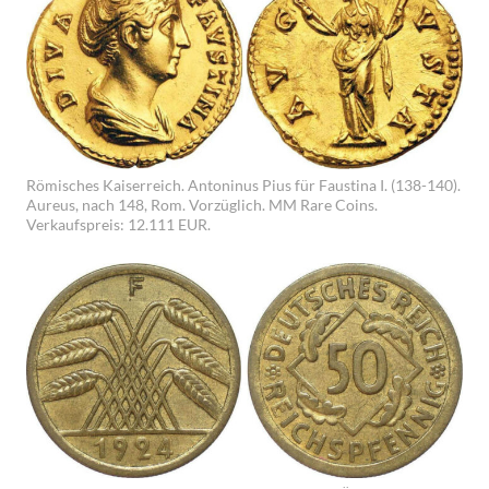
Römisches Kaiserreich. Antoninus Pius für Faustina I. (138-140).
Aureus, nach 148, Rom. Vorzüglich. MM Rare Coins.
Verkaufspreis: 12.111 EUR.