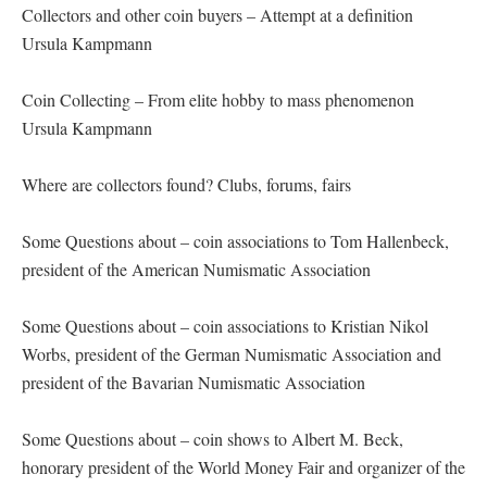
Collectors and other coin buyers – Attempt at a definition
Ursula Kampmann
Coin Collecting – From elite hobby to mass phenomenon
Ursula Kampmann
Where are collectors found? Clubs, forums, fairs
Some Questions about – coin associations to Tom Hallenbeck,
president of the American Numismatic Association
Some Questions about – coin associations to Kristian Nikol
Worbs, president of the German Numismatic Association and
president of the Bavarian Numismatic Association
Some Questions about – coin shows to Albert M. Beck,
honorary president of the World Money Fair and organizer of the