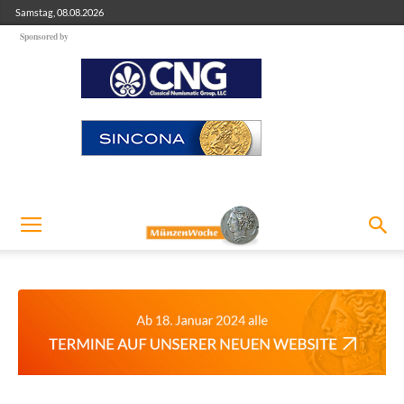
Samstag, 08.08.2026
Sponsored by