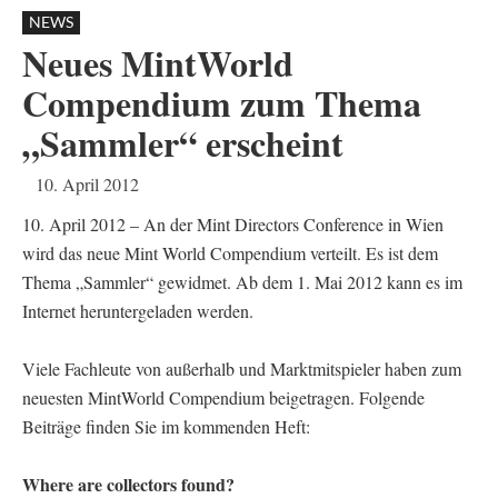
NEWS
Neues MintWorld
Compendium zum Thema
„Sammler“ erscheint
10. April 2012
10. April 2012 – An der Mint Directors Conference in Wien
wird das neue Mint World Compendium verteilt. Es ist dem
Thema „Sammler“ gewidmet. Ab dem 1. Mai 2012 kann es im
Internet heruntergeladen werden.
Viele Fachleute von außerhalb und Marktmitspieler haben zum
neuesten MintWorld Compendium beigetragen. Folgende
Beiträge finden Sie im kommenden Heft:
Where are collectors found?