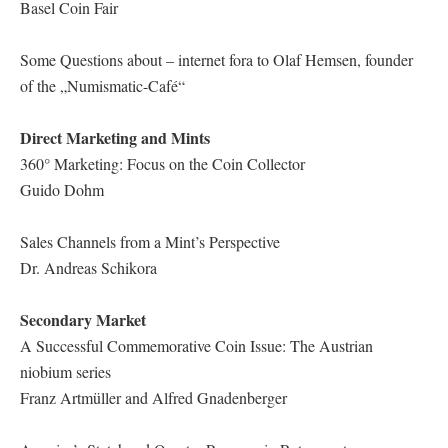
Basel Coin Fair
Some Questions about – internet fora to Olaf Hemsen, founder
of the „Numismatic-Café“
Direct Marketing and Mints
360° Marketing: Focus on the Coin Collector
Guido Dohm
Sales Channels from a Mint’s Perspective
Dr. Andreas Schikora
Secondary Market
A Successful Commemorative Coin Issue: The Austrian
niobium series
Franz Artmüller and Alfred Gnadenberger