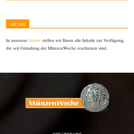
ARCHIV
In unserem
Archiv
stellen wir Ihnen alle Inhalte zur Verfügung,
die seit Gründung der MünzenWoche erschienen sind.