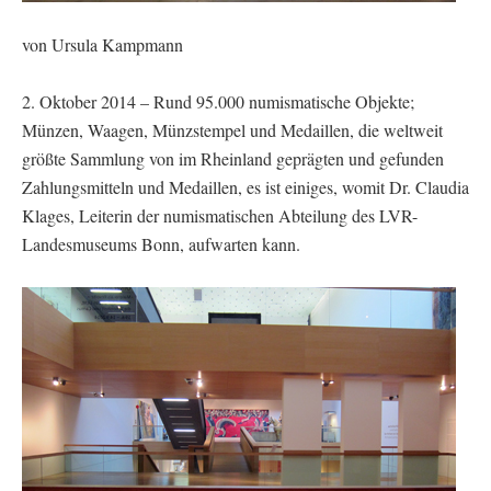
von Ursula Kampmann
2. Oktober 2014 – Rund 95.000 numismatische Objekte;
Münzen, Waagen, Münzstempel und Medaillen, die weltweit
größte Sammlung von im Rheinland geprägten und gefunden
Zahlungsmitteln und Medaillen, es ist einiges, womit Dr. Claudia
Klages, Leiterin der numismatischen Abteilung des LVR-
Landesmuseums Bonn, aufwarten kann.