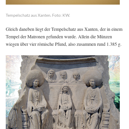
Tempelschatz aus Xanten. Foto: KW.
Gleich daneben liegt der Tempelschatz aus Xanten, der in einem
Tempel der Matronen gefunden wurde. Allein die Münzen
wiegen über vier römische Pfund, also zusammen rund 1.385 g.