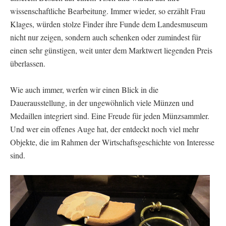
wissenschaftliche Bearbeitung. Immer wieder, so erzählt Frau
Klages, würden stolze Finder ihre Funde dem Landesmuseum
nicht nur zeigen, sondern auch schenken oder zumindest für
einen sehr günstigen, weit unter dem Marktwert liegenden Preis
überlassen.
Wie auch immer, werfen wir einen Blick in die
Dauerausstellung, in der ungewöhnlich viele Münzen und
Medaillen integriert sind. Eine Freude für jeden Münzsammler.
Und wer ein offenes Auge hat, der entdeckt noch viel mehr
Objekte, die im Rahmen der Wirtschaftsgeschichte von Interesse
sind.