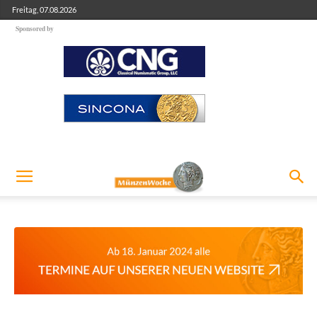
Freitag, 07.08.2026
Sponsored by