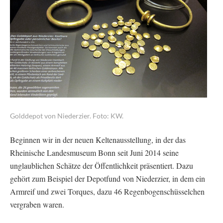
Golddepot von Niederzier. Foto: KW.
Beginnen wir in der neuen Keltenausstellung, in der das
Rheinische Landesmuseum Bonn seit Juni 2014 seine
unglaublichen Schätze der Öffentlichkeit präsentiert. Dazu
gehört zum Beispiel der Depotfund von Niederzier, in dem ein
Armreif und zwei Torques, dazu 46 Regenbogenschüsselchen
vergraben waren.