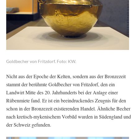
Goldbecher von Fritzdorf. Foto: KW.
Nicht aus der Epoche der Kelten, sondern aus der Bronzezeit
stammt der berühmte Goldbecher von Fritzdorf, den ein
Landwirt Mitte des 20. Jahrhunderts bei der Anlage einer
Rübenmiete fand. Er ist ein beeindruckendes Zeugnis für den
schon in der Bronzezeit existierenden Handel. Ähnliche Becher
nach kretisch-mykenischem Vorbild wurden in Südengland und
der Schweiz gefunden.