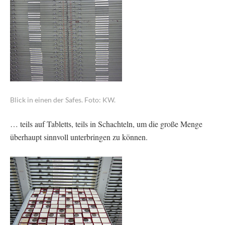
Blick in einen der Safes. Foto: KW.
… teils auf Tabletts, teils in Schachteln, um die große Menge
überhaupt sinnvoll unterbringen zu können.