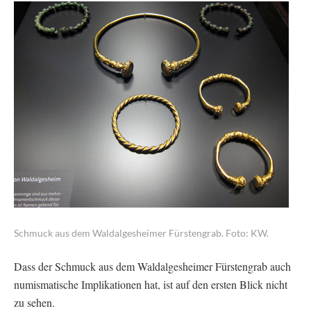
Schmuck aus dem Waldalgesheimer Fürstengrab. Foto: KW.
Dass der Schmuck aus dem Waldalgesheimer Fürstengrab auch
numismatische Implikationen hat, ist auf den ersten Blick nicht
zu sehen.