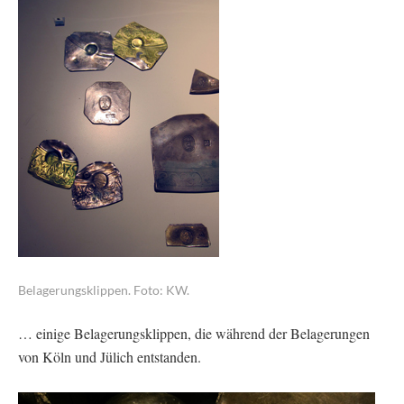
Belagerungsklippen. Foto: KW.
… einige Belagerungsklippen, die während der Belagerungen
von Köln und Jülich entstanden.