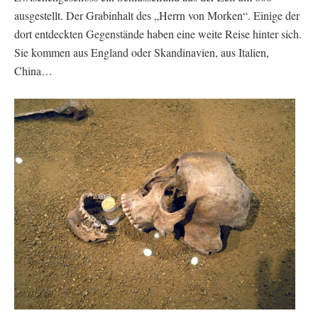
ausgestellt. Der Grabinhalt des „Herrn von Morken“. Einige der
dort entdeckten Gegenstände haben eine weite Reise hinter sich.
Sie kommen aus England oder Skandinavien, aus Italien,
China…