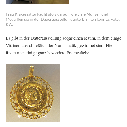
Frau Klages ist zu Recht stolz darauf, wie viele Münzen und
Medaillen sie in der Dauerausstellung unterbringen konnte. Foto:
KW.
Es gibt in der Dauerausstellung sogar einen Raum, in dem einige
Vitrinen ausschließlich der Numismatik gewidmet sind. Hier
findet man einige ganz besondere Prachtstücke: