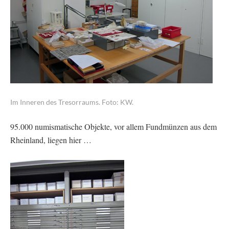
Im Inneren des Tresorraums. Foto: KW.
95.000 numismatische Objekte, vor allem Fundmünzen aus dem
Rheinland, liegen hier …