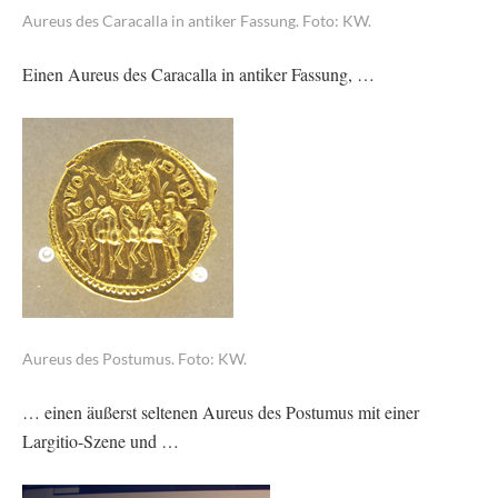
Aureus des Caracalla in antiker Fassung. Foto: KW.
Einen Aureus des Caracalla in antiker Fassung, …
Aureus des Postumus. Foto: KW.
… einen äußerst seltenen Aureus des Postumus mit einer
Largitio-Szene und …