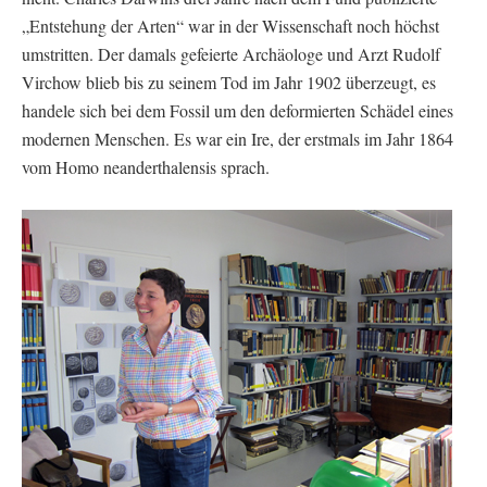
„Entstehung der Arten“ war in der Wissenschaft noch höchst
umstritten. Der damals gefeierte Archäologe und Arzt Rudolf
Virchow blieb bis zu seinem Tod im Jahr 1902 überzeugt, es
handele sich bei dem Fossil um den deformierten Schädel eines
modernen Menschen. Es war ein Ire, der erstmals im Jahr 1864
vom Homo neanderthalensis sprach.