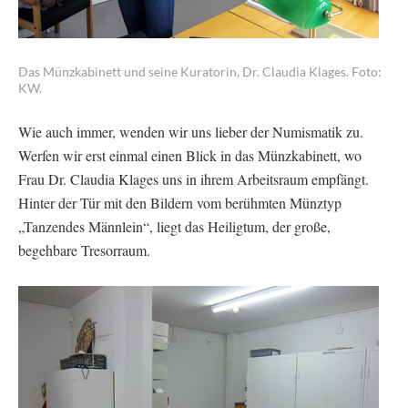
Das Münzkabinett und seine Kuratorin, Dr. Claudia Klages. Foto:
KW.
Wie auch immer, wenden wir uns lieber der Numismatik zu.
Werfen wir erst einmal einen Blick in das Münzkabinett, wo
Frau Dr. Claudia Klages uns in ihrem Arbeitsraum empfängt.
Hinter der Tür mit den Bildern vom berühmten Münztyp
„Tanzendes Männlein“, liegt das Heiligtum, der große,
begehbare Tresorraum.