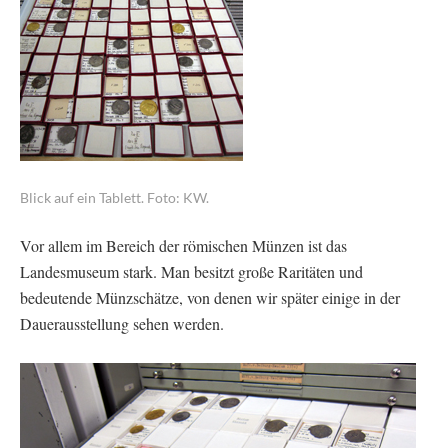
Blick auf ein Tablett. Foto: KW.
Vor allem im Bereich der römischen Münzen ist das
Landesmuseum stark. Man besitzt große Raritäten und
bedeutende Münzschätze, von denen wir später einige in der
Dauerausstellung sehen werden.