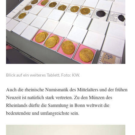
Blick auf ein weiteres Tablett. Foto: KW.
Auch die rheinische Numismatik des Mittelalters und der frühen
Neuzeit ist natürlich stark vertreten. Zu den Münzen des
Rheinlands dürfte die Sammlung in Bonn weltweit die
bedeutendste und umfangreichste sein.