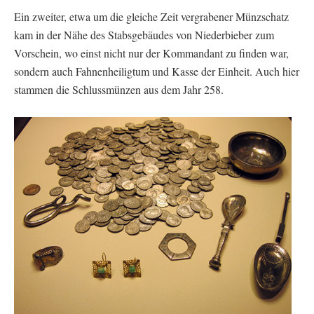
Ein zweiter, etwa um die gleiche Zeit vergrabener Münzschatz
kam in der Nähe des Stabsgebäudes von Niederbieber zum
Vorschein, wo einst nicht nur der Kommandant zu finden war,
sondern auch Fahnenheiligtum und Kasse der Einheit. Auch hier
stammen die Schlussmünzen aus dem Jahr 258.