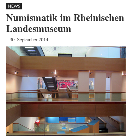
NEWS
Numismatik im Rheinischen
Landesmuseum
30. September 2014