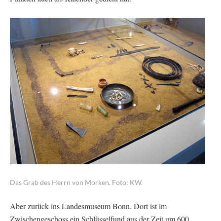
Das Grab des Herrn von Morken. Foto: KW.
Aber zurück ins Landesmuseum Bonn. Dort ist im
Zwischengeschoss ein Schlüsselfund aus der Zeit um 600