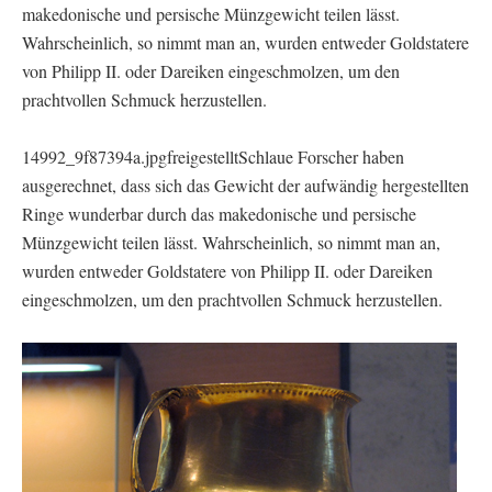
makedonische und persische Münzgewicht teilen lässt.
Wahrscheinlich, so nimmt man an, wurden entweder Goldstatere
von Philipp II. oder Dareiken eingeschmolzen, um den
prachtvollen Schmuck herzustellen.
14992_9f87394a.jpgfreigestelltSchlaue Forscher haben
ausgerechnet, dass sich das Gewicht der aufwändig hergestellten
Ringe wunderbar durch das makedonische und persische
Münzgewicht teilen lässt. Wahrscheinlich, so nimmt man an,
wurden entweder Goldstatere von Philipp II. oder Dareiken
eingeschmolzen, um den prachtvollen Schmuck herzustellen.