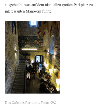
ausgebucht, was auf dem nicht allzu großen Parkplatz zu
interessanten Manövern führte.
Das Café des Paradors. Foto: KW.