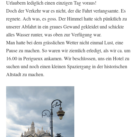
Urlaubern lediglich einen einzigen Tag voraus!
Doch der Verkehr war es nicht, der die Fahrt verlangsamte. Es
regnete. Ach was, es goss. Der Himmel hatte sich pünktlich zu
unserer Abfahrt in ein graues Gewand gekleidet und schickte
alles Wasser runter, was oben zur Verfügung war.
Man hatte bei dem grässlichen Wetter nicht einmal Lust, eine
Pause zu machen. So waren wir ziemlich erledigt, als wir ca. um
16.00 in Perigueux ankamen. Wir beschlossen, uns ein Hotel zu
suchen und noch einen kleinen Spaziergang in der historischen
Altstadt zu machen.