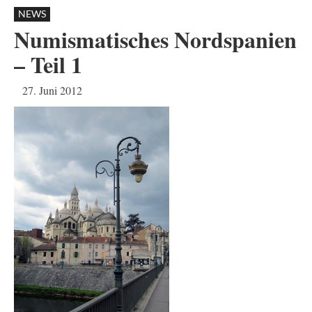
NEWS
Numismatisches Nordspanien
– Teil 1
27. Juni 2012