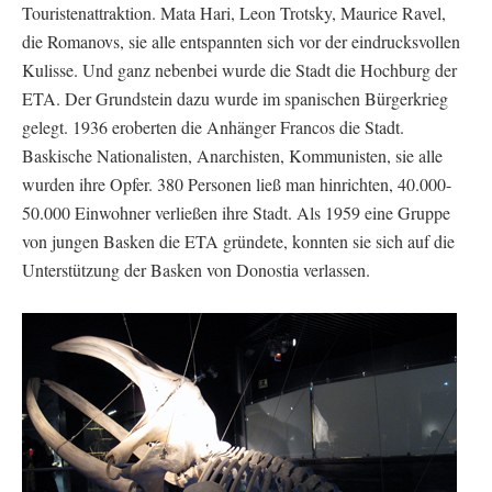
Touristenattraktion. Mata Hari, Leon Trotsky, Maurice Ravel,
die Romanovs, sie alle entspannten sich vor der eindrucksvollen
Kulisse. Und ganz nebenbei wurde die Stadt die Hochburg der
ETA. Der Grundstein dazu wurde im spanischen Bürgerkrieg
gelegt. 1936 eroberten die Anhänger Francos die Stadt.
Baskische Nationalisten, Anarchisten, Kommunisten, sie alle
wurden ihre Opfer. 380 Personen ließ man hinrichten, 40.000-
50.000 Einwohner verließen ihre Stadt. Als 1959 eine Gruppe
von jungen Basken die ETA gründete, konnten sie sich auf die
Unterstützung der Basken von Donostia verlassen.