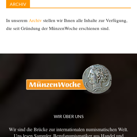
ARCHIV
In unserem
Archiv
stellen wir Ihnen alle Inhalte zur Verfügung,
die seit Gründung der MünzenWoche erschienen sind.
WIR ÜBER UNS
Wir sind die Brücke zur internationalen numismatischen Welt.
Uns lesen Sammler, Berufsnumismatiker aus Handel und