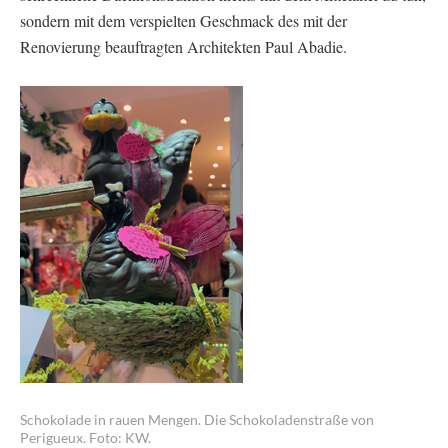
sondern mit dem verspielten Geschmack des mit der
Renovierung beauftragten Architekten Paul Abadie.
Schokolade in rauen Mengen. Die Schokoladenstraße von
Perigueux. Foto: KW.