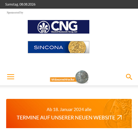
Samstag, 08.08.2026
Sponsored by