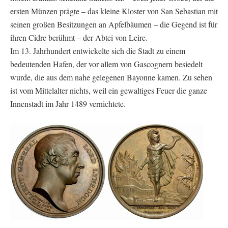
ersten Münzen prägte – das kleine Kloster von San Sebastian mit
seinen großen Besitzungen an Apfelbäumen – die Gegend ist für
ihren Cidre berühmt – der Abtei von Leire.
Im 13. Jahrhundert entwickelte sich die Stadt zu einem
bedeutenden Hafen, der vor allem von Gascognern besiedelt
wurde, die aus dem nahe gelegenen Bayonne kamen. Zu sehen
ist vom Mittelalter nichts, weil ein gewaltiges Feuer die ganze
Innenstadt im Jahr 1489 vernichtete.