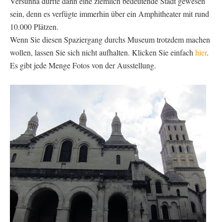
Versunna dürfte dann eine ziemlich bedeutende Stadt gewesen
sein, denn es verfügte immerhin über ein Amphitheater mit rund
10.000 Plätzen.
Wenn Sie diesen Spaziergang durchs Museum trotzdem machen
wollen, lassen Sie sich nicht aufhalten. Klicken Sie einfach
hier
.
Es gibt jede Menge Fotos von der Ausstellung.