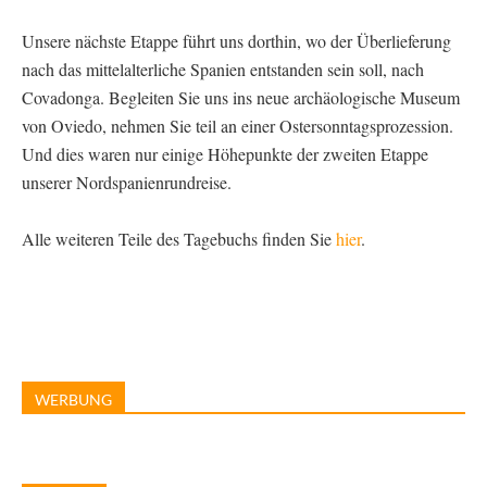
Unsere nächste Etappe führt uns dorthin, wo der Überlieferung
nach das mittelalterliche Spanien entstanden sein soll, nach
Covadonga. Begleiten Sie uns ins neue archäologische Museum
von Oviedo, nehmen Sie teil an einer Ostersonntagsprozession.
Und dies waren nur einige Höhepunkte der zweiten Etappe
unserer Nordspanienrundreise.
Alle weiteren Teile des Tagebuchs finden Sie
hier
.
WERBUNG