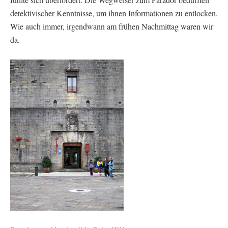
detektivischer Kenntnisse, um ihnen Informationen zu entlocken.
Wie auch immer, irgendwann am frühen Nachmittag waren wir
da.