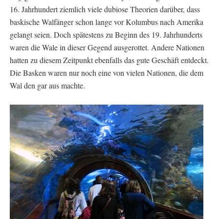
16. Jahrhundert ziemlich viele dubiose Theorien darüber, dass
baskische Walfänger schon lange vor Kolumbus nach Amerika
gelangt seien. Doch spätestens zu Beginn des 19. Jahrhunderts
waren die Wale in dieser Gegend ausgerottet. Andere Nationen
hatten zu diesem Zeitpunkt ebenfalls das gute Geschäft entdeckt.
Die Basken waren nur noch eine von vielen Nationen, die dem
Wal den gar aus machte.