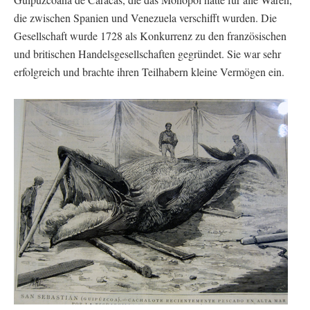
die zwischen Spanien und Venezuela verschifft wurden. Die
Gesellschaft wurde 1728 als Konkurrenz zu den französischen
und britischen Handelsgesellschaften gegründet. Sie war sehr
erfolgreich und brachte ihren Teilhabern kleine Vermögen ein.