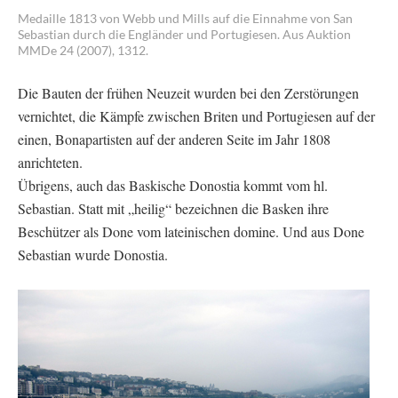
Medaille 1813 von Webb und Mills auf die Einnahme von San
Sebastian durch die Engländer und Portugiesen. Aus Auktion
MMDe 24 (2007), 1312.
Die Bauten der frühen Neuzeit wurden bei den Zerstörungen
vernichtet, die Kämpfe zwischen Briten und Portugiesen auf der
einen, Bonapartisten auf der anderen Seite im Jahr 1808
anrichteten.
Übrigens, auch das Baskische Donostia kommt vom hl.
Sebastian. Statt mit „heilig“ bezeichnen die Basken ihre
Beschützer als Done vom lateinischen domine. Und aus Done
Sebastian wurde Donostia.