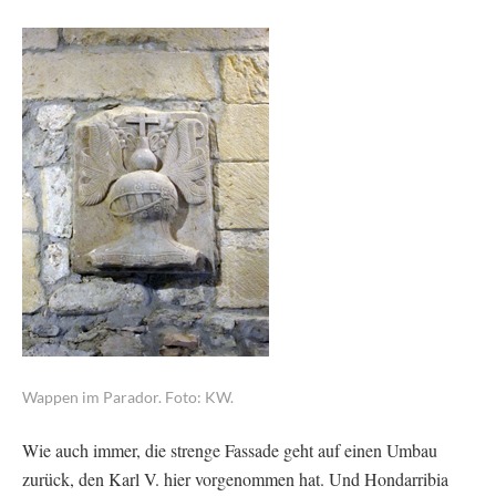
Wappen im Parador. Foto: KW.
Wie auch immer, die strenge Fassade geht auf einen Umbau
zurück, den Karl V. hier vorgenommen hat. Und Hondarribia