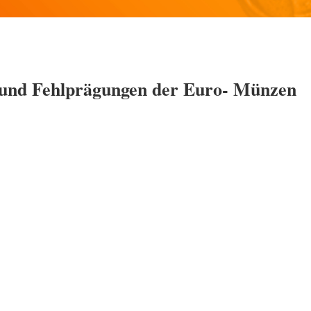
 und Fehlprägungen der Euro- Münzen