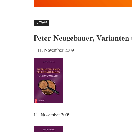
NEWS
Peter Neugebauer, Varianten
11. November 2009
11. November 2009