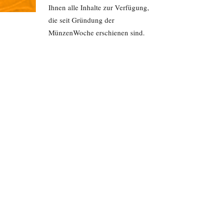
Ihnen alle Inhalte zur Verfügung,
die seit Gründung der
MünzenWoche erschienen sind.