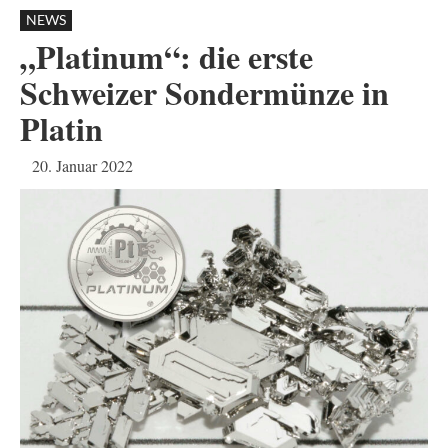
NEWS
„Platinum“: die erste
Schweizer Sondermünze in
Platin
20. Januar 2022