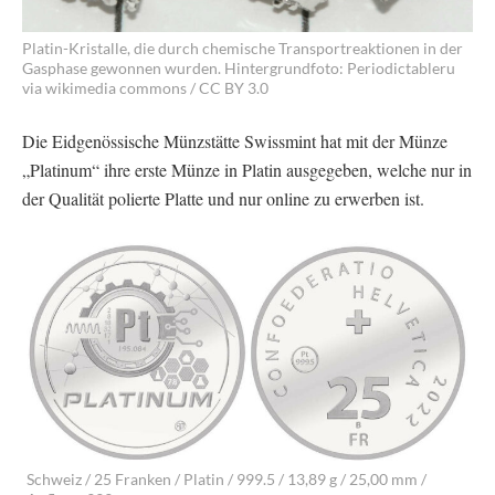
Platin-Kristalle, die durch chemische Transportreaktionen in der
Gasphase gewonnen wurden. Hintergrundfoto: Periodictableru
via wikimedia commons / CC BY 3.0
Die Eidgenössische Münzstätte Swissmint hat mit der Münze
„Platinum“ ihre erste Münze in Platin ausgegeben, welche nur in
der Qualität polierte Platte und nur online zu erwerben ist.
Schweiz / 25 Franken / Platin / 999.5 / 13,89 g / 25,00 mm /