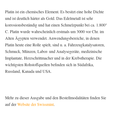
Platin ist ein chemisches Element. Es besitzt eine hohe Dichte
und ist deutlich härter als Gold. Das Edelmetall ist sehr
korrosionsbeständig und hat einen Schmelzpunkt bei ca. 1.800°
C. Platin wurde wahrscheinlich erstmals um 3000 vor Chr. im
Alten Ägypten verwendet. Anwendungsbereiche, in denen
Platin heute eine Rolle spielt, sind u. a. Fahrzeugkatalysatoren,
Schmuck, Münzen, Labor- und Analysegeräte, medizinische
Implantate, Herzschrittmacher und in der Krebstherapie. Die
wichtigsten Rohstoffquellen befinden sich in Südafrika,
Russland, Kanada und USA.
Mehr zu dieser Ausgabe und den Bestellmodalitäten finden Sie
auf der
Website der Swissmint
.