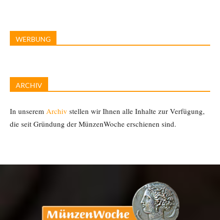
WERBUNG
ARCHIV
In unserem
Archiv
stellen wir Ihnen alle Inhalte zur Verfügung,
die seit Gründung der MünzenWoche erschienen sind.