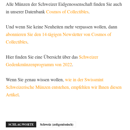
Alle Münzen der Schweizer Eidgenossenschaft finden Sie auch
in unserer Datenbank
Cosmos of Collectibles
.
Und wenn Sie keine Neuheiten mehr verpassen wollen, dann
abonnieren Sie den 14-tägigen Newsletter von Cosmos of
Collectibles
.
Hier finden Sie eine Übersicht über das
Schweizer
Gedenkmünzenprogramm von 2022
.
Wenn Sie genau wissen wollen,
wie in der Swissmint
Schweizerische Münzen entstehen, empfehlen wir Ihnen diesen
Artikel
.
SCHLAGWORTE
Schweiz (zeitgenössisch)