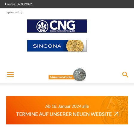
Freitag, 07.08.2026
Sponsored by