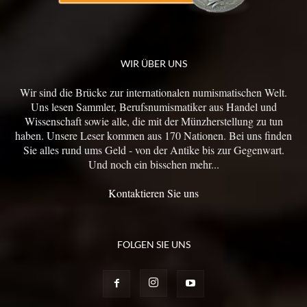
WIR ÜBER UNS
Wir sind die Brücke zur internationalen numismatischen Welt.
Uns lesen Sammler, Berufsnumismatiker aus Handel und
Wissenschaft sowie alle, die mit der Münzherstellung zu tun
haben. Unsere Leser kommen aus 170 Nationen. Bei uns finden
Sie alles rund ums Geld - von der Antike bis zur Gegenwart.
Und noch ein bisschen mehr...
Kontaktieren Sie uns
FOLGEN SIE UNS