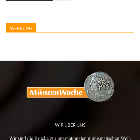
WERBUNG
WIR ÜBER UNS
Wir sind die Brücke zur internationalen numismatischen Welt.