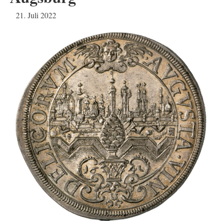
21. Juli 2022