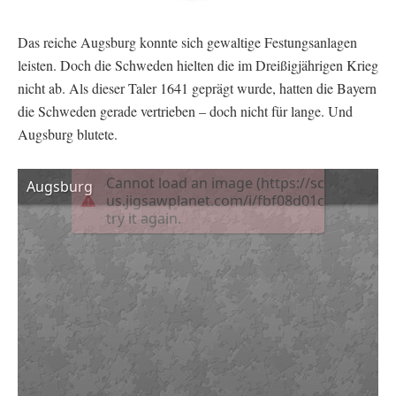
Das reiche Augsburg konnte sich gewaltige Festungsanlagen
leisten. Doch die Schweden hielten die im Dreißigjährigen Krieg
nicht ab. Als dieser Taler 1641 geprägt wurde, hatten die Bayern
die Schweden gerade vertrieben – doch nicht für lange. Und
Augsburg blutete.