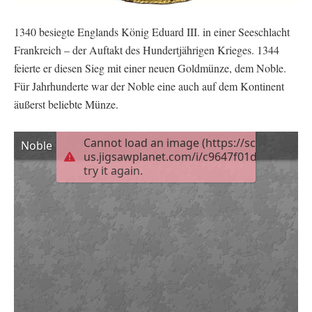
1340 besiegte Englands König Eduard III. in einer Seeschlacht
Frankreich – der Auftakt des Hundertjährigen Krieges. 1344
feierte er diesen Sieg mit einer neuen Goldmünze, dem Noble.
Für Jahrhunderte war der Noble eine auch auf dem Kontinent
äußerst beliebte Münze.