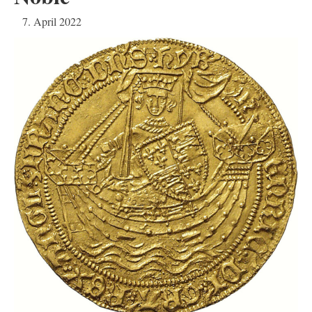
7. April 2022