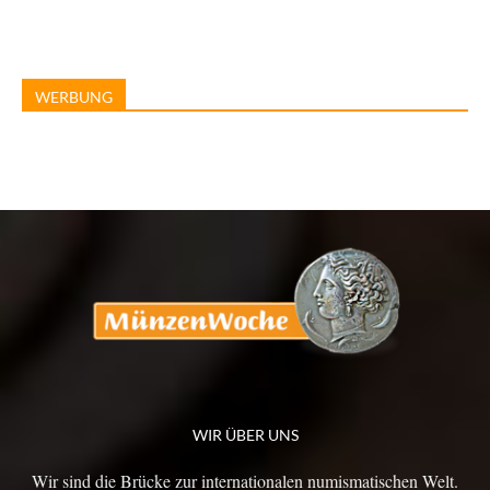
WERBUNG
WIR ÜBER UNS
Wir sind die Brücke zur internationalen numismatischen Welt.