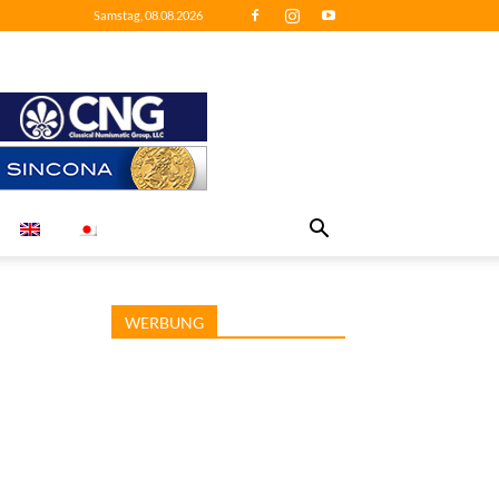
Samstag, 08.08.2026
WERBUNG