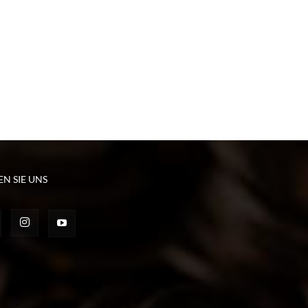
EN SIE UNS