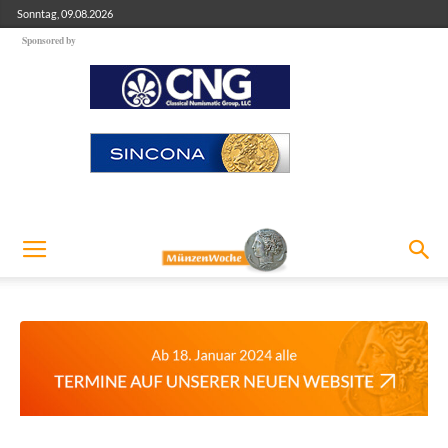
Sonntag, 09.08.2026
Sponsored by