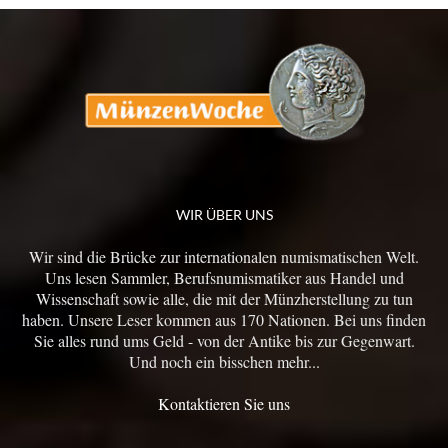
WIR ÜBER UNS
Wir sind die Brücke zur internationalen numismatischen Welt.
Uns lesen Sammler, Berufsnumismatiker aus Handel und
Wissenschaft sowie alle, die mit der Münzherstellung zu tun
haben. Unsere Leser kommen aus 170 Nationen. Bei uns finden
Sie alles rund ums Geld - von der Antike bis zur Gegenwart.
Und noch ein bisschen mehr...
Kontaktieren Sie uns