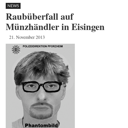
NEWS
Raubüberfall auf
Münzhändler in Eisingen
21. November 2013