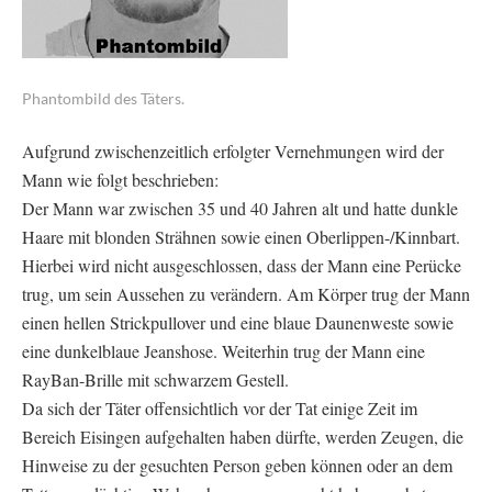
Phantombild des Täters.
Aufgrund zwischenzeitlich erfolgter Vernehmungen wird der
Mann wie folgt beschrieben:
Der Mann war zwischen 35 und 40 Jahren alt und hatte dunkle
Haare mit blonden Strähnen sowie einen Oberlippen-/Kinnbart.
Hierbei wird nicht ausgeschlossen, dass der Mann eine Perücke
trug, um sein Aussehen zu verändern. Am Körper trug der Mann
einen hellen Strickpullover und eine blaue Daunenweste sowie
eine dunkelblaue Jeanshose. Weiterhin trug der Mann eine
RayBan-Brille mit schwarzem Gestell.
Da sich der Täter offensichtlich vor der Tat einige Zeit im
Bereich Eisingen aufgehalten haben dürfte, werden Zeugen, die
Hinweise zu der gesuchten Person geben können oder an dem