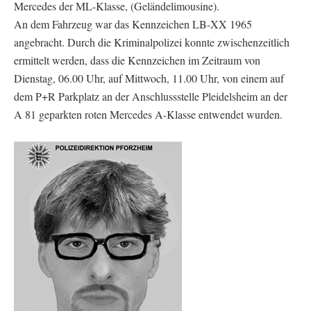
Mercedes der ML-Klasse, (Geländelimousine).
An dem Fahrzeug war das Kennzeichen LB-XX 1965
angebracht. Durch die Kriminalpolizei konnte zwischenzeitlich
ermittelt werden, dass die Kennzeichen im Zeitraum von
Dienstag, 06.00 Uhr, auf Mittwoch, 11.00 Uhr, von einem auf
dem P+R Parkplatz an der Anschlussstelle Pleidelsheim an der
A 81 geparkten roten Mercedes A-Klasse entwendet wurden.