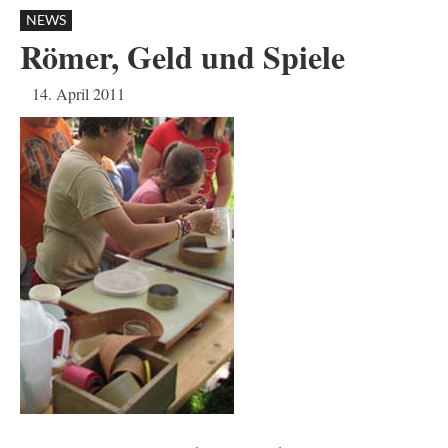
NEWS
Römer, Geld und Spiele
14. April 2011