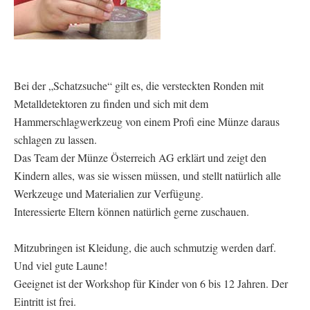
Bei der „Schatzsuche“ gilt es, die versteckten Ronden mit
Metalldetektoren zu finden und sich mit dem
Hammerschlagwerkzeug von einem Profi eine Münze daraus
schlagen zu lassen.
Das Team der Münze Österreich AG erklärt und zeigt den
Kindern alles, was sie wissen müssen, und stellt natürlich alle
Werkzeuge und Materialien zur Verfügung.
Interessierte Eltern können natürlich gerne zuschauen.
Mitzubringen ist Kleidung, die auch schmutzig werden darf.
Und viel gute Laune!
Geeignet ist der Workshop für Kinder von 6 bis 12 Jahren. Der
Eintritt ist frei.