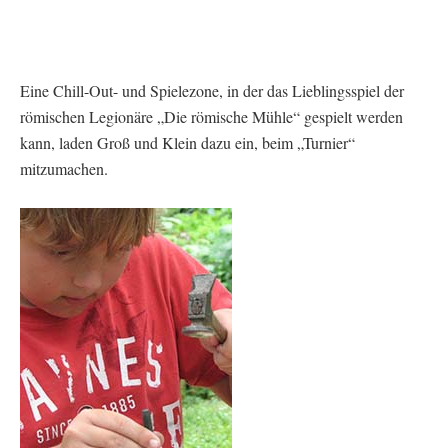
Eine Chill-Out- und Spielezone, in der das Lieblingsspiel der
römischen Legionäre „Die römische Mühle“ gespielt werden
kann, laden Groß und Klein dazu ein, beim „Turnier“
mitzumachen.