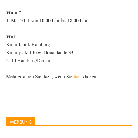
Wann?
1. Mai 2011 von 10.00 Uhr bis 18.00 Uhr
Wo?
Kulturfabrik Hainburg
Kulturplatz 1 bzw. Donaulände 33
2410 Hainburg/Donau
Mehr erfahren Sie dazu, wenn Sie
hier
klicken.
WERBUNG