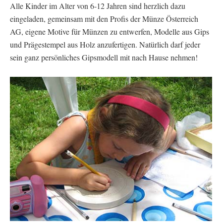
Alle Kinder im Alter von 6-12 Jahren sind herzlich dazu
eingeladen, gemeinsam mit den Profis der Münze Österreich
AG, eigene Motive für Münzen zu entwerfen, Modelle aus Gips
und Prägestempel aus Holz anzufertigen. Natürlich darf jeder
sein ganz persönliches Gipsmodell mit nach Hause nehmen!