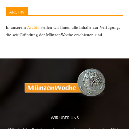
ARCHIV
In unserem
Archiv
stellen wir Ihnen alle Inhalte zur Verfügung,
die seit Gründung der MünzenWoche erschienen sind.
WIR ÜBER UNS