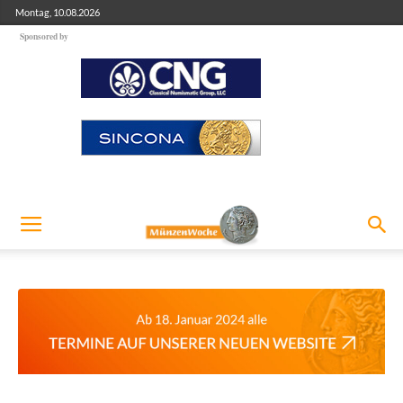
Montag, 10.08.2026
Sponsored by