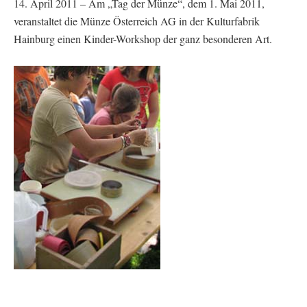
14. April 2011 – Am „Tag der Münze“, dem 1. Mai 2011,
veranstaltet die Münze Österreich AG in der Kulturfabrik
Hainburg einen Kinder-Workshop der ganz besonderen Art.