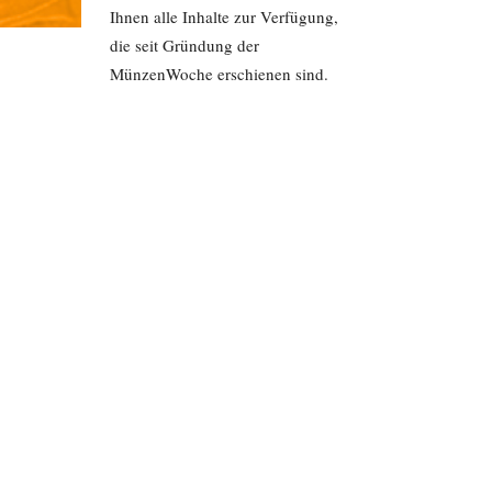
Ihnen alle Inhalte zur Verfügung,
die seit Gründung der
MünzenWoche erschienen sind.