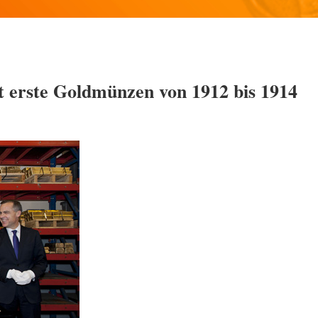
t erste Goldmünzen von 1912 bis 1914