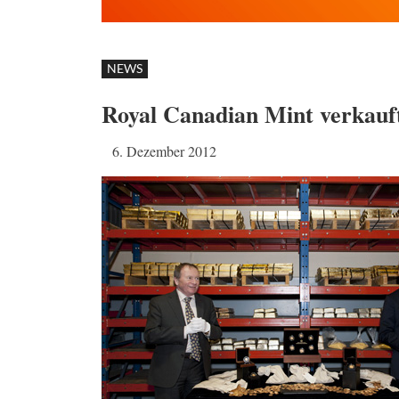
NEWS
Royal Canadian Mint verkauf
6. Dezember 2012