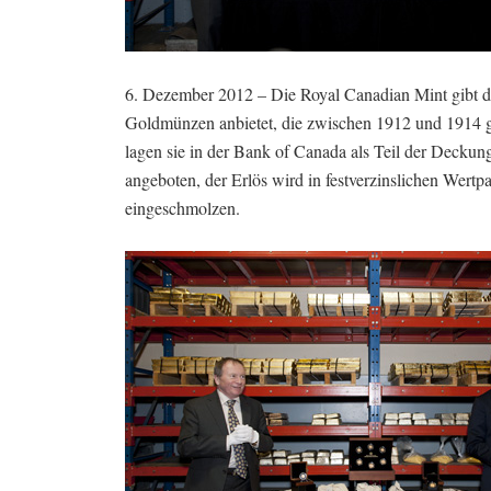
6. Dezember 2012 – Die Royal Canadian Mint gibt de
Goldmünzen anbietet, die zwischen 1912 und 1914 g
lagen sie in der Bank of Canada als Teil der Decku
angeboten, der Erlös wird in festverzinslichen Wert
eingeschmolzen.