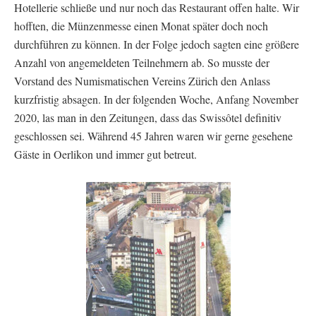
Hotellerie schließe und nur noch das Restaurant offen halte. Wir
hofften, die Münzenmesse einen Monat später doch noch
durchführen zu können. In der Folge jedoch sagten eine größere
Anzahl von angemeldeten Teilnehmern ab. So musste der
Vorstand des Numismatischen Vereins Zürich den Anlass
kurzfristig absagen. In der folgenden Woche, Anfang November
2020, las man in den Zeitungen, dass das Swissôtel definitiv
geschlossen sei. Während 45 Jahren waren wir gerne gesehene
Gäste in Oerlikon und immer gut betreut.