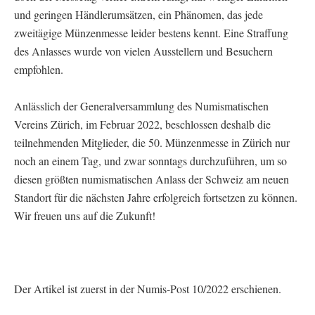
und geringen Händlerumsätzen, ein Phänomen, das jede
zweitägige Münzenmesse leider bestens kennt. Eine Straffung
des Anlasses wurde von vielen Ausstellern und Besuchern
empfohlen.
Anlässlich der Generalversammlung des Numismatischen
Vereins Zürich, im Februar 2022, beschlossen deshalb die
teilnehmenden Mitglieder, die 50. Münzenmesse in Zürich nur
noch an einem Tag, und zwar sonntags durchzuführen, um so
diesen größten numismatischen Anlass der Schweiz am neuen
Standort für die nächsten Jahre erfolgreich fortsetzen zu können.
Wir freuen uns auf die Zukunft!
Der Artikel ist zuerst in der Numis-Post 10/2022 erschienen.