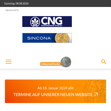
Samstag, 08.08.2026
Sponsored by