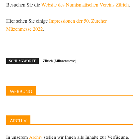
Besuchen Sie die
Website des Numismatischen Vereins Zürich
.
Hier sehen Sie einige
Impressionen der 50. Zürcher
Müzenmesse 2022
.
SCHLAGWORTE
Zürich (Münzenmesse)
WERBUNG
ARCHIV
In unserem
Archiv
stellen wir Ihnen alle Inhalte zur Verfügung,