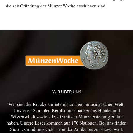
die seit Gründung der MünzenWoche erschienen sind.
WIR ÜBER UNS
Wir sind die Brücke zur internationalen numismatischen Welt.
Uns lesen Sammler, Berufsnumismatiker aus Handel und
Wissenschaft sowie alle, die mit der Münzherstellung zu tun
haben. Unsere Leser kommen aus 170 Nationen. Bei uns finden
Sie alles rund ums Geld - von der Antike bis zur Gegenwart.