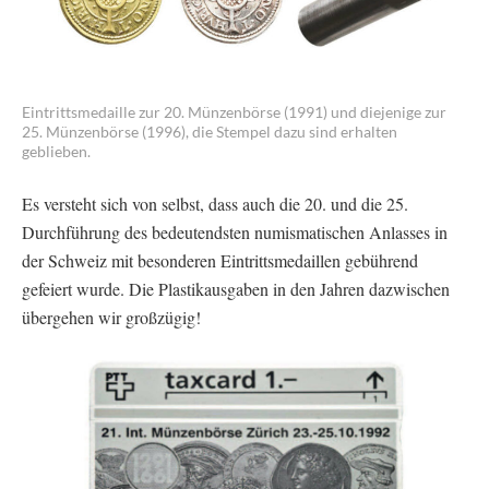
Eintrittsmedaille zur 20. Münzenbörse (1991) und diejenige zur
25. Münzenbörse (1996), die Stempel dazu sind erhalten
geblieben.
Es versteht sich von selbst, dass auch die 20. und die 25.
Durchführung des bedeutendsten numismatischen Anlasses in
der Schweiz mit besonderen Eintrittsmedaillen gebührend
gefeiert wurde. Die Plastikausgaben in den Jahren dazwischen
übergehen wir großzügig!