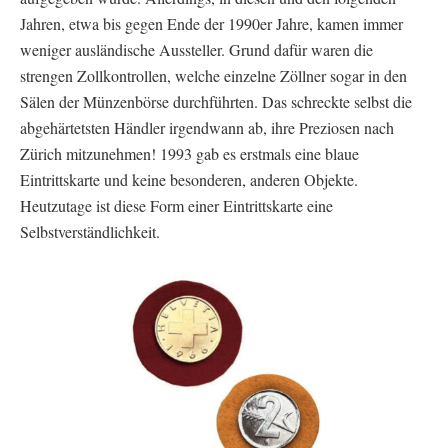
Jahren, etwa bis gegen Ende der 1990er Jahre, kamen immer
weniger ausländische Aussteller. Grund dafür waren die
strengen Zollkontrollen, welche einzelne Zöllner sogar in den
Sälen der Münzenbörse durchführten. Das schreckte selbst die
abgehärtetsten Händler irgendwann ab, ihre Preziosen nach
Zürich mitzunehmen! 1993 gab es erstmals eine blaue
Eintrittskarte und keine besonderen, anderen Objekte.
Heutzutage ist diese Form einer Eintrittskarte eine
Selbstverständlichkeit.