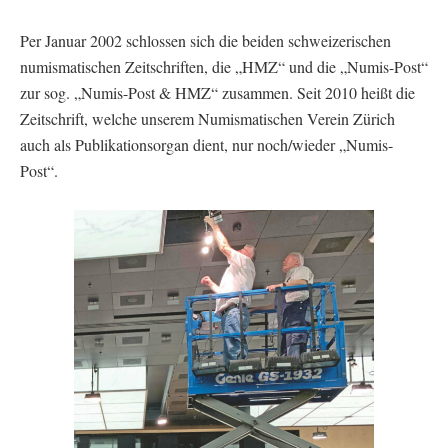
Per Januar 2002 schlossen sich die beiden schweizerischen
numismatischen Zeitschriften, die „HMZ“ und die „Numis-Post“
zur sog. „Numis-Post & HMZ“ zusammen. Seit 2010 heißt die
Zeitschrift, welche unserem Numismatischen Verein Zürich
auch als Publikationsorgan dient, nur noch/wieder „Numis-
Post“.