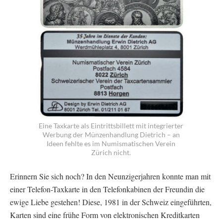
Eine Taxkarte als Eintrittsbillett mit integrierter
Werbung der Münzenhandlung Dietrich – an
Ideen fehlte es im Numismatischen Verein
Zürich nicht.
Erinnern Sie sich noch? In den Neunzigerjahren konnte man mit
einer Telefon-Taxkarte in den Telefonkabinen der Freundin die
ewige Liebe gestehen! Diese, 1981 in der Schweiz eingeführten,
Karten sind eine frühe Form von elektronischen Kreditkarten