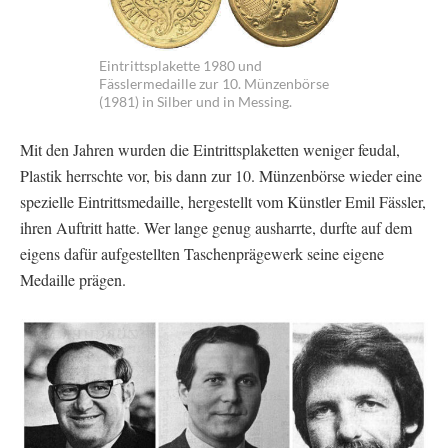
Eintrittsplakette 1980 und
Fässlermedaille zur 10. Münzenbörse
(1981) in Silber und in Messing.
Mit den Jahren wurden die Eintrittsplaketten weniger feudal,
Plastik herrschte vor, bis dann zur 10. Münzenbörse wieder eine
spezielle Eintrittsmedaille, hergestellt vom Künstler Emil Fässler,
ihren Auftritt hatte. Wer lange genug ausharrte, durfte auf dem
eigens dafür aufgestellten Taschenprägewerk seine eigene
Medaille prägen.