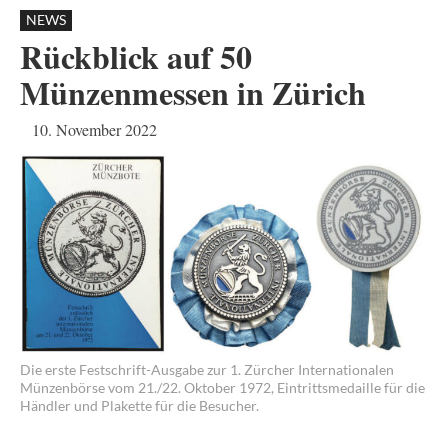
NEWS
Rückblick auf 50
Münzenmessen in Zürich
10. November 2022
Die erste Festschrift-Ausgabe zur 1. Zürcher Internationalen
Münzenbörse vom 21./22. Oktober 1972, Eintrittsmedaille für die
Händler und Plakette für die Besucher.