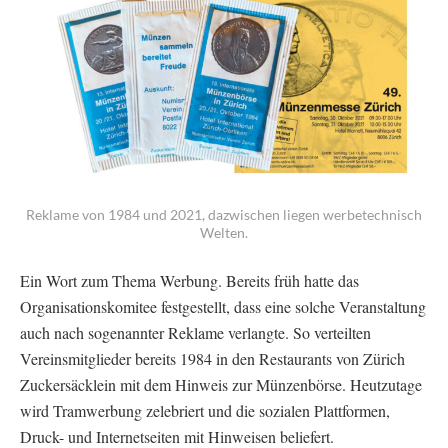
Reklame von 1984 und 2021, dazwischen liegen werbetechnisch
Welten.
Ein Wort zum Thema Werbung. Bereits früh hatte das
Organisationskomitee festgestellt, dass eine solche Veranstaltung
auch nach sogenannter Reklame verlangte. So verteilten
Vereinsmitglieder bereits 1984 in den Restaurants von Zürich
Zuckersäcklein mit dem Hinweis zur Münzenbörse. Heutzutage
wird Tramwerbung zelebriert und die sozialen Plattformen,
Druck- und Internetseiten mit Hinweisen beliefert.