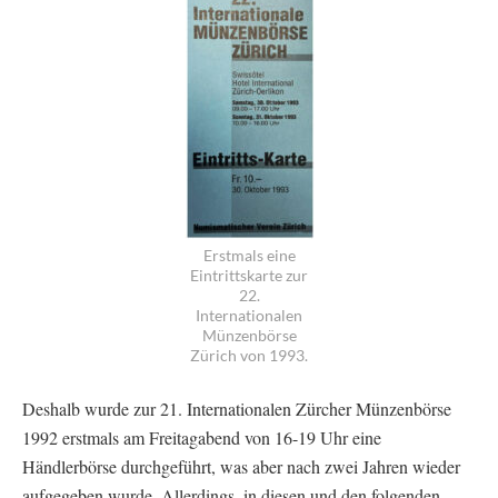
Erstmals eine
Eintrittskarte zur
22.
Internationalen
Münzenbörse
Zürich von 1993.
Deshalb wurde zur 21. Internationalen Zürcher Münzenbörse
1992 erstmals am Freitagabend von 16-19 Uhr eine
Händlerbörse durchgeführt, was aber nach zwei Jahren wieder
aufgegeben wurde. Allerdings, in diesen und den folgenden