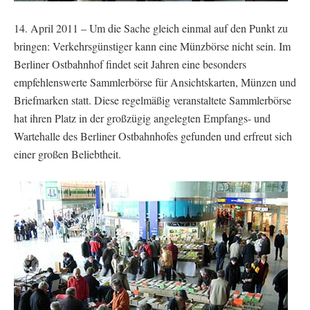
14. April 2011 – Um die Sache gleich einmal auf den Punkt zu
bringen: Verkehrsgünstiger kann eine Münzbörse nicht sein. Im
Berliner Ostbahnhof findet seit Jahren eine besonders
empfehlenswerte Sammlerbörse für Ansichtskarten, Münzen und
Briefmarken statt. Diese regelmäßig veranstaltete Sammlerbörse
hat ihren Platz in der großzügig angelegten Empfangs- und
Wartehalle des Berliner Ostbahnhofes gefunden und erfreut sich
einer großen Beliebtheit.