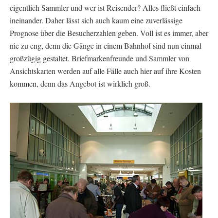
eigentlich Sammler und wer ist Reisender? Alles fließt einfach
ineinander. Daher lässt sich auch kaum eine zuverlässige
Prognose über die Besucherzahlen geben. Voll ist es immer, aber
nie zu eng, denn die Gänge in einem Bahnhof sind nun einmal
großzügig gestaltet. Briefmarkenfreunde und Sammler von
Ansichtskarten werden auf alle Fälle auch hier auf ihre Kosten
kommen, denn das Angebot ist wirklich groß.