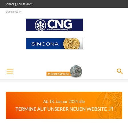
Sonntag, 09.08.2026
Sponsored by