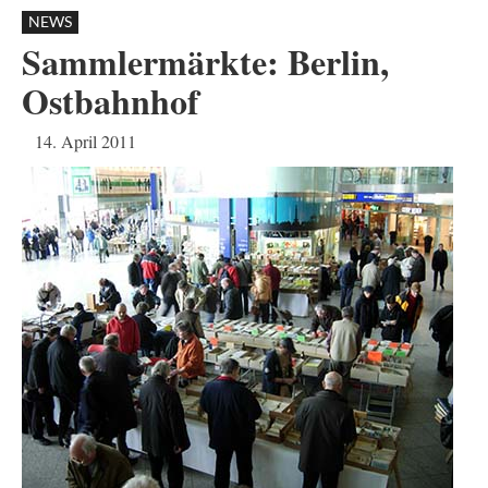
NEWS
Sammlermärkte: Berlin,
Ostbahnhof
14. April 2011