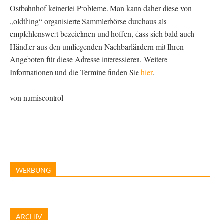
Ostbahnhof keinerlei Probleme. Man kann daher diese von
„oldthing“ organisierte Sammlerbörse durchaus als
empfehlenswert bezeichnen und hoffen, dass sich bald auch
Händler aus den umliegenden Nachbarländern mit Ihren
Angeboten für diese Adresse interessieren. Weitere
Informationen und die Termine finden Sie
hier
.
von numiscontrol
WERBUNG
ARCHIV