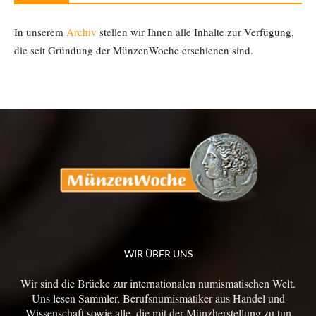
In unserem
Archiv
stellen wir Ihnen alle Inhalte zur Verfügung,
die seit Gründung der MünzenWoche erschienen sind.
WIR ÜBER UNS
Wir sind die Brücke zur internationalen numismatischen Welt.
Uns lesen Sammler, Berufsnumismatiker aus Handel und
Wissenschaft sowie alle, die mit der Münzherstellung zu tun