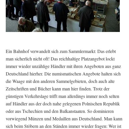
Ein Bahnhof verwandelt sich zum Sammlermarkt: Das erlebt
man sicherlich nicht oft! Das reichhaltige Platzangebot lockt
immer wieder unzählige Händler mit ihren Angeboten aus ganz
Deutschland hierher. Die numismatischen Angebote halten sich
die Waage mit den anderen Sammelgebieten, doch auch alte
Zeitschriften und Bücher kann man hier finden. Trotz der
günstigen Verkehrslage trifft man allerdings immer noch selten
auf Händler aus der doch nahe gelegenen Polnischen Republik
oder aus Tschechien und den Balkanstaaten. So dominieren
vorwiegend Münzen und Medaillen aus Deutschland. Man kann
sich beim Stöbern an den Ständen immer wieder fragen: Wer ist