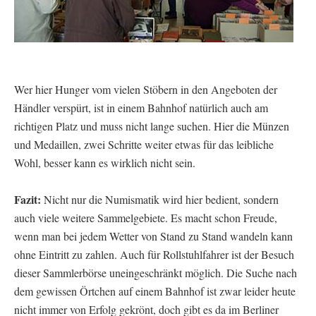
Wer hier Hunger vom vielen Stöbern in den Angeboten der
Händler verspürt, ist in einem Bahnhof natürlich auch am
richtigen Platz und muss nicht lange suchen. Hier die Münzen
und Medaillen, zwei Schritte weiter etwas für das leibliche
Wohl, besser kann es wirklich nicht sein.
Fazit:
Nicht nur die Numismatik wird hier bedient, sondern
auch viele weitere Sammelgebiete. Es macht schon Freude,
wenn man bei jedem Wetter von Stand zu Stand wandeln kann
ohne Eintritt zu zahlen. Auch für Rollstuhlfahrer ist der Besuch
dieser Sammlerbörse uneingeschränkt möglich. Die Suche nach
dem gewissen Örtchen auf einem Bahnhof ist zwar leider heute
nicht immer von Erfolg gekrönt, doch gibt es da im Berliner