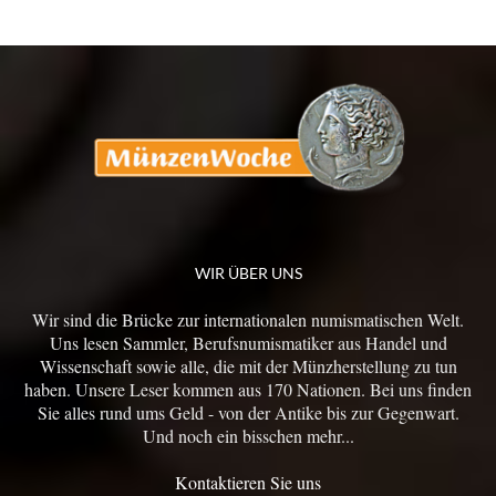
WIR ÜBER UNS
Wir sind die Brücke zur internationalen numismatischen Welt.
Uns lesen Sammler, Berufsnumismatiker aus Handel und
Wissenschaft sowie alle, die mit der Münzherstellung zu tun
haben. Unsere Leser kommen aus 170 Nationen. Bei uns finden
Sie alles rund ums Geld - von der Antike bis zur Gegenwart.
Und noch ein bisschen mehr...
Kontaktieren Sie uns