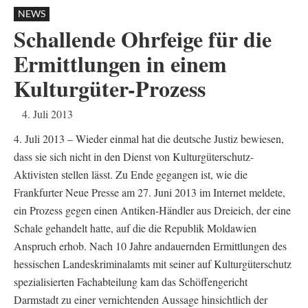
NEWS
Schallende Ohrfeige für die
Ermittlungen in einem
Kulturgüter-Prozess
4. Juli 2013
4. Juli 2013 – Wieder einmal hat die deutsche Justiz bewiesen,
dass sie sich nicht in den Dienst von Kulturgüterschutz-
Aktivisten stellen lässt. Zu Ende gegangen ist, wie die
Frankfurter Neue Presse am 27. Juni 2013 im Internet meldete,
ein Prozess gegen einen Antiken-Händler aus Dreieich, der eine
Schale gehandelt hatte, auf die die Republik Moldawien
Anspruch erhob. Nach 10 Jahre andauernden Ermittlungen des
hessischen Landeskriminalamts mit seiner auf Kulturgüterschutz
spezialisierten Fachabteilung kam das Schöffengericht
Darmstadt zu einer vernichtenden Aussage hinsichtlich der