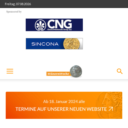
Freitag, 07.08.2026
Sponsored by