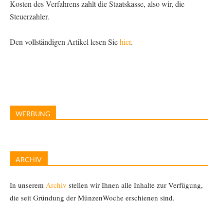
Kosten des Verfahrens zahlt die Staatskasse, also wir, die
Steuerzahler.
Den vollständigen Artikel lesen Sie
hier
.
WERBUNG
ARCHIV
In unserem
Archiv
stellen wir Ihnen alle Inhalte zur Verfügung,
die seit Gründung der MünzenWoche erschienen sind.