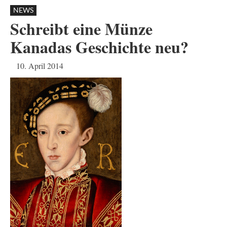
NEWS
Schreibt eine Münze
Kanadas Geschichte neu?
10. April 2014