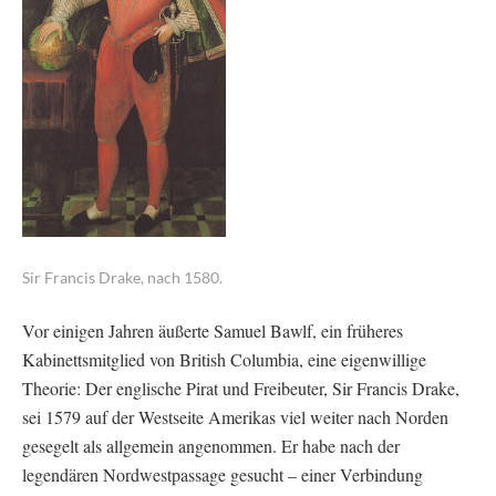
Sir Francis Drake, nach 1580.
Vor einigen Jahren äußerte Samuel Bawlf, ein früheres
Kabinettsmitglied von British Columbia, eine eigenwillige
Theorie: Der englische Pirat und Freibeuter, Sir Francis Drake,
sei 1579 auf der Westseite Amerikas viel weiter nach Norden
gesegelt als allgemein angenommen. Er habe nach der
legendären Nordwestpassage gesucht – einer Verbindung