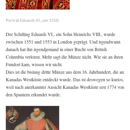
Porträt Eduards VI., um 1550.
Der Schilling Eduards VI., ein Sohn Heinrichs VIII., wurde
zwischen 1551 und 1553 in London geprägt. Und irgendwann
danach hat ihn irgendjemand in einer Bucht von British
Columbia verloren. Mehr sagt die Münze nicht. Wie sie an ihren
Fundort kam, wissen wir nicht.
Dies ist die bislang dritte Münze aus dem 16. Jahrhundert, die an
Kanadas Westküste entdeckt wurde. Das ist deswegen so kurios,
weil nach anerkannter Ansicht Kanadas Westküste erst 1774 von
den Spaniern erkundet wurde.