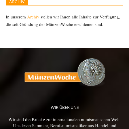
ARCHIV
In unserem
Archiv
stellen wir Ihnen alle Inhalte zur Verfügung,
die seit Gründung der MünzenWoche erschienen sind.
WIR ÜBER UNS
Wir sind die Brücke zur internationalen numismatischen Welt.
Uns lesen Sammler, Berufsnumismatiker aus Handel und