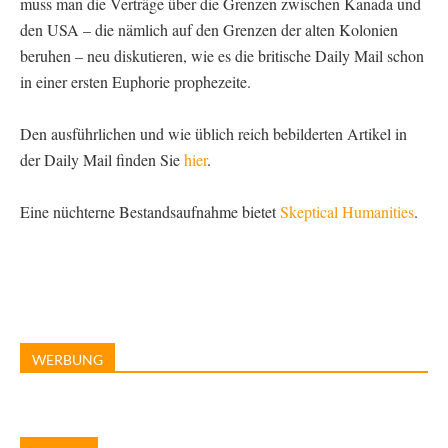
muss man die Verträge über die Grenzen zwischen Kanada und
den USA – die nämlich auf den Grenzen der alten Kolonien
beruhen – neu diskutieren, wie es die britische Daily Mail schon
in einer ersten Euphorie prophezeite.
Den ausführlichen und wie üblich reich bebilderten Artikel in
der Daily Mail finden Sie
hier
.
Eine nüchterne Bestandsaufnahme bietet
Skeptical Humanities
.
WERBUNG