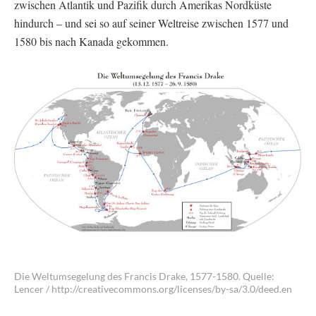
zwischen Atlantik und Pazifik durch Amerikas Nordküste
hindurch – und sei so auf seiner Weltreise zwischen 1577 und
1580 bis nach Kanada gekommen.
Die Weltumsegelung des Francis Drake, 1577-1580. Quelle:
Lencer / http://creativecommons.org/licenses/by-sa/3.0/deed.en