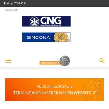
Freitag, 07.08.2026
Sponsored by