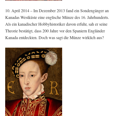
10. April 2014 – Im Dezember 2013 fand ein Sondengänger an
Kanadas Westküste eine englische Münze des 16. Jahrhunderts.
Als ein kanadischer Hobbyhistoriker davon erfuhr, sah er seine
Theorie bestätigt, dass 200 Jahre vor den Spaniern Engländer
Kanada entdeckten. Doch was sagt die Münze wirklich aus?