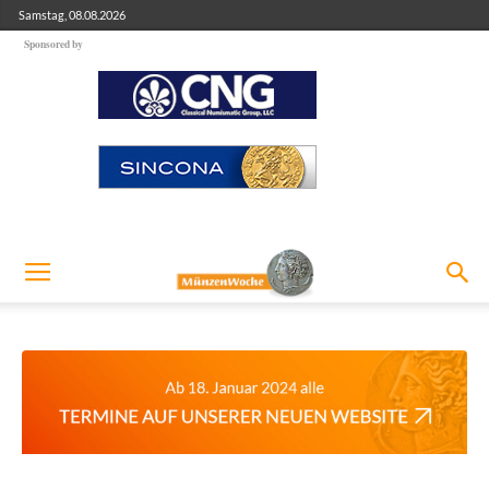
Samstag, 08.08.2026
Sponsored by