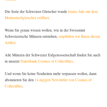
Die Serie der Schweizer Gletscher wurde
letztes Jahr mit dem
Morteratschgletscher eröffnet
.
Wenn Sie genau wissen wollen, wie in der Swissmint
Schweizerische Münzen entstehen,
empfehlen wir Ihnen diesen
Artikel
.
Alle Münzen der Schweizer Eidgenossenschaft finden Sie auch
in unserer
Datenbank Cosmos of Collectibles
.
Und wenn Sie keine Neuheiten mehr verpassen wollen, dann
abonnieren Sie den
14-tägigen Newsletter von Cosmos of
Collectibles
.