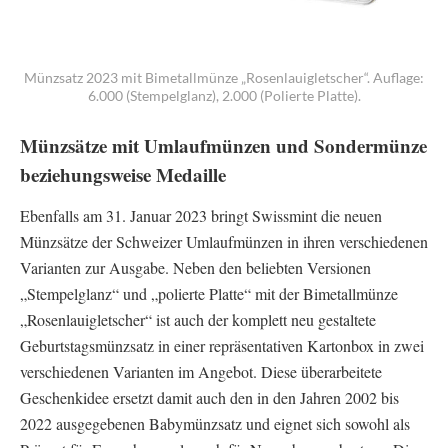
Münzsatz 2023 mit Bimetallmünze „Rosenlauigletscher“. Auflage:
6.000 (Stempelglanz), 2.000 (Polierte Platte).
Münzsätze mit Umlaufmünzen und Sondermünze
beziehungsweise Medaille
Ebenfalls am 31. Januar 2023 bringt Swissmint die neuen
Münzsätze der Schweizer Umlaufmünzen in ihren verschiedenen
Varianten zur Ausgabe. Neben den beliebten Versionen
„Stempelglanz“ und „polierte Platte“ mit der Bimetallmünze
„Rosenlauigletscher“ ist auch der komplett neu gestaltete
Geburtstagsmünzsatz in einer repräsentativen Kartonbox in zwei
verschiedenen Varianten im Angebot. Diese überarbeitete
Geschenkidee ersetzt damit auch den in den Jahren 2002 bis
2022 ausgegebenen Babymünzsatz und eignet sich sowohl als