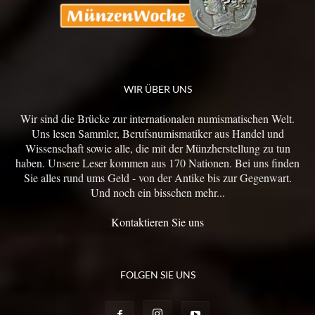
WIR ÜBER UNS
Wir sind die Brücke zur internationalen numismatischen Welt.
Uns lesen Sammler, Berufsnumismatiker aus Handel und
Wissenschaft sowie alle, die mit der Münzherstellung zu tun
haben. Unsere Leser kommen aus 170 Nationen. Bei uns finden
Sie alles rund ums Geld - von der Antike bis zur Gegenwart.
Und noch ein bisschen mehr...
Kontaktieren Sie uns
FOLGEN SIE UNS