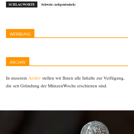
SCHLAGWORTE
Schweiz (zeitgenössisch)
WERBUNG
ARCHIV
In unserem
Archiv
stellen wir Ihnen alle Inhalte zur Verfügung,
die seit Gründung der MünzenWoche erschienen sind.