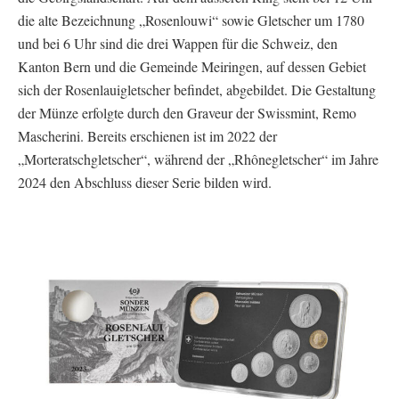
die alte Bezeichnung „Rosenlouwi“ sowie Gletscher um 1780
und bei 6 Uhr sind die drei Wappen für die Schweiz, den
Kanton Bern und die Gemeinde Meiringen, auf dessen Gebiet
sich der Rosenlauigletscher befindet, abgebildet. Die Gestaltung
der Münze erfolgte durch den Graveur der Swissmint, Remo
Mascherini. Bereits erschienen ist im 2022 der
„Morteratschgletscher“, während der „Rhônegletscher“ im Jahre
2024 den Abschluss dieser Serie bilden wird.