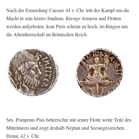
Nach der Ermordung Caesars 44 v. Chr. tritt der Kampf um die
Macht in sein letztes Stadium. Riesige Armeen und Flotten
werden aufgeboten, kein Preis scheint zu hoch, im Ringen um
die Alleinherrschaft im Römischen Reich.
Sex. Pompeius Pius beherrschte mit seiner Flotte weite Teile des
Mittelmeers und zeigt deshalb Neptun und Seesiegeszeichen.
Denar, 42 v. Chr.