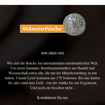
WIR ÜBER UNS
Wir sind die Brücke zur internationalen numismatischen Welt.
Uns lesen Sammler, Berufsnumismatiker aus Handel und
Wissenschaft sowie alle, die mit der Münzherstellung zu tun
haben. Unsere Leser kommen aus 170 Nationen. Bei uns finden
Sie alles rund ums Geld - von der Antike bis zur Gegenwart.
Und noch ein bisschen mehr...
Kontaktieren Sie uns