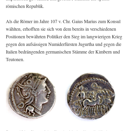
römischen Republik.
Als die Römer im Jahre 107 v. Chr. Gaius Marius zum Konsul
wählten, erhofften sie sich von dem bereits in verschiedenen
Positionen bewährten Politiker den Sieg im langwierigen Krieg
gegen den aufsässigen Numiderfürsten Jugurtha und gegen die
Italien bedrängenden germanischen Stämme der Kimbern und
Teutonen.