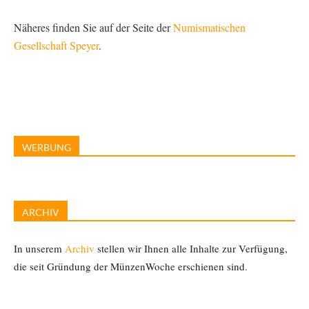
Näheres finden Sie auf der Seite der
Numismatischen
Gesellschaft Speyer
.
WERBUNG
ARCHIV
In unserem
Archiv
stellen wir Ihnen alle Inhalte zur Verfügung,
die seit Gründung der MünzenWoche erschienen sind.