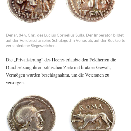
Denar, 84 v. Chr., des Lucius Cornelius Sulla. Der Imperator bildet
auf der Vorderseite seine Schutzgöttin Venus ab, auf der Rückseite
verschiedene Siegeszeichen.
Die „Privatisierung“ des Heeres erlaubte den Feldherren die
Durchsetzung ihrer politischen Ziele mit brutaler Gewalt,
Vermögen wurden beschlagnahmt, um die Veteranen zu
versorgen.