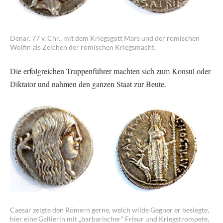
Denar, 77 v. Chr., mit dem Kriegsgott Mars und der römischen
Wölfin als Zeichen der römischen Kriegsmacht.
Die erfolgreichen Truppenführer machten sich zum Konsul oder
Diktator und nahmen den ganzen Staat zur Beute.
Caesar zeigte den Römern gerne, welch wilde Gegner er besiegte,
hier eine Gallierin mit „barbarischer“ Frisur und Kriegstrompete,