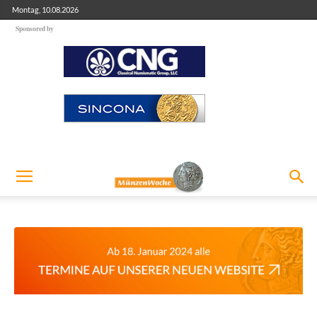
Montag, 10.08.2026
Sponsored by