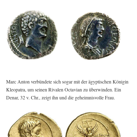
Marc Anton verbündete sich sogar mit der ägyptischen Königin
Kleopatra, um seinen Rivalen Octavian zu überwinden. Ein
Denar, 32 v. Chr., zeigt ihn und die geheimnisvolle Frau.