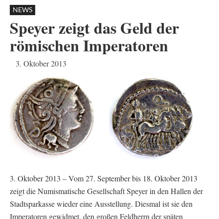
NEWS
Speyer zeigt das Geld der
römischen Imperatoren
3. Oktober 2013
3. Oktober 2013 – Vom 27. September bis 18. Oktober 2013
zeigt die Numismatische Gesellschaft Speyer in den Hallen der
Stadtsparkasse wieder eine Ausstellung. Diesmal ist sie den
Imperatoren gewidmet, den großen Feldherrn der späten