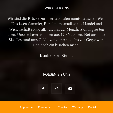
WIR ÜBER UNS
Wir sind die Brücke zur internationalen numismatischen Welt.
Uns lesen Sammler, Berufsnumismatiker aus Handel und
Wissenschaft sowie alle, die mit der Münzherstellung zu tun
haben. Unsere Leser kommen aus 170 Nationen. Bei uns finden
Sie alles rund ums Geld - von der Antike bis zur Gegenwart.
Und noch ein bisschen mehr...
Kontaktieren Sie uns
FOLGEN SIE UNS
Impressum
Datenschutz
Cookies
Werbung
Kontakt