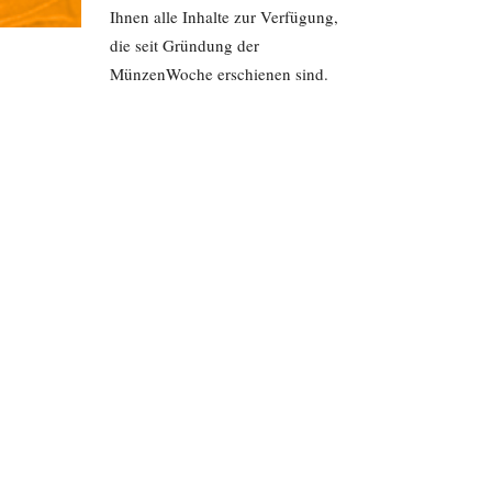
Ihnen alle Inhalte zur Verfügung,
die seit Gründung der
MünzenWoche erschienen sind.