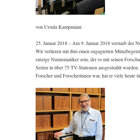
von Ursula Kampmann
25. Januar 2018 – Am 9. Januar 2018 verstarb der N
Wir verlieren mit ihm einen engagierten Münzbegeiste
einzige Numismatiker sein, der es mit seinen Forsch
Serien in über 75 TV-Stationen ausgestrahlt wurden
Forscher und Forscherinnen war, hat er viele heute t