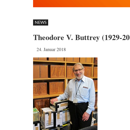
NEWS
Theodore V. Buttrey (1929-20
24. Januar 2018