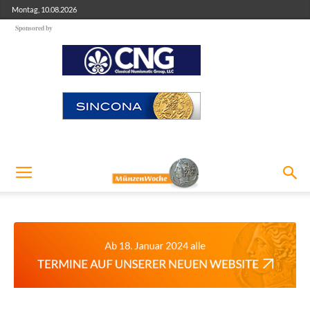
Montag, 10.08.2026
Sponsored by