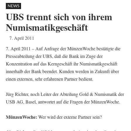
NEWS
UBS trennt sich von ihrem
Numismatikgeschäft
7. April 2011
7. April 2011 – Auf Anfrage der MünzenWoche bestätigte die
Presseabteilung der UBS, daß die Bank im Zuge der
Konzentration auf das Kerngeschäft ihr Numismatikgeschäft
innerhalb der Bank beendet. Kunden werden in Zukunft über
einen externen, sehr erfahrenen Partner bedient.
Jürg Richter, noch Leiter der Abteilung Gold & Numismatik der
USB AG, Basel, antwortet auf die Fragen der MünzenWoche.
MünzenWoche:
Wer wird der externe Partner sein?