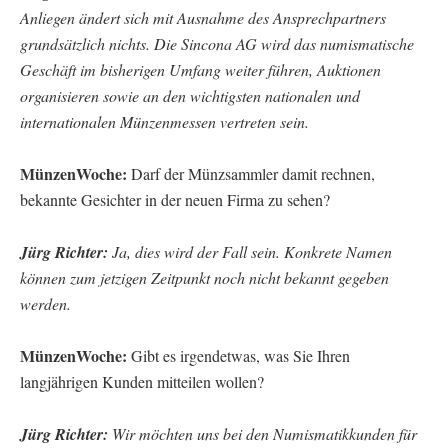
Anliegen ändert sich mit Ausnahme des Ansprechpartners
grundsätzlich nichts. Die Sincona AG wird das numismatische
Geschäft im bisherigen Umfang weiter führen, Auktionen
organisieren sowie an den wichtigsten nationalen und
internationalen Münzenmessen vertreten sein.
MünzenWoche:
Darf der Münzsammler damit rechnen,
bekannte Gesichter in der neuen Firma zu sehen?
Jürg Richter:
Ja, dies wird der Fall sein. Konkrete Namen
können zum jetzigen Zeitpunkt noch nicht bekannt gegeben
werden.
MünzenWoche:
Gibt es irgendetwas, was Sie Ihren
langjährigen Kunden mitteilen wollen?
Jürg Richter:
Wir möchten uns bei den Numismatikkunden für