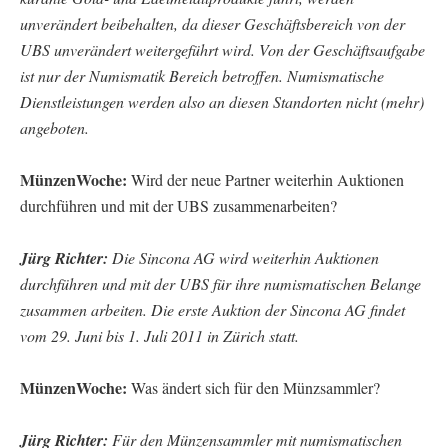
unverändert beibehalten, da dieser Geschäftsbereich von der
UBS unverändert weitergeführt wird. Von der Geschäftsaufgabe
ist nur der Numismatik Bereich betroffen. Numismatische
Dienstleistungen werden also an diesen Standorten nicht (mehr)
angeboten.
MünzenWoche:
Wird der neue Partner weiterhin Auktionen
durchführen und mit der UBS zusammenarbeiten?
Jürg Richter:
Die Sincona AG wird weiterhin Auktionen
durchführen und mit der UBS für ihre numismatischen Belange
zusammen arbeiten. Die erste Auktion der Sincona AG findet
vom 29. Juni bis 1. Juli 2011 in Zürich statt.
MünzenWoche:
Was ändert sich für den Münzsammler?
Jürg Richter:
Für den Münzensammler mit numismatischen