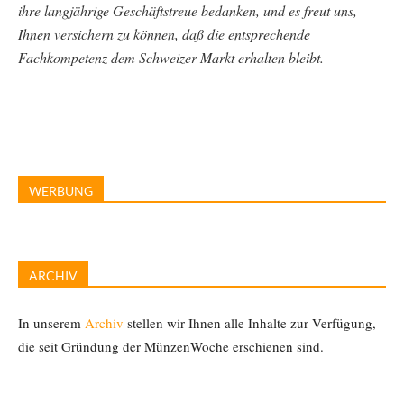
ihre langjährige Geschäftstreue bedanken, und es freut uns,
Ihnen versichern zu können, daß die entsprechende
Fachkompetenz dem Schweizer Markt erhalten bleibt.
WERBUNG
ARCHIV
In unserem
Archiv
stellen wir Ihnen alle Inhalte zur Verfügung,
die seit Gründung der MünzenWoche erschienen sind.