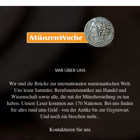
WIR ÜBER UNS
Wir sind die Brücke zur internationalen numismatischen Welt.
Uns lesen Sammler, Berufsnumismatiker aus Handel und
Wissenschaft sowie alle, die mit der Münzherstellung zu tun
haben. Unsere Leser kommen aus 170 Nationen. Bei uns finden
Sie alles rund ums Geld - von der Antike bis zur Gegenwart.
Und noch ein bisschen mehr...
Kontaktieren Sie uns