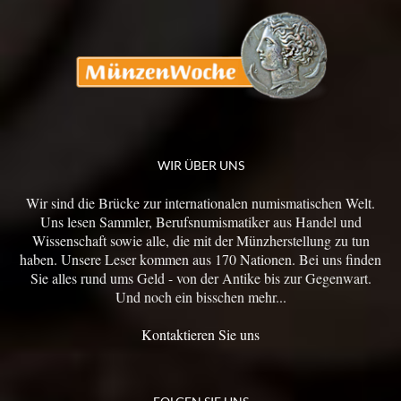
WIR ÜBER UNS
Wir sind die Brücke zur internationalen numismatischen Welt.
Uns lesen Sammler, Berufsnumismatiker aus Handel und
Wissenschaft sowie alle, die mit der Münzherstellung zu tun
haben. Unsere Leser kommen aus 170 Nationen. Bei uns finden
Sie alles rund ums Geld - von der Antike bis zur Gegenwart.
Und noch ein bisschen mehr...
Kontaktieren Sie uns