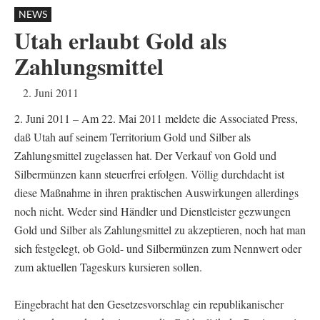
NEWS
Utah erlaubt Gold als
Zahlungsmittel
2. Juni 2011
2. Juni 2011 – Am 22. Mai 2011 meldete die Associated Press,
daß Utah auf seinem Territorium Gold und Silber als
Zahlungsmittel zugelassen hat. Der Verkauf von Gold und
Silbermünzen kann steuerfrei erfolgen. Völlig durchdacht ist
diese Maßnahme in ihren praktischen Auswirkungen allerdings
noch nicht. Weder sind Händler und Dienstleister gezwungen
Gold und Silber als Zahlungsmittel zu akzeptieren, noch hat man
sich festgelegt, ob Gold- und Silbermünzen zum Nennwert oder
zum aktuellen Tageskurs kursieren sollen.
Eingebracht hat den Gesetzesvorschlag ein republikanischer