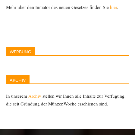
Mehr über den Initiator des neuen Gesetzes finden Sie
hier
.
WERBUNG
ARCHIV
In unserem
Archiv
stellen wir Ihnen alle Inhalte zur Verfügung,
die seit Gründung der MünzenWoche erschienen sind.