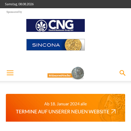
Samstag, 08.08.2026
Sponsored by