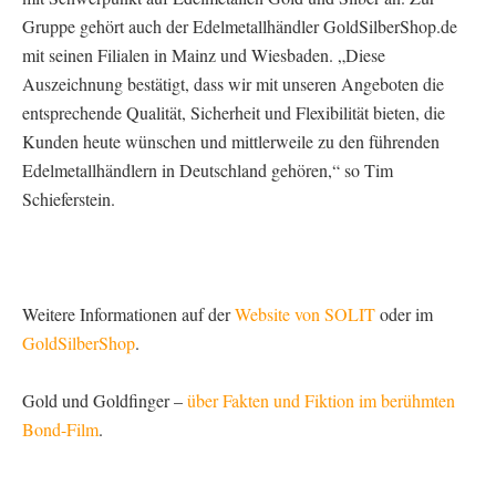
Gruppe gehört auch der Edelmetallhändler GoldSilberShop.de
mit seinen Filialen in Mainz und Wiesbaden. „Diese
Auszeichnung bestätigt, dass wir mit unseren Angeboten die
entsprechende Qualität, Sicherheit und Flexibilität bieten, die
Kunden heute wünschen und mittlerweile zu den führenden
Edelmetallhändlern in Deutschland gehören,“ so Tim
Schieferstein.
Weitere Informationen auf der
Website von SOLIT
oder im
GoldSilberShop
.
Gold und Goldfinger –
über Fakten und Fiktion im berühmten
Bond-Film
.