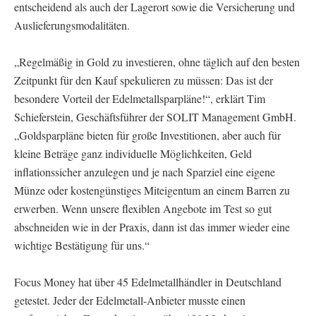
entscheidend als auch der Lagerort sowie die Versicherung und
Auslieferungsmodalitäten.
„Regelmäßig in Gold zu investieren, ohne täglich auf den besten
Zeitpunkt für den Kauf spekulieren zu müssen: Das ist der
besondere Vorteil der Edelmetallsparpläne!“, erklärt Tim
Schieferstein, Geschäftsführer der SOLIT Management GmbH.
„Goldsparpläne bieten für große Investitionen, aber auch für
kleine Beträge ganz individuelle Möglichkeiten, Geld
inflationssicher anzulegen und je nach Sparziel eine eigene
Münze oder kostengünstiges Miteigentum an einem Barren zu
erwerben. Wenn unsere flexiblen Angebote im Test so gut
abschneiden wie in der Praxis, dann ist das immer wieder eine
wichtige Bestätigung für uns.“
Focus Money hat über 45 Edelmetallhändler in Deutschland
getestet. Jeder der Edelmetall-Anbieter musste einen