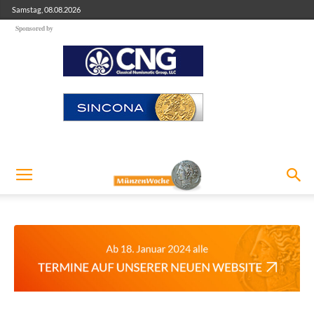
Samstag, 08.08.2026
Sponsored by