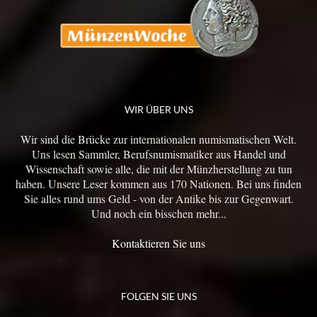
WIR ÜBER UNS
Wir sind die Brücke zur internationalen numismatischen Welt.
Uns lesen Sammler, Berufsnumismatiker aus Handel und
Wissenschaft sowie alle, die mit der Münzherstellung zu tun
haben. Unsere Leser kommen aus 170 Nationen. Bei uns finden
Sie alles rund ums Geld - von der Antike bis zur Gegenwart.
Und noch ein bisschen mehr...
Kontaktieren Sie uns
FOLGEN SIE UNS