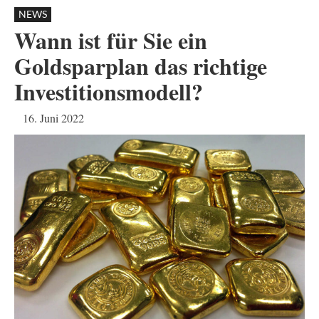
NEWS
Wann ist für Sie ein
Goldsparplan das richtige
Investitionsmodell?
16. Juni 2022