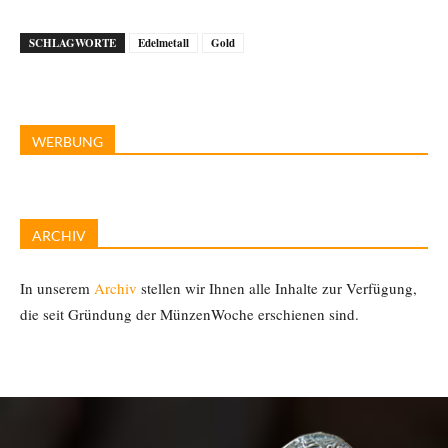
SCHLAGWORTE
Edelmetall
Gold
WERBUNG
ARCHIV
In unserem
Archiv
stellen wir Ihnen alle Inhalte zur Verfügung,
die seit Gründung der MünzenWoche erschienen sind.