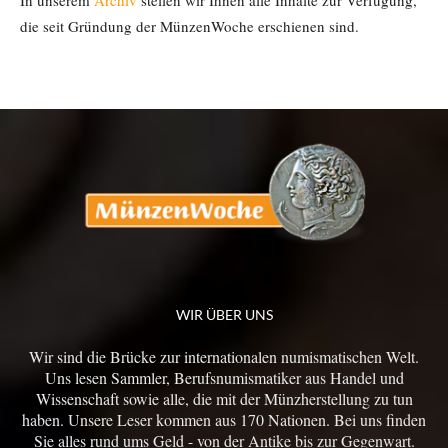
die seit Gründung der MünzenWoche erschienen sind.
WIR ÜBER UNS
Wir sind die Brücke zur internationalen numismatischen Welt.
Uns lesen Sammler, Berufsnumismatiker aus Handel und
Wissenschaft sowie alle, die mit der Münzherstellung zu tun
haben. Unsere Leser kommen aus 170 Nationen. Bei uns finden
Sie alles rund ums Geld - von der Antike bis zur Gegenwart.