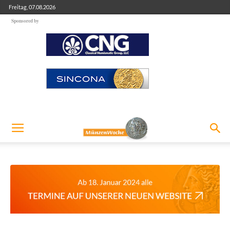
Freitag, 07.08.2026
Sponsored by