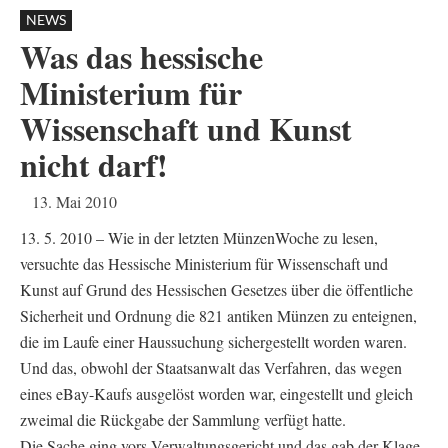
NEWS
Was das hessische
Ministerium für
Wissenschaft und Kunst
nicht darf!
13. Mai 2010
13. 5. 2010 – Wie in der letzten MünzenWoche zu lesen,
versuchte das Hessische Ministerium für Wissenschaft und
Kunst auf Grund des Hessischen Gesetzes über die öffentliche
Sicherheit und Ordnung die 821 antiken Münzen zu enteignen,
die im Laufe einer Haussuchung sichergestellt worden waren.
Und das, obwohl der Staatsanwalt das Verfahren, das wegen
eines eBay-Kaufs ausgelöst worden war, eingestellt und gleich
zweimal die Rückgabe der Sammlung verfügt hatte.
Die Sache ging vors Verwaltungsgericht und das gab der Klage