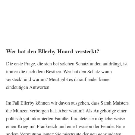
Wer hat den Ellerby Hoard versteckt?
Die erste Frage, die sich bei solchen Schatzfunden aufdrängt, ist
immer die nach dem Besitzer. Wer hat den Schatz wann
versteckt und warum? Meist gibt es darauf leider keine
eindeutigen Antworten.
Im Fall Ellerby können wir davon ausgehen, dass Sarah Maisters
die Münzen verborgen hat. Aber warum? Als Angehörige einer
politisch gut informierten Familie, fürchtete sie möglicherweise
einen Krieg mit Frankreich und eine Invasion der Feinde. Eine
andere Vermutung lautet: Sie misstraute der neu gegründeten