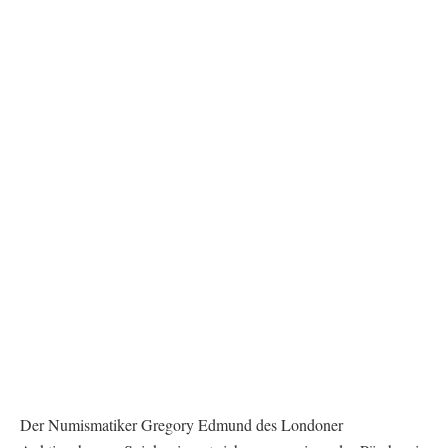
Der Numismatiker Gregory Edmund des Londoner