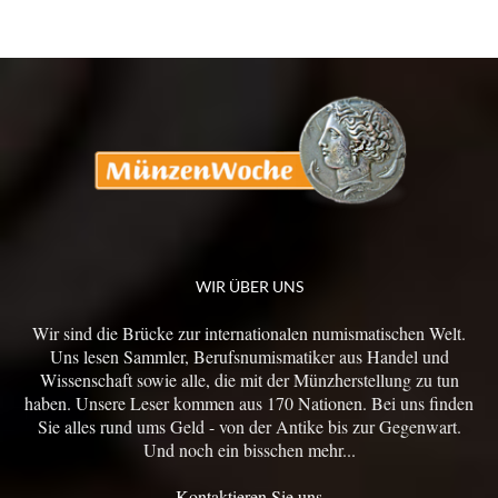
WIR ÜBER UNS
Wir sind die Brücke zur internationalen numismatischen Welt.
Uns lesen Sammler, Berufsnumismatiker aus Handel und
Wissenschaft sowie alle, die mit der Münzherstellung zu tun
haben. Unsere Leser kommen aus 170 Nationen. Bei uns finden
Sie alles rund ums Geld - von der Antike bis zur Gegenwart.
Und noch ein bisschen mehr...
Kontaktieren Sie uns