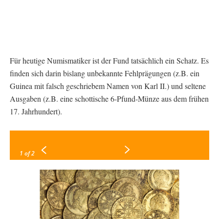
Für heutige Numismatiker ist der Fund tatsächlich ein Schatz. Es
finden sich darin bislang unbekannte Fehlprägungen (z.B. ein
Guinea mit falsch geschriebem Namen von Karl II.) und seltene
Ausgaben (z.B. eine schottische 6-Pfund-Münze aus dem frühen
17. Jahrhundert).
1
of 2