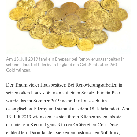
Am 13. Juli 2019 fand ein Ehepaar bei Renovierungsarbeiten in
seinem Haus bei Ellerby in England ein Gefäß mit über 260
Goldmünzen.
Der Traum vieler Hausbesitzer: Bei Renovierungsarbeiten in
seinem alten Haus stößt man auf einen Schatz. Für ein Paar
wurde das im Sommer 2019 wahr. Ihr Haus steht im
ostenglischen Ellerby und stammt aus dem 18. Jahrhundert. Am
13. Juli 2019 widmeten sie sich ihrem Küchenboden, als sie
darunter ein Keramikgemäß in der Größe einer Cola-Dose
entdeckten. Darin fanden sie keinen historischen Softdrink,