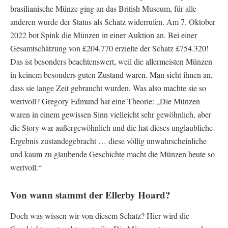
brasilianische Münze ging an das British Museum, für alle
anderen wurde der Status als Schatz widerrufen. Am 7. Oktober
2022 bot Spink die Münzen in einer Auktion an. Bei einer
Gesamtschätzung von £204.770 erzielte der Schatz £754.320!
Das ist besonders beachtenswert, weil die allermeisten Münzen
in keinem besonders guten Zustand waren. Man sieht ihnen an,
dass sie lange Zeit gebraucht wurden. Was also machte sie so
wertvoll? Gregory Edmund hat eine Theorie: „Die Münzen
waren in einem gewissen Sinn vielleicht sehr gewöhnlich, aber
die Story war außergewöhnlich und die hat dieses unglaubliche
Ergebnis zustandegebracht … diese völlig unwahrscheinliche
und kaum zu glaubende Geschichte macht die Münzen heute so
wertvoll.“
Von wann stammt der Ellerby Hoard?
Doch was wissen wir von diesem Schatz? Hier wird die