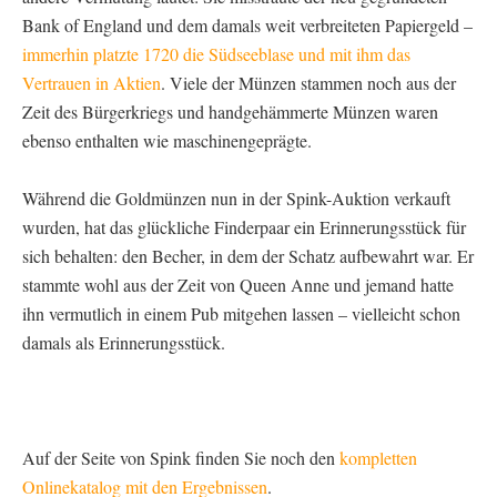
Bank of England und dem damals weit verbreiteten Papiergeld –
immerhin platzte 1720 die Südseeblase und mit ihm das
Vertrauen in Aktien
. Viele der Münzen stammen noch aus der
Zeit des Bürgerkriegs und handgehämmerte Münzen waren
ebenso enthalten wie maschinengeprägte.
Während die Goldmünzen nun in der Spink-Auktion verkauft
wurden, hat das glückliche Finderpaar ein Erinnerungsstück für
sich behalten: den Becher, in dem der Schatz aufbewahrt war. Er
stammte wohl aus der Zeit von Queen Anne und jemand hatte
ihn vermutlich in einem Pub mitgehen lassen – vielleicht schon
damals als Erinnerungsstück.
Auf der Seite von Spink finden Sie noch den
kompletten
Onlinekatalog mit den Ergebnissen
.