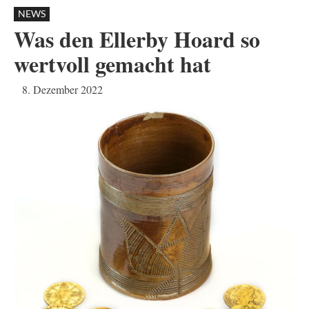
NEWS
Was den Ellerby Hoard so
wertvoll gemacht hat
8. Dezember 2022