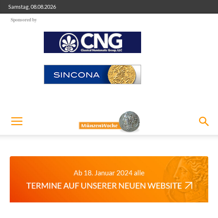
Samstag, 08.08.2026
Sponsored by