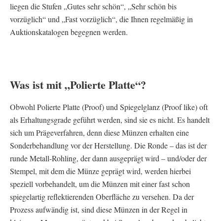
liegen die Stufen „Gutes sehr schön“, „Sehr schön bis
vorzüglich“ und „Fast vorzüglich“, die Ihnen regelmäßig in
Auktionskatalogen begegnen werden.
Was ist mit „Polierte Platte“?
Obwohl Polierte Platte (Proof) und Spiegelglanz (Proof like) oft
als Erhaltungsgrade geführt werden, sind sie es nicht. Es handelt
sich um Prägeverfahren, denn diese Münzen erhalten eine
Sonderbehandlung vor der Herstellung. Die Ronde – das ist der
runde Metall-Rohling, der dann ausgeprägt wird – und/oder der
Stempel, mit dem die Münze geprägt wird, werden hierbei
speziell vorbehandelt, um die Münzen mit einer fast schon
spiegelartig reflektierenden Oberfläche zu versehen. Da der
Prozess aufwändig ist, sind diese Münzen in der Regel in