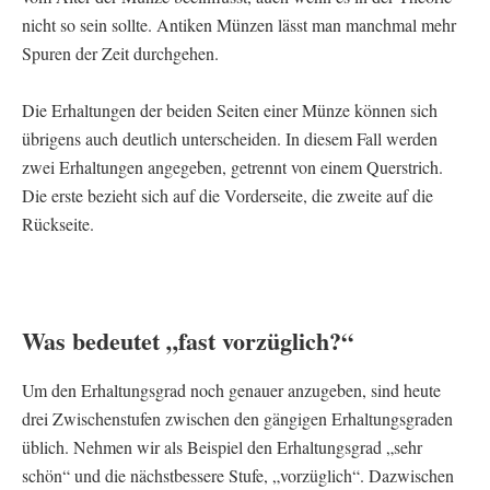
nicht so sein sollte. Antiken Münzen lässt man manchmal mehr
Spuren der Zeit durchgehen.
Die Erhaltungen der beiden Seiten einer Münze können sich
übrigens auch deutlich unterscheiden. In diesem Fall werden
zwei Erhaltungen angegeben, getrennt von einem Querstrich.
Die erste bezieht sich auf die Vorderseite, die zweite auf die
Rückseite.
Was bedeutet „fast vorzüglich?“
Um den Erhaltungsgrad noch genauer anzugeben, sind heute
drei Zwischenstufen zwischen den gängigen Erhaltungsgraden
üblich. Nehmen wir als Beispiel den Erhaltungsgrad „sehr
schön“ und die nächstbessere Stufe, „vorzüglich“. Dazwischen