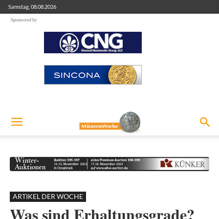
Samstag, 08.08.2026
Sponsored by
ARTIKEL DER WOCHE
Was sind Erhaltungsgrade?