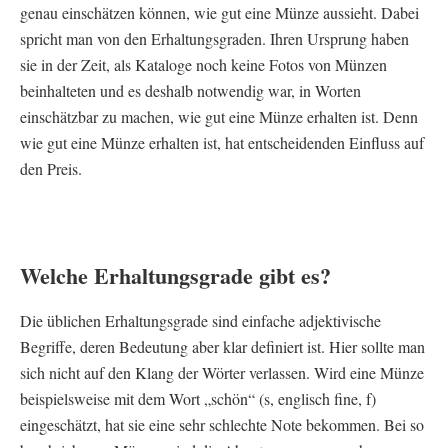
genau einschätzen können, wie gut eine Münze aussieht. Dabei
spricht man von den Erhaltungsgraden. Ihren Ursprung haben
sie in der Zeit, als Kataloge noch keine Fotos von Münzen
beinhalteten und es deshalb notwendig war, in Worten
einschätzbar zu machen, wie gut eine Münze erhalten ist. Denn
wie gut eine Münze erhalten ist, hat entscheidenden Einfluss auf
den Preis.
Welche Erhaltungsgrade gibt es?
Die üblichen Erhaltungsgrade sind einfache adjektivische
Begriffe, deren Bedeutung aber klar definiert ist. Hier sollte man
sich nicht auf den Klang der Wörter verlassen. Wird eine Münze
beispielsweise mit dem Wort „schön“ (s, englisch fine, f)
eingeschätzt, hat sie eine sehr schlechte Note bekommen. Bei so