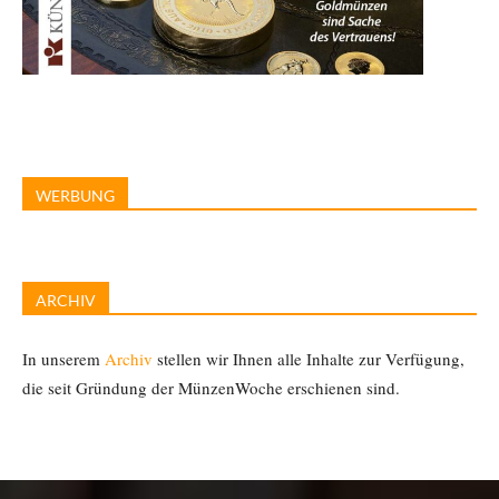
WERBUNG
ARCHIV
In unserem
Archiv
stellen wir Ihnen alle Inhalte zur Verfügung,
die seit Gründung der MünzenWoche erschienen sind.