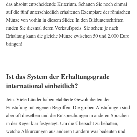
das absolut entscheidende Kriterium. Schauen Sie noch einmal
auf die fünf unterschiedlich erhaltenen Exemplare der römischen
Münze von vorhin in diesem Slider. In den Bildunterschriften
finden Sie diesmal deren Verkaufspreis. Sie sehen: je nach
Erhaltung kann die gleiche Münze zwischen 50 und 2.000 Euro
bringen!
Ist das System der Erhaltungsgrade
international einheitlich?
Jein. Viele Länder haben etablierte Gewohnheiten der
Einstufung mit eigenen Begriffen. Die groben Abstufungen sind
aber oft dieselben und die Entsprechungen in anderen Sprachen
in der Regel klar festgelegt. Um die Übersicht zu behalten,
welche Abkürzungen aus anderen Ländern was bedeuten und