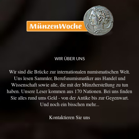
WIR ÜBER UNS
Wir sind die Brücke zur internationalen numismatischen Welt.
Uns lesen Sammler, Berufsnumismatiker aus Handel und
Wissenschaft sowie alle, die mit der Münzherstellung zu tun
haben. Unsere Leser kommen aus 170 Nationen. Bei uns finden
Sie alles rund ums Geld - von der Antike bis zur Gegenwart.
Und noch ein bisschen mehr...
Kontaktieren Sie uns