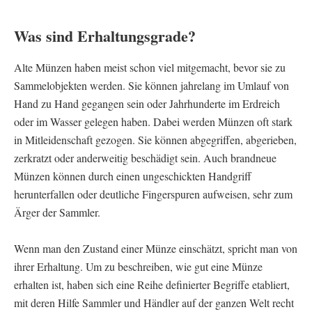
Was sind Erhaltungsgrade?
Alte Münzen haben meist schon viel mitgemacht, bevor sie zu
Sammelobjekten werden. Sie können jahrelang im Umlauf von
Hand zu Hand gegangen sein oder Jahrhunderte im Erdreich
oder im Wasser gelegen haben. Dabei werden Münzen oft stark
in Mitleidenschaft gezogen. Sie können abgegriffen, abgerieben,
zerkratzt oder anderweitig beschädigt sein. Auch brandneue
Münzen können durch einen ungeschickten Handgriff
herunterfallen oder deutliche Fingerspuren aufweisen, sehr zum
Ärger der Sammler.
Wenn man den Zustand einer Münze einschätzt, spricht man von
ihrer Erhaltung. Um zu beschreiben, wie gut eine Münze
erhalten ist, haben sich eine Reihe definierter Begriffe etabliert,
mit deren Hilfe Sammler und Händler auf der ganzen Welt recht