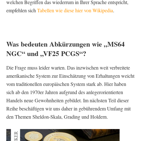
welchen Begriffen das wiederrum in Ihrer Sprache entspricht,
empfehlen sich
Tabellen wie diese hier von Wikipedia
.
Was bedeuten Abkürzungen wie „MS64
NGC“ und „VF25 PCGS“?
Die Frage muss leider warten. Das inzwischen weit verbreitete
amerikanische System zur Einschätzung von Erhaltungen weicht
vom traditionellen europäischen System stark ab. Hier haben
sich ab den 1970er Jahren aufgrund des anlegerorientierten
Handels neue Gewohnheiten gebildet. Im nächsten Teil dieser
Reihe beschäftigen wir uns daher in gebührendem Umfang mit
den Themen Sheldon-Skala, Grading und Holdern.