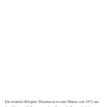
Ein weiteres Beispiel. Diesmal ist es eine Münze von 1872 aus