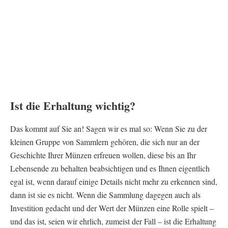
Ist die Erhaltung wichtig?
Das kommt auf Sie an! Sagen wir es mal so: Wenn Sie zu der
kleinen Gruppe von Sammlern gehören, die sich nur an der
Geschichte Ihrer Münzen erfreuen wollen, diese bis an Ihr
Lebensende zu behalten beabsichtigen und es Ihnen eigentlich
egal ist, wenn darauf einige Details nicht mehr zu erkennen sind,
dann ist sie es nicht. Wenn die Sammlung dagegen auch als
Investition gedacht und der Wert der Münzen eine Rolle spielt –
und das ist, seien wir ehrlich, zumeist der Fall – ist die Erhaltung