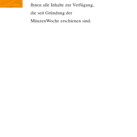
Ihnen alle Inhalte zur Verfügung,
die seit Gründung der
MünzenWoche erschienen sind.