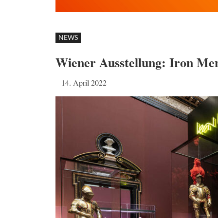
NEWS
Wiener Ausstellung: Iron Men
14. April 2022