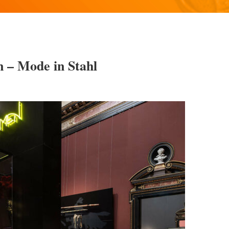
 – Mode in Stahl