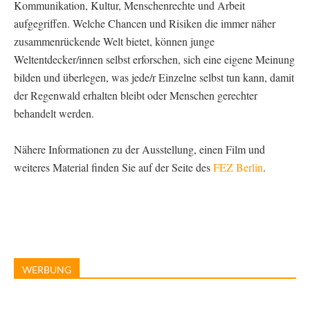
Kommunikation, Kultur, Menschenrechte und Arbeit
aufgegriffen. Welche Chancen und Risiken die immer näher
zusammenrückende Welt bietet, können junge
Weltentdecker/innen selbst erforschen, sich eine eigene Meinung
bilden und überlegen, was jede/r Einzelne selbst tun kann, damit
der Regenwald erhalten bleibt oder Menschen gerechter
behandelt werden.
Nähere Informationen zu der Ausstellung, einen Film und
weiteres Material finden Sie auf der Seite des
FEZ Berlin
.
WERBUNG