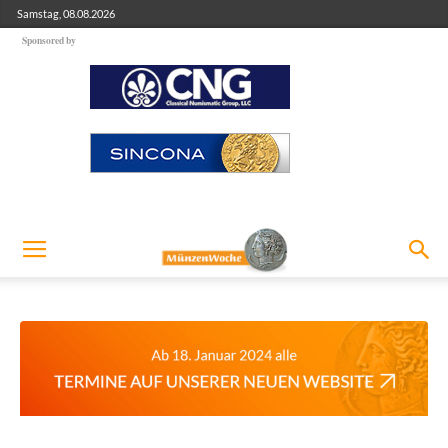
Samstag, 08.08.2026
Sponsored by