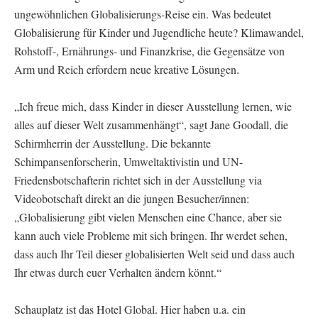
ungewöhnlichen Globalisierungs-Reise ein. Was bedeutet
Globalisierung für Kinder und Jugendliche heute? Klimawandel,
Rohstoff-, Ernährungs- und Finanzkrise, die Gegensätze von
Arm und Reich erfordern neue kreative Lösungen.
„Ich freue mich, dass Kinder in dieser Ausstellung lernen, wie
alles auf dieser Welt zusammenhängt“, sagt Jane Goodall, die
Schirmherrin der Ausstellung. Die bekannte
Schimpansenforscherin, Umweltaktivistin und UN-
Friedensbotschafterin richtet sich in der Ausstellung via
Videobotschaft direkt an die jungen Besucher/innen:
„Globalisierung gibt vielen Menschen eine Chance, aber sie
kann auch viele Probleme mit sich bringen. Ihr werdet sehen,
dass auch Ihr Teil dieser globalisierten Welt seid und dass auch
Ihr etwas durch euer Verhalten ändern könnt.“
Schauplatz ist das Hotel Global. Hier haben u.a. ein