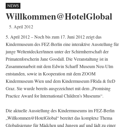
NEWS
Willkommen@HotelGlobal
5. April 2012
5. April 2012 – Noch bis zum 17. Juni 2012 zeigt das
Kindermuseum des FEZ-Berlin eine interaktive Ausstellung für
junge Weltentdecker/innen unter der Schirmherrschaft der
Primatenforscherin Jane Goodall. Die Veranstaltung ist in
Zusammenarbeit mit dem Edwin Scharff Museum Neu-Ulm
entstanden, sowie in Kooperation mit dem ZOOM
Kindermuseum Wien und dem Kindermuseum FRida & freD
Graz. Sie wurde bereits ausgezeichnet mit dem „Promising
Practice Award for International Children’s Museums“.
Die aktuelle Ausstellung des Kindermuseums im FEZ-Berlin
„Willkommen@HotelGlobal“ bereitet das komplexe Thema
Globalisierung für Mädchen und Jungen auf und lädt zu einer