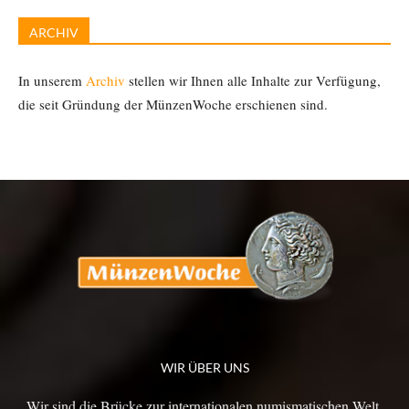
ARCHIV
In unserem
Archiv
stellen wir Ihnen alle Inhalte zur Verfügung,
die seit Gründung der MünzenWoche erschienen sind.
WIR ÜBER UNS
Wir sind die Brücke zur internationalen numismatischen Welt.