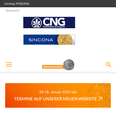
Sonntag, 09.08.2026
Sponsored by