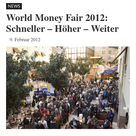
NEWS
World Money Fair 2012:
Schneller – Höher – Weiter
9. Februar 2012