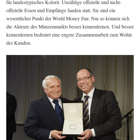
für landestypisches Kolorit. Unzählige offizielle und nicht-
offizielle Essen und Empfänge fanden statt. Sie sind ein
wesentlicher Punkt der World Money Fair. Nur so können sich
die Akteure des Münzenmarkts besser kennenlernen. Und besser
kennenlernen bedeutet eine engere Zusammenarbeit zum Wohle
des Kunden.