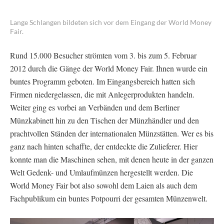
Lange Schlangen bildeten sich vor dem Eingang der World Money
Fair.
Rund 15.000 Besucher strömten vom 3. bis zum 5. Februar
2012 durch die Gänge der World Money Fair. Ihnen wurde ein
buntes Programm geboten. Im Eingangsbereich hatten sich
Firmen niedergelassen, die mit Anlegerprodukten handeln.
Weiter ging es vorbei an Verbänden und dem Berliner
Münzkabinett hin zu den Tischen der Münzhändler und den
prachtvollen Ständen der internationalen Münzstätten. Wer es bis
ganz nach hinten schaffte, der entdeckte die Zulieferer. Hier
konnte man die Maschinen sehen, mit denen heute in der ganzen
Welt Gedenk- und Umlaufmünzen hergestellt werden. Die
World Money Fair bot also sowohl dem Laien als auch dem
Fachpublikum ein buntes Potpourri der gesamten Münzenwelt.