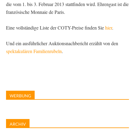
die vom 1. bis 3. Februar 2013 stattfinden wird. Ehrengast ist die
französische Monnaie de Paris.
Eine vollständige Liste der COTY-Preise finden Sie
hier
.
Und ein ausführlicher Auktionsnachbericht erzählt von den
spektakulären Familienrubeln
.
WERBUNG
ARCHIV