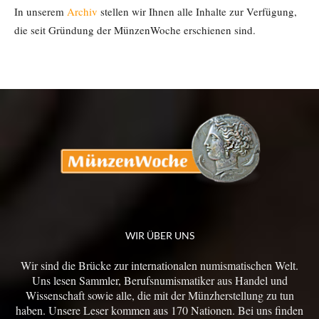
In unserem
Archiv
stellen wir Ihnen alle Inhalte zur Verfügung,
die seit Gründung der MünzenWoche erschienen sind.
WIR ÜBER UNS
Wir sind die Brücke zur internationalen numismatischen Welt.
Uns lesen Sammler, Berufsnumismatiker aus Handel und
Wissenschaft sowie alle, die mit der Münzherstellung zu tun
haben. Unsere Leser kommen aus 170 Nationen. Bei uns finden