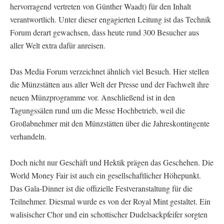
hervorragend vertreten von Günther Waadt) für den Inhalt
verantwortlich. Unter dieser engagierten Leitung ist das Technik
Forum derart gewachsen, dass heute rund 300 Besucher aus
aller Welt extra dafür anreisen.
Das Media Forum verzeichnet ähnlich viel Besuch. Hier stellen
die Münzstätten aus aller Welt der Presse und der Fachwelt ihre
neuen Münzprogramme vor. Anschließend ist in den
Tagungssälen rund um die Messe Hochbetrieb, weil die
Großabnehmer mit den Münzstätten über die Jahreskontingente
verhandeln.
Doch nicht nur Geschäft und Hektik prägen das Geschehen. Die
World Money Fair ist auch ein gesellschaftlicher Höhepunkt.
Das Gala-Dinner ist die offizielle Festveranstaltung für die
Teilnehmer. Diesmal wurde es von der Royal Mint gestaltet. Ein
walisischer Chor und ein schottischer Dudelsackpfeifer sorgten