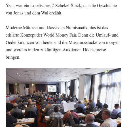
Year, war ein israelisches 2-Schekel-Stück, das die Geschichte
von Jonas und dem Wal erzählt.
Moderne Münzen und klassische Numismatik, das ist das
erklärte Konzept der World Money Fair. Denn die Umlauf- und
Gedenkmünzen von heute sind die Museumsstücke von morgen
und werden in den zukünftigen Auktionen Höchstpreise
bringen.