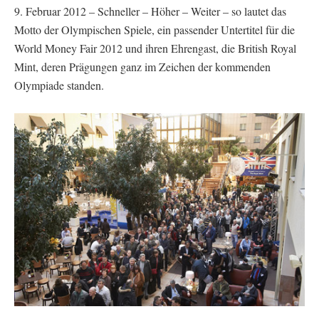
9. Februar 2012 – Schneller – Höher – Weiter – so lautet das
Motto der Olympischen Spiele, ein passender Untertitel für die
World Money Fair 2012 und ihren Ehrengast, die British Royal
Mint, deren Prägungen ganz im Zeichen der kommenden
Olympiade standen.