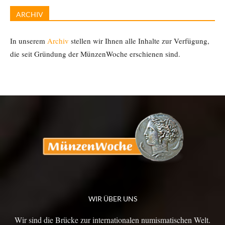
ARCHIV
In unserem
Archiv
stellen wir Ihnen alle Inhalte zur Verfügung,
die seit Gründung der MünzenWoche erschienen sind.
WIR ÜBER UNS
Wir sind die Brücke zur internationalen numismatischen Welt.