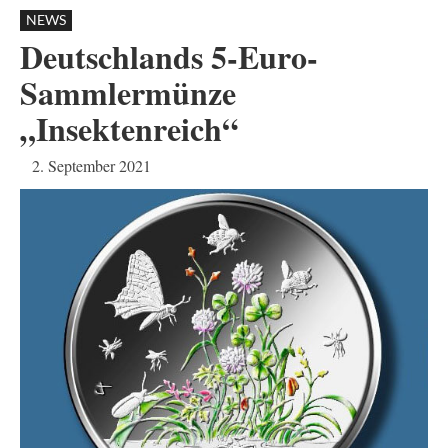
NEWS
Deutschlands 5-Euro-
Sammlermünze
„Insektenreich“
2. September 2021