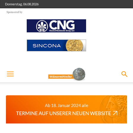
Donnerstag, 06.08.2026
Sponsored by