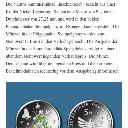
Die 5-Euro-Sammlermünze „Insektenreich“ besteht aus einer
Kupfer-Nickel-Legierung. Sie hat eine Masse von 9 g, einen
Durchmesser von 27,25 mm und wird in den beiden
Prägequalitäten Stempelglanz und Spiegelglanz hergestellt. Die
Münzen in der Prägequalität Stempelglanz werden zum
Nennwert (5 Euro) in den Verkehr gebracht. Die Ausgabe der
Münzen in der Sammlerqualität Spiegelglanz erfolgt zu einem
über dem Nennwert liegenden Verkaufspreis. Die Münze
Deutschland wird über den genauen Preis und die konkreten
Bestellmodalitäten rechtzeitig vor dem Ausgabetag informieren.