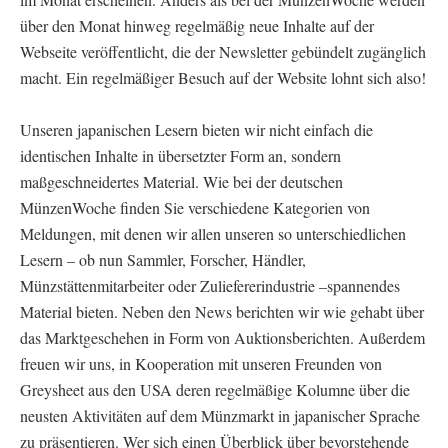
über den Monat hinweg regelmäßig neue Inhalte auf der
Webseite veröffentlicht, die der Newsletter gebündelt zugänglich
macht. Ein regelmäßiger Besuch auf der Website lohnt sich also!
Unseren japanischen Lesern bieten wir nicht einfach die
identischen Inhalte in übersetzter Form an, sondern
maßgeschneidertes Material. Wie bei der deutschen
MünzenWoche finden Sie verschiedene Kategorien von
Meldungen, mit denen wir allen unseren so unterschiedlichen
Lesern – ob nun Sammler, Forscher, Händler,
Münzstättenmitarbeiter oder Zuliefererindustrie –spannendes
Material bieten. Neben den News berichten wir wie gehabt über
das Marktgeschehen in Form von Auktionsberichten. Außerdem
freuen wir uns, in Kooperation mit unseren Freunden von
Greysheet aus den USA deren regelmäßige Kolumne über die
neusten Aktivitäten auf dem Münzmarkt in japanischer Sprache
zu präsentieren. Wer sich einen Überblick über bevorstehende