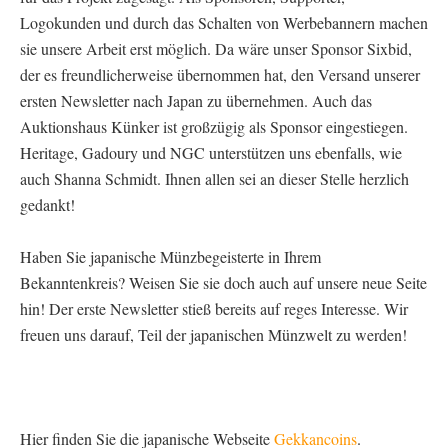
Logokunden und durch das Schalten von Werbebannern machen
sie unsere Arbeit erst möglich. Da wäre unser Sponsor Sixbid,
der es freundlicherweise übernommen hat, den Versand unserer
ersten Newsletter nach Japan zu übernehmen. Auch das
Auktionshaus Künker ist großzügig als Sponsor eingestiegen.
Heritage, Gadoury und NGC unterstützen uns ebenfalls, wie
auch Shanna Schmidt. Ihnen allen sei an dieser Stelle herzlich
gedankt!
Haben Sie japanische Münzbegeisterte in Ihrem
Bekanntenkreis? Weisen Sie sie doch auch auf unsere neue Seite
hin! Der erste Newsletter stieß bereits auf reges Interesse. Wir
freuen uns darauf, Teil der japanischen Münzwelt zu werden!
Hier finden Sie die japanische Webseite
Gekkancoins
.