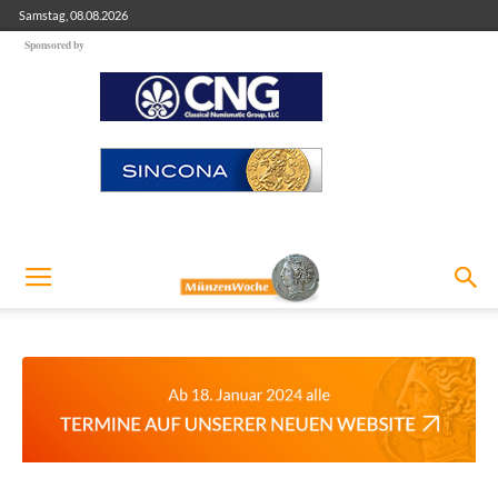
Samstag, 08.08.2026
Sponsored by