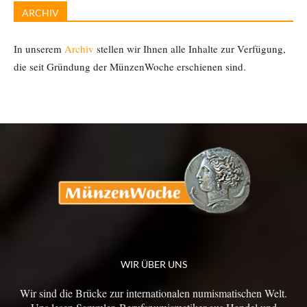
ARCHIV
In unserem
Archiv
stellen wir Ihnen alle Inhalte zur Verfügung,
die seit Gründung der MünzenWoche erschienen sind.
WIR ÜBER UNS
Wir sind die Brücke zur internationalen numismatischen Welt.