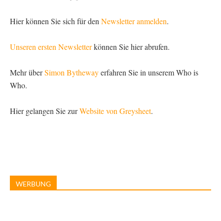
Hier können Sie sich für den
Newsletter anmelden
.
Unseren ersten Newsletter
können Sie hier abrufen.
Mehr über
Simon Bytheway
erfahren Sie in unserem Who is
Who.
Hier gelangen Sie zur
Website von Greysheet
.
WERBUNG