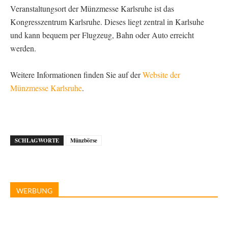
Veranstaltungsort der Münzmesse Karlsruhe ist das
Kongresszentrum Karlsruhe. Dieses liegt zentral in Karlsuhe
und kann bequem per Flugzeug, Bahn oder Auto erreicht
werden.
Weitere Informationen finden Sie auf der
Website der
Münzmesse Karlsruhe
.
SCHLAGWORTE
Münzbörse
WERBUNG