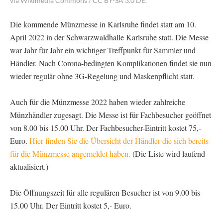
via Wikimedia Commons / CC BY-SA 3.0 DE.
Die kommende Münzmesse in Karlsruhe findet statt am 10.
April 2022 in der Schwarzwaldhalle Karlsruhe statt. Die Messe
war Jahr für Jahr ein wichtiger Treffpunkt für Sammler und
Händler. Nach Corona-bedingten Komplikationen findet sie nun
wieder regulär ohne 3G-Regelung und Maskenpflicht statt.
Auch für die Münzmesse 2022 haben wieder zahlreiche
Münzhändler zugesagt. Die Messe ist für Fachbesucher geöffnet
von 8.00 bis 15.00 Uhr. Der Fachbesucher-Eintritt kostet 75,-
Euro.
Hier finden Sie die Übersicht der Händler die sich bereits
für die Münzmesse angemeldet haben.
(Die Liste wird laufend
aktualisiert.)
Die Öffnungszeit für alle regulären Besucher ist von 9.00 bis
15.00 Uhr. Der Eintritt kostet 5,- Euro.