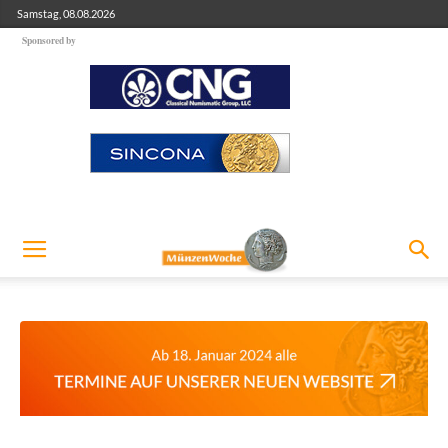
Samstag, 08.08.2026
Sponsored by