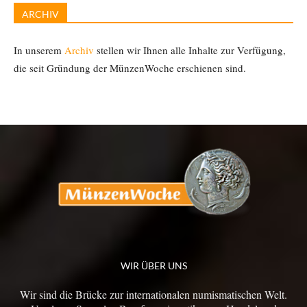
ARCHIV
In unserem
Archiv
stellen wir Ihnen alle Inhalte zur Verfügung,
die seit Gründung der MünzenWoche erschienen sind.
WIR ÜBER UNS
Wir sind die Brücke zur internationalen numismatischen Welt.