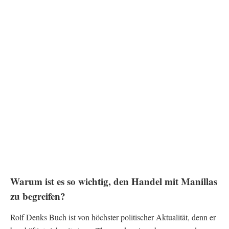
Warum ist es so wichtig, den Handel mit Manillas
zu begreifen?
Rolf Denks Buch ist von höchster politischer Aktualität, denn er