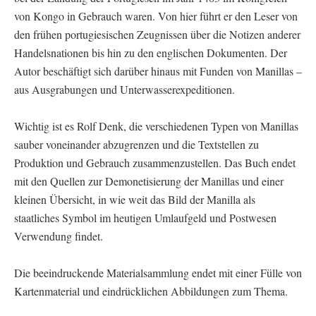
von Kongo in Gebrauch waren. Von hier führt er den Leser von
den frühen portugiesischen Zeugnissen über die Notizen anderer
Handelsnationen bis hin zu den englischen Dokumenten. Der
Autor beschäftigt sich darüber hinaus mit Funden von Manillas –
aus Ausgrabungen und Unterwasserexpeditionen.
Wichtig ist es Rolf Denk, die verschiedenen Typen von Manillas
sauber voneinander abzugrenzen und die Textstellen zu
Produktion und Gebrauch zusammenzustellen. Das Buch endet
mit den Quellen zur Demonetisierung der Manillas und einer
kleinen Übersicht, in wie weit das Bild der Manilla als
staatliches Symbol im heutigen Umlaufgeld und Postwesen
Verwendung findet.
Die beeindruckende Materialsammlung endet mit einer Fülle von
Kartenmaterial und eindrücklichen Abbildungen zum Thema.