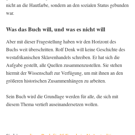
nicht an die Hautfarbe, sondern an den sozialen Status gebunden
war.
Was das Buch will, und was es nicht will
Aber mit dieser Fragestellung haben wir den Horizont des
Buchs weit überschritten. Rolf Denk will keine Geschichte des
westafrikanischen Sklavenhandels schreiben. Er hat sich die
Aufgabe gestellt, alle Quellen zusammenzustellen. Sie stehen
hiermit der Wissenschaft zur Verfügung, um mit ihnen an den
größeren historischen Zusammenhängen zu arbeiten.
Sein Buch wird die Grundlage werden für alle, die sich mit
diesem Thema vertieft auseinandersetzen wollen.