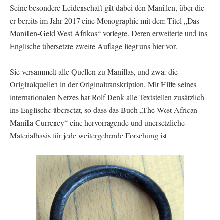
Seine besondere Leidenschaft gilt dabei den Manillen, über die
er bereits im Jahr 2017 eine Monographie mit dem Titel „Das
Manillen-Geld West Afrikas“ vorlegte. Deren erweiterte und ins
Englische übersetzte zweite Auflage liegt uns hier vor.
Sie versammelt alle Quellen zu Manillas, und zwar die
Originalquellen in der Originaltranskription. Mit Hilfe seines
internationalen Netzes hat Rolf Denk alle Textstellen zusätzlich
ins Englische übersetzt, so dass das Buch „The West African
Manilla Currency“ eine hervorragende und unersetzliche
Materialbasis für jede weitergehende Forschung ist.