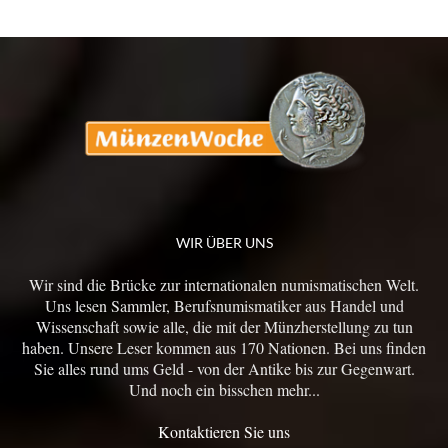
WIR ÜBER UNS
Wir sind die Brücke zur internationalen numismatischen Welt.
Uns lesen Sammler, Berufsnumismatiker aus Handel und
Wissenschaft sowie alle, die mit der Münzherstellung zu tun
haben. Unsere Leser kommen aus 170 Nationen. Bei uns finden
Sie alles rund ums Geld - von der Antike bis zur Gegenwart.
Und noch ein bisschen mehr...
Kontaktieren Sie uns