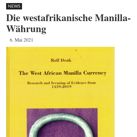
NEWS
Die westafrikanische Manilla-
Währung
6. Mai 2021