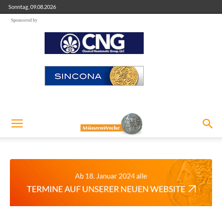
Sonntag, 09.08.2026
Sponsored by