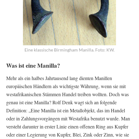
Eine klassische Birmingham Manilla. Foto: KW.
Was ist eine Manilla?
Mehr als ein halbes Jahrtausend lang dienten Manillen
europäischen Händlern als wichtigste Währung, wenn sie mit
westafrikanischen Stämmen Handel treiben wollten. Doch was
genau ist eine Manilla? Rolf Denk wagt sich an folgende
Definition: „Eine Manilla ist ein Metallobjekt, das im Handel
oder in Zahlungsvorgängen mit Westafrika benutzt wurde. Man
versteht darunter in erster Linie einen offenen Ring aus Kupfer
oder einer Legierung von Kupfer, Blei, Zink oder Zinn, wie sie