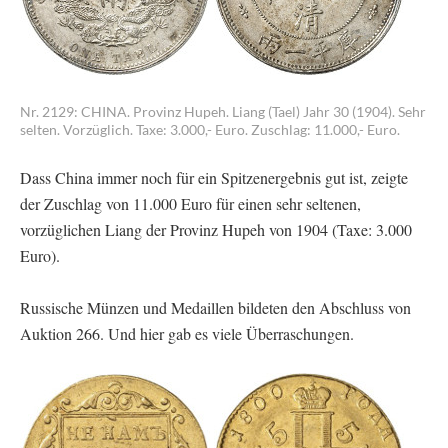
Nr. 2129: CHINA. Provinz Hupeh. Liang (Tael) Jahr 30 (1904). Sehr
selten. Vorzüglich. Taxe: 3.000,- Euro. Zuschlag: 11.000,- Euro.
Dass China immer noch für ein Spitzenergebnis gut ist, zeigte
der Zuschlag von 11.000 Euro für einen sehr seltenen,
vorzüglichen Liang der Provinz Hupeh von 1904 (Taxe: 3.000
Euro).
Russische Münzen und Medaillen bildeten den Abschluss von
Auktion 266. Und hier gab es viele Überraschungen.