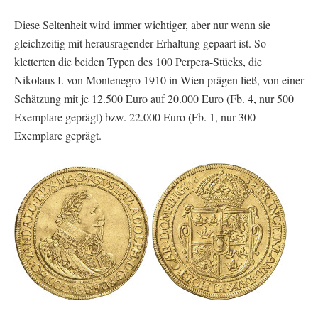
Diese Seltenheit wird immer wichtiger, aber nur wenn sie
gleichzeitig mit herausragender Erhaltung gepaart ist. So
kletterten die beiden Typen des 100 Perpera-Stücks, die
Nikolaus I. von Montenegro 1910 in Wien prägen ließ, von einer
Schätzung mit je 12.500 Euro auf 20.000 Euro (Fb. 4, nur 500
Exemplare geprägt) bzw. 22.000 Euro (Fb. 1, nur 300
Exemplare geprägt.