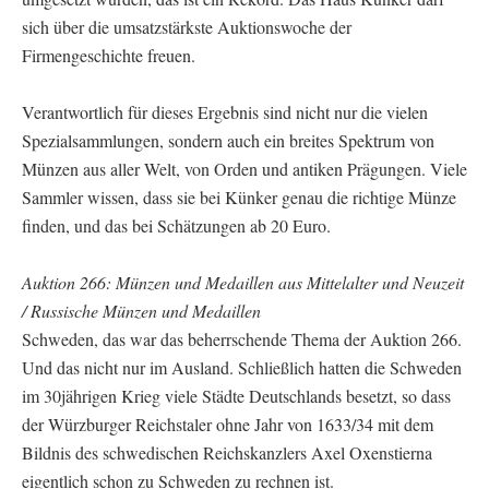
sich über die umsatzstärkste Auktionswoche der
Firmengeschichte freuen.
Verantwortlich für dieses Ergebnis sind nicht nur die vielen
Spezialsammlungen, sondern auch ein breites Spektrum von
Münzen aus aller Welt, von Orden und antiken Prägungen. Viele
Sammler wissen, dass sie bei Künker genau die richtige Münze
finden, und das bei Schätzungen ab 20 Euro.
Auktion 266: Münzen und Medaillen aus Mittelalter und Neuzeit
/ Russische Münzen und Medaillen
Schweden, das war das beherrschende Thema der Auktion 266.
Und das nicht nur im Ausland. Schließlich hatten die Schweden
im 30jährigen Krieg viele Städte Deutschlands besetzt, so dass
der Würzburger Reichstaler ohne Jahr von 1633/34 mit dem
Bildnis des schwedischen Reichskanzlers Axel Oxenstierna
eigentlich schon zu Schweden zu rechnen ist.