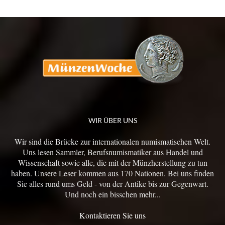
WIR ÜBER UNS
Wir sind die Brücke zur internationalen numismatischen Welt.
Uns lesen Sammler, Berufsnumismatiker aus Handel und
Wissenschaft sowie alle, die mit der Münzherstellung zu tun
haben. Unsere Leser kommen aus 170 Nationen. Bei uns finden
Sie alles rund ums Geld - von der Antike bis zur Gegenwart.
Und noch ein bisschen mehr...
Kontaktieren Sie uns