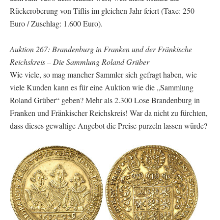
Rückeroberung von Tiflis im gleichen Jahr feiert (Taxe: 250
Euro / Zuschlag: 1.600 Euro).
Auktion 267: Brandenburg in Franken und der Fränkische
Reichskreis – Die Sammlung Roland Grüber
Wie viele, so mag mancher Sammler sich gefragt haben, wie
viele Kunden kann es für eine Auktion wie die „Sammlung
Roland Grüber“ geben? Mehr als 2.300 Lose Brandenburg in
Franken und Fränkischer Reichskreis! War da nicht zu fürchten,
dass dieses gewaltige Angebot die Preise purzeln lassen würde?