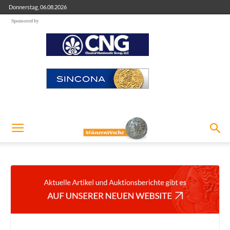
Donnerstag, 06.08.2026
Sponsored by