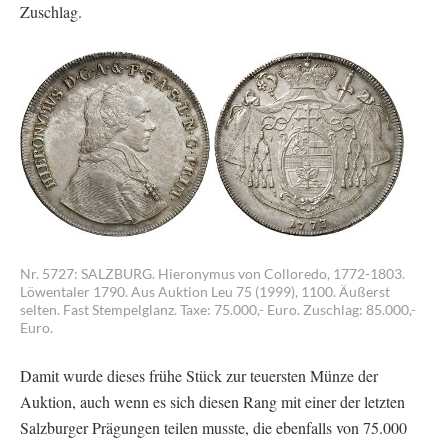
Zuschlag.
Nr. 5727: SALZBURG. Hieronymus von Colloredo, 1772-1803.
Löwentaler 1790. Aus Auktion Leu 75 (1999), 1100. Äußerst
selten. Fast Stempelglanz. Taxe: 75.000,- Euro. Zuschlag: 85.000,-
Euro.
Damit wurde dieses frühe Stück zur teuersten Münze der
Auktion, auch wenn es sich diesen Rang mit einer der letzten
Salzburger Prägungen teilen musste, die ebenfalls von 75.000