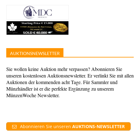
AUKTIONSNEWSLETTER
Sie wollen keine Auktion mehr verpassen? Abonnieren Sie
unseren kostenlosen Auktionsnewsletter. Er verlinkt Sie mit allen
Auktionen der kommenden acht Tage. Für Sammler und
Münzhändler ist er die perfekte Ergänzung zu unserem
MünzenWoche Newsletter.
Abonnieren Sie unseren
AUKTIONS-NEWSLETTER