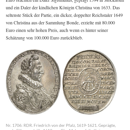
und ein Daler der kindlichen Königin Christina von 1633. Das
seltenste Stück der Partie, ein dicker, doppelter Reichstaler 1649
von Christina aus der Sammlung Bonde, erzielte mit 80.000
Euro einen sehr hohen Preis, auch wenn es hinter seiner
Schätzung von 100.000 Euro zurückblieb.
Nr. 1706: RDR. Friedrich von der Pfalz, 1619-1621. Geprägte,