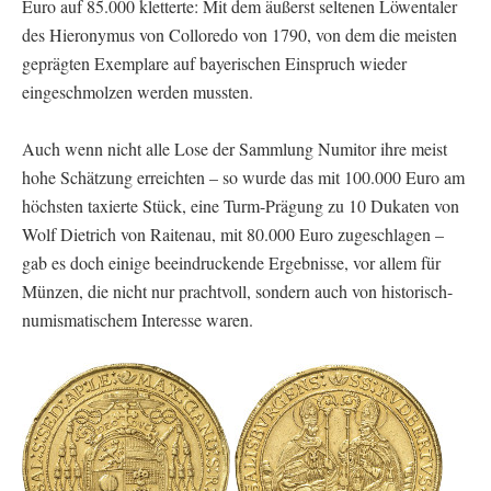
Euro auf 85.000 kletterte: Mit dem äußerst seltenen Löwentaler
des Hieronymus von Colloredo von 1790, von dem die meisten
geprägten Exemplare auf bayerischen Einspruch wieder
eingeschmolzen werden mussten.
Auch wenn nicht alle Lose der Sammlung Numitor ihre meist
hohe Schätzung erreichten – so wurde das mit 100.000 Euro am
höchsten taxierte Stück, eine Turm-Prägung zu 10 Dukaten von
Wolf Dietrich von Raitenau, mit 80.000 Euro zugeschlagen –
gab es doch einige beeindruckende Ergebnisse, vor allem für
Münzen, die nicht nur prachtvoll, sondern auch von historisch-
numismatischem Interesse waren.