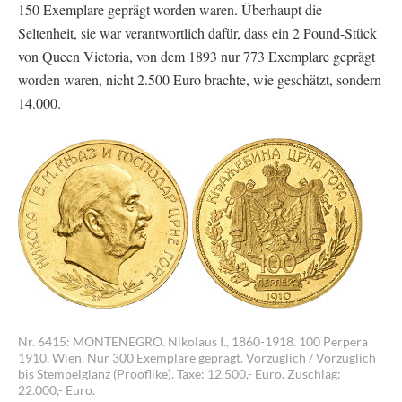
150 Exemplare geprägt worden waren. Überhaupt die
Seltenheit, sie war verantwortlich dafür, dass ein 2 Pound-Stück
von Queen Victoria, von dem 1893 nur 773 Exemplare geprägt
worden waren, nicht 2.500 Euro brachte, wie geschätzt, sondern
14.000.
Nr. 6415: MONTENEGRO. Nikolaus I., 1860-1918. 100 Perpera
1910, Wien. Nur 300 Exemplare geprägt. Vorzüglich / Vorzüglich
bis Stempelglanz (Prooflike). Taxe: 12.500,- Euro. Zuschlag:
22.000,- Euro.