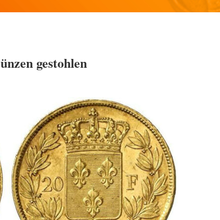
ünzen gestohlen