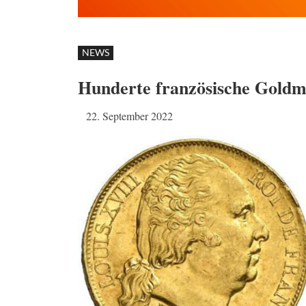
NEWS
Hunderte französische Goldm
22. September 2022