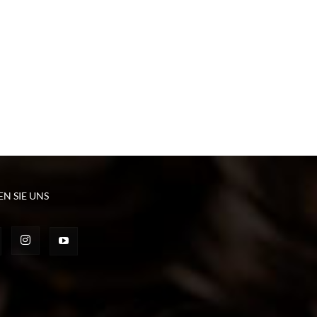
EN SIE UNS