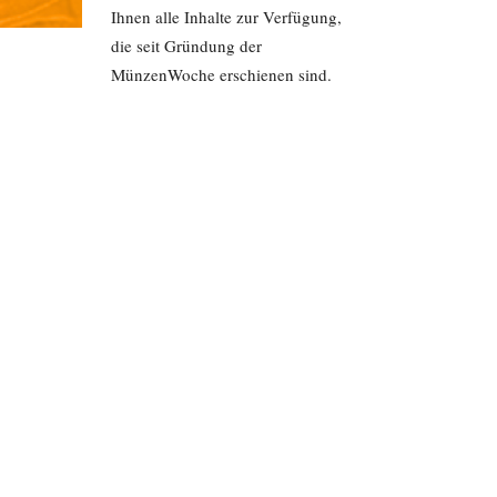
Ihnen alle Inhalte zur Verfügung,
die seit Gründung der
MünzenWoche erschienen sind.