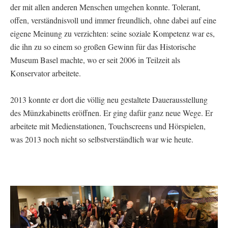
der mit allen anderen Menschen umgehen konnte. Tolerant,
offen, verständnisvoll und immer freundlich, ohne dabei auf eine
eigene Meinung zu verzichten: seine soziale Kompetenz war es,
die ihn zu so einem so großen Gewinn für das Historische
Museum Basel machte, wo er seit 2006 in Teilzeit als
Konservator arbeitete.
2013 konnte er dort die völlig neu gestaltete Dauerausstellung
des Münzkabinetts eröffnen. Er ging dafür ganz neue Wege. Er
arbeitete mit Medienstationen, Touchscreens und Hörspielen,
was 2013 noch nicht so selbstverständlich war wie heute.