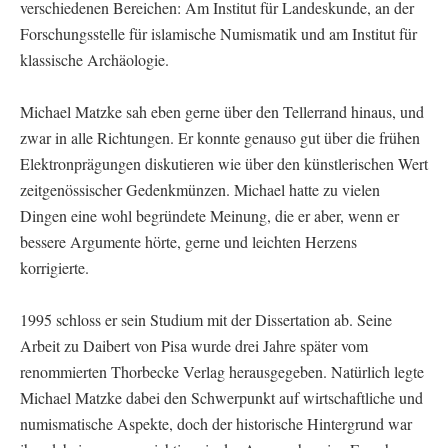
verschiedenen Bereichen: Am Institut für Landeskunde, an der
Forschungsstelle für islamische Numismatik und am Institut für
klassische Archäologie.
Michael Matzke sah eben gerne über den Tellerrand hinaus, und
zwar in alle Richtungen. Er konnte genauso gut über die frühen
Elektronprägungen diskutieren wie über den künstlerischen Wert
zeitgenössischer Gedenkmünzen. Michael hatte zu vielen
Dingen eine wohl begründete Meinung, die er aber, wenn er
bessere Argumente hörte, gerne und leichten Herzens
korrigierte.
1995 schloss er sein Studium mit der Dissertation ab. Seine
Arbeit zu Daibert von Pisa wurde drei Jahre später vom
renommierten Thorbecke Verlag herausgegeben. Natürlich legte
Michael Matzke dabei den Schwerpunkt auf wirtschaftliche und
numismatische Aspekte, doch der historische Hintergrund war