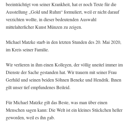
beeinträchtigt von seiner Krankheit, hat er noch Texte für die
Ausstellung „Gold und Ruhm“ formuliert, weil er nicht darauf
verzichten wollte, in dieser bedeutenden Auswahl
mittelalterlicher Kunst Münzen zu zeigen.
Michael Matzke starb in den letzten Stunden des 20. Mai 2020,
im Kreis seiner Familie.
Wir verlieren in ihm einen Kollegen, der völlig uneitel immer im
Dienste der Sache gestanden hat. Wir trauern mit seiner Frau
Gerhild und seinen beiden Söhnen Beneke und Hendrik. Ihnen
gilt unser tief empfundenes Beileid.
Für Michael Matzke gilt das Beste, was man über einen
Menschen sagen kann: Die Welt ist ein kleines Stückchen heller
geworden, weil es ihn gab.