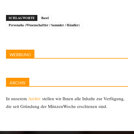
SCHLAGWORTE
Basel
Personalia (Wissenschaftler / Sammler / Händler)
WERBUNG
ARCHIV
In unserem
Archiv
stellen wir Ihnen alle Inhalte zur Verfügung,
die seit Gründung der MünzenWoche erschienen sind.