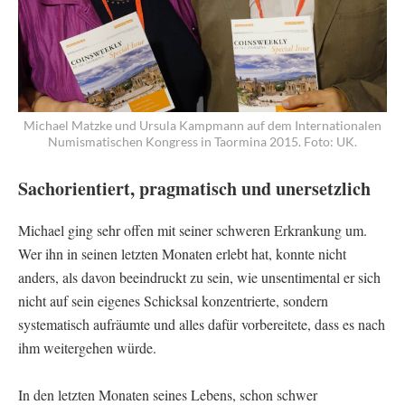
Michael Matzke und Ursula Kampmann auf dem Internationalen
Numismatischen Kongress in Taormina 2015. Foto: UK.
Sachorientiert, pragmatisch und unersetzlich
Michael ging sehr offen mit seiner schweren Erkrankung um.
Wer ihn in seinen letzten Monaten erlebt hat, konnte nicht
anders, als davon beeindruckt zu sein, wie unsentimental er sich
nicht auf sein eigenes Schicksal konzentrierte, sondern
systematisch aufräumte und alles dafür vorbereitete, dass es nach
ihm weitergehen würde.
In den letzten Monaten seines Lebens, schon schwer