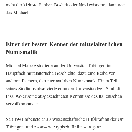
nicht der kleinste Funken Bosheit oder Neid existierte, dann war
das Michael.
Einer der besten Kenner der mittelalterlichen
Numismatik
Michael Matzke studierte an der Universität Tübingen im
Hauptfach mittelalterliche Geschichte, dazu eine Reihe von
anderen Fächern, darunter natürlich Numismatik. Einen Teil
seines Studiums absolvierte er an der Università degli Studi di
Pisa, wo er seine ausgezeichneten Kenntnisse des Italienischen
vervollkommnete.
Seit 1991 arbeitete er als wissenschaftliche Hilfskraft an der Uni
Tübingen, und zwar – wie typisch für ihn – in ganz