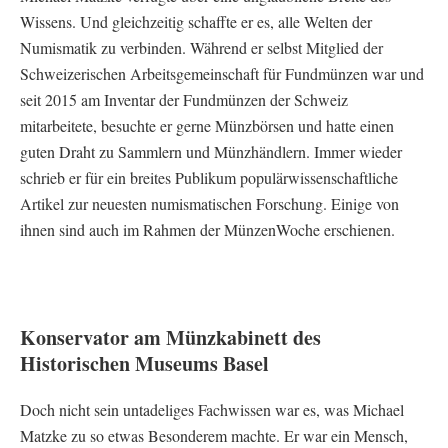
Wissens. Und gleichzeitig schaffte er es, alle Welten der
Numismatik zu verbinden. Während er selbst Mitglied der
Schweizerischen Arbeitsgemeinschaft für Fundmünzen war und
seit 2015 am Inventar der Fundmünzen der Schweiz
mitarbeitete, besuchte er gerne Münzbörsen und hatte einen
guten Draht zu Sammlern und Münzhändlern. Immer wieder
schrieb er für ein breites Publikum populärwissenschaftliche
Artikel zur neuesten numismatischen Forschung. Einige von
ihnen sind auch im Rahmen der MünzenWoche erschienen.
Konservator am Münzkabinett des
Historischen Museums Basel
Doch nicht sein untadeliges Fachwissen war es, was Michael
Matzke zu so etwas Besonderem machte. Er war ein Mensch,