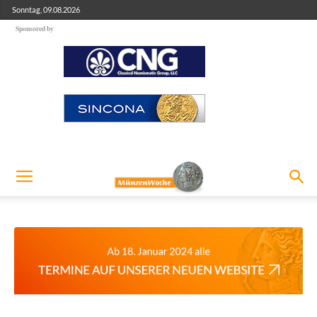
Sonntag, 09.08.2026
Sponsored by