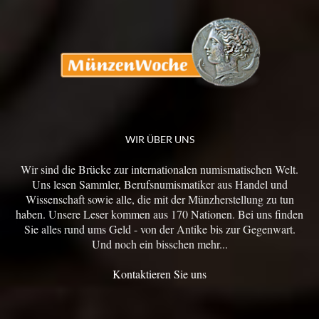
WIR ÜBER UNS
Wir sind die Brücke zur internationalen numismatischen Welt.
Uns lesen Sammler, Berufsnumismatiker aus Handel und
Wissenschaft sowie alle, die mit der Münzherstellung zu tun
haben. Unsere Leser kommen aus 170 Nationen. Bei uns finden
Sie alles rund ums Geld - von der Antike bis zur Gegenwart.
Und noch ein bisschen mehr...
Kontaktieren Sie uns