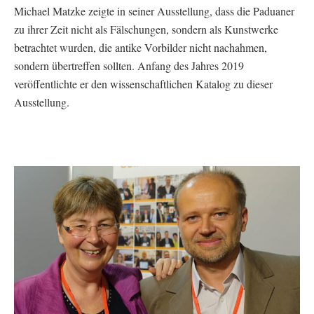
Michael Matzke zeigte in seiner Ausstellung, dass die Paduaner
zu ihrer Zeit nicht als Fälschungen, sondern als Kunstwerke
betrachtet wurden, die antike Vorbilder nicht nachahmen,
sondern übertreffen sollten. Anfang des Jahres 2019
veröffentlichte er den wissenschaftlichen Katalog zu dieser
Ausstellung.