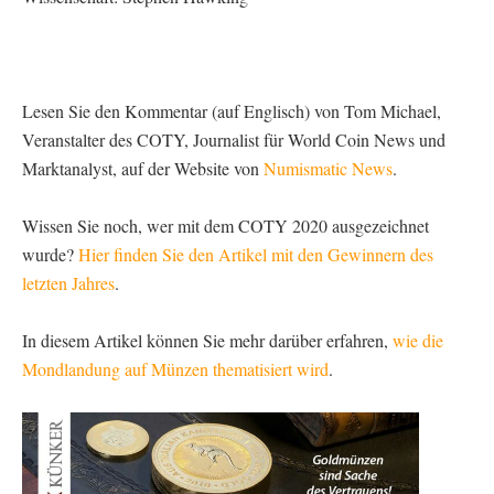
Lesen Sie den Kommentar (auf Englisch) von Tom Michael,
Veranstalter des COTY, Journalist für World Coin News und
Marktanalyst, auf der Website von
Numismatic News
.
Wissen Sie noch, wer mit dem COTY 2020 ausgezeichnet
wurde?
Hier finden Sie den Artikel mit den Gewinnern des
letzten Jahres
.
In diesem Artikel können Sie mehr darüber erfahren,
wie die
Mondlandung auf Münzen thematisiert wird
.