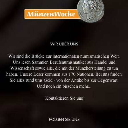
WIR ÜBER UNS
Wir sind die Brücke zur internationalen numismatischen Welt.
Uns lesen Sammler, Berufsnumismatiker aus Handel und
Wissenschaft sowie alle, die mit der Münzherstellung zu tun
haben. Unsere Leser kommen aus 170 Nationen. Bei uns finden
Sie alles rund ums Geld - von der Antike bis zur Gegenwart.
Und noch ein bisschen mehr...
Kontaktieren Sie uns
FOLGEN SIE UNS