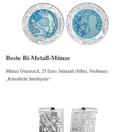
Beste Bi-Metall-Münze
Münze Österreich, 25 Euro, bimetall (Silber, Niobium):
„Künstliche Intelligenz“