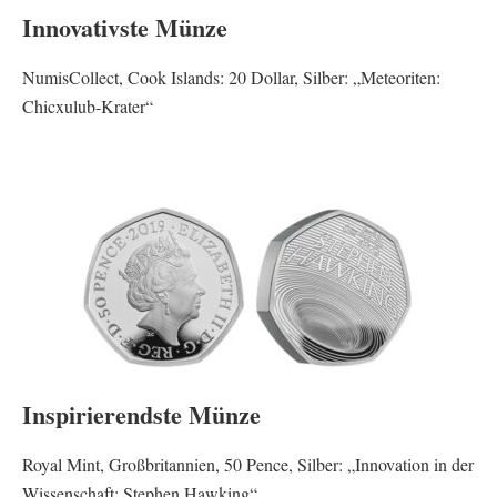
Innovativste Münze
NumisCollect, Cook Islands: 20 Dollar, Silber: „Meteoriten:
Chicxulub-Krater“
Inspirierendste Münze
Royal Mint, Großbritannien, 50 Pence, Silber: „Innovation in der
Wissenschaft: Stephen Hawking“