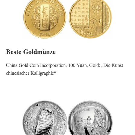
Beste Goldmünze
China Gold Coin Incorporation, 100 Yuan, Gold: „Die Kunst
chinesischer Kalligraphie“