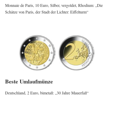
Monnaie de Paris, 10 Euro, Silber, vergoldet, Rhodium: „Die
Schätze von Paris, der Stadt der Lichter: Eiffelturm“
Beste Umlaufmünze
Deutschland, 2 Euro, bimetall: „30 Jahre Mauerfall“