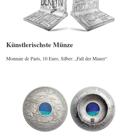
Künstlerischste Münze
Monnaie de Paris, 10 Euro, Silber: „Fall der Mauer“