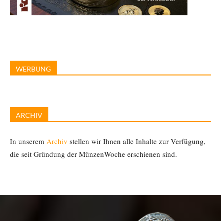
WERBUNG
ARCHIV
In unserem
Archiv
stellen wir Ihnen alle Inhalte zur Verfügung,
die seit Gründung der MünzenWoche erschienen sind.