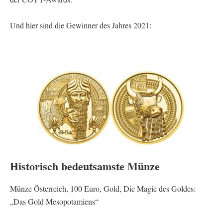
Und hier sind die Gewinner des Jahres 2021:
Historisch bedeutsamste Münze
Münze Österreich, 100 Euro, Gold, Die Magie des Goldes:
„Das Gold Mesopotamiens“