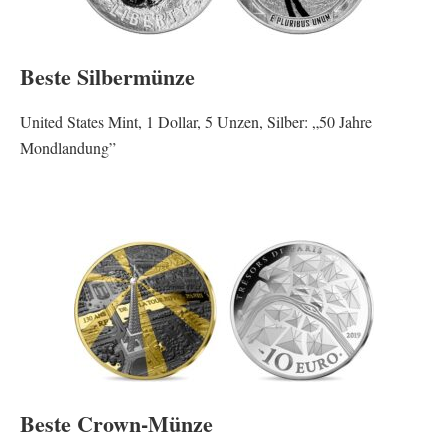
Beste Silbermünze
United States Mint, 1 Dollar, 5 Unzen, Silber: „50 Jahre
Mondlandung”
Beste Crown-Münze