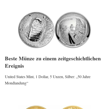
Beste Münze zu einem zeitgeschichtlichen
Ereignis
United States Mint, 1 Dollar, 5 Unzen, Silber: „50 Jahre
Mondlandung“