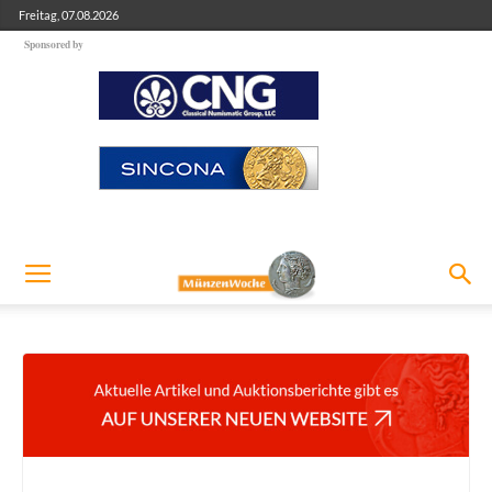
Freitag, 07.08.2026
Sponsored by