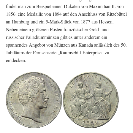
findet man zum Beispiel einen Dukaten von Maximilian II. von
1856, eine Medaille von 1894 auf den Anschluss von Ritzebüttel
an Hamburg und ein 5-Mark-Stück von 1877 aus Hessen.
Neben einem größeren Posten französischer Gold- und
russischer Palladiummünzen gibt es unter anderem ein
spannendes Angebot von Münzen aus Kanada anlässlich des 50.
Jubiläums der Fernsehserie „Raumschiff Enterprise“ zu
entdecken.