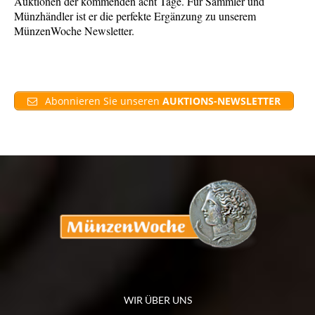
Auktionen der kommenden acht Tage. Für Sammler und
Münzhändler ist er die perfekte Ergänzung zu unserem
MünzenWoche Newsletter.
Abonnieren Sie unseren
AUKTIONS-NEWSLETTER
WIR ÜBER UNS