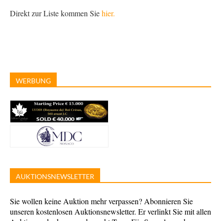
Direkt zur Liste kommen Sie
hier.
WERBUNG
AUKTIONSNEWSLETTER
Sie wollen keine Auktion mehr verpassen? Abonnieren Sie
unseren kostenlosen Auktionsnewsletter. Er verlinkt Sie mit allen