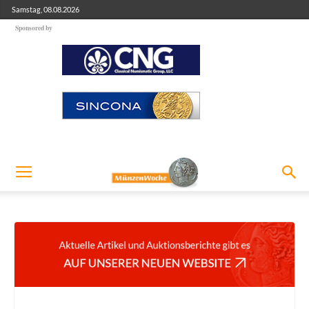
Samstag, 08.08.2026
Sponsored by