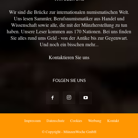
Wir sind die Brücke zur internationalen numismatischen Welt.
Uns lesen Sammler, Berufsnumismatiker aus Handel und
Wissenschaft sowie alle, die mit der Münzherstellung zu tun
haben. Unsere Leser kommen aus 170 Nationen. Bei uns finden
Sie alles rund ums Geld - von der Antike bis zur Gegenwart.
Und noch ein bisschen mehr...
Kontaktieren Sie uns
FOLGEN SIE UNS
Impressum
Datenschutz
Cookies
Werbung
Kontakt
© Copyright - MünzenWoche GmbH