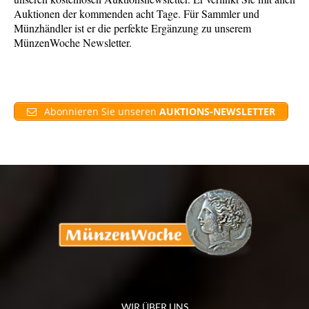
Auktionen der kommenden acht Tage. Für Sammler und
Münzhändler ist er die perfekte Ergänzung zu unserem
MünzenWoche Newsletter.
Abonnieren Sie unseren
AUKTIONS-NEWSLETTER
WIR ÜBER UNS