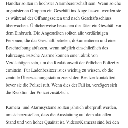
Händler sollten in höchster Alarmbereitschaft sein. Wenn solche
organisierten Gruppen ein Geschäft ins Auge fassen, werden sie
es während der Öffnungszeiten und nach Geschäftsschluss
überwachen. Üblicherweise besuchen die Täter ein Geschäft vor
dem Einbruch. Die Angestellten sollten alle verdächtigen
Personen, die das Geschäft betreten, dokumentieren und eine
Beschreibung abfassen, wenn möglich einschließlich des
Fahrzeugs. Falsche Alarme können eine Taktik von
Verdächtigen sein, um die Reaktionszeit der örtlichen Polizei zu
ermitteln. Für Ladenbesitzer ist es wichtig zu wissen, ob die
zentrale Überwachungsstation zuerst den Besitzer kontaktiert,
bevor sie die Polizei ruft. Wenn dies der Fall ist, verzögert sich
die Reaktion der Polizei zusätzlich.
Kamera- und Alarmsysteme sollten jährlich überprüft werden,
um sicherzustellen, dass die Ausstattung auf dem aktuellen
Stand und von hoher Qualität ist. Videos/Kameras sind bei den