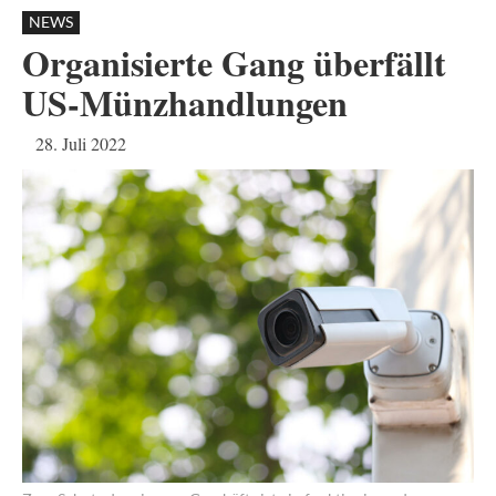
NEWS
Organisierte Gang überfällt
US-Münzhandlungen
28. Juli 2022