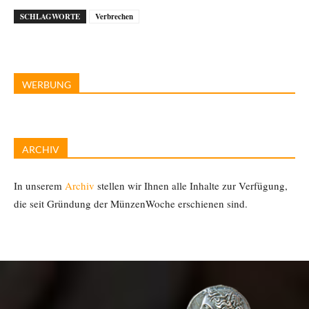
SCHLAGWORTE
Verbrechen
WERBUNG
ARCHIV
In unserem
Archiv
stellen wir Ihnen alle Inhalte zur Verfügung,
die seit Gründung der MünzenWoche erschienen sind.