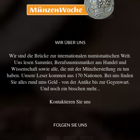
WIR ÜBER UNS
Wir sind die Brücke zur internationalen numismatischen Welt.
Uns lesen Sammler, Berufsnumismatiker aus Handel und
Wissenschaft sowie alle, die mit der Münzherstellung zu tun
haben. Unsere Leser kommen aus 170 Nationen. Bei uns finden
Sie alles rund ums Geld - von der Antike bis zur Gegenwart.
Und noch ein bisschen mehr...
Kontaktieren Sie uns
FOLGEN SIE UNS