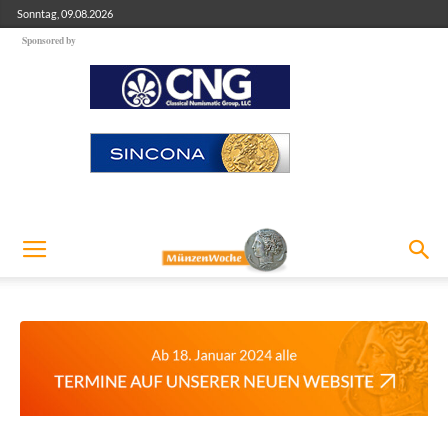
Sonntag, 09.08.2026
Sponsored by