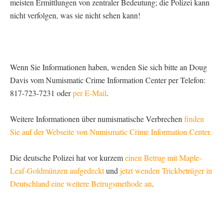
meisten Ermittlungen von zentraler Bedeutung; die Polizei kann
nicht verfolgen, was sie nicht sehen kann!
Wenn Sie Informationen haben, wenden Sie sich bitte an Doug
Davis vom Numismatic Crime Information Center per Telefon:
817-723-7231 oder
per E-Mail
.
Weitere Informationen über numismatische Verbrechen
finden
Sie auf der Webseite von Numismatic Crime Information Center.
Die deutsche Polizei hat vor kurzem
einen Betrug mit Maple-
Leaf-Goldmünzen aufgedeckt
und
jetzt wenden Trickbetrüger in
Deutschland eine weitere Betrugsmethode an
.