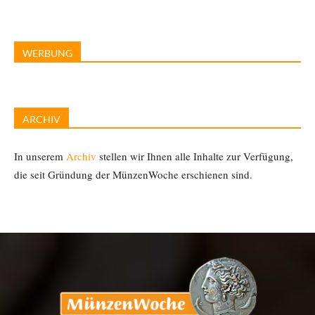
WERBUNG
ARCHIV
In unserem
Archiv
stellen wir Ihnen alle Inhalte zur Verfügung,
die seit Gründung der MünzenWoche erschienen sind.