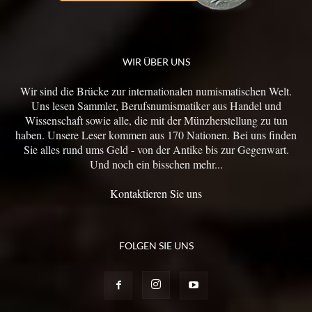
WIR ÜBER UNS
Wir sind die Brücke zur internationalen numismatischen Welt.
Uns lesen Sammler, Berufsnumismatiker aus Handel und
Wissenschaft sowie alle, die mit der Münzherstellung zu tun
haben. Unsere Leser kommen aus 170 Nationen. Bei uns finden
Sie alles rund ums Geld - von der Antike bis zur Gegenwart.
Und noch ein bisschen mehr...
Kontaktieren Sie uns
FOLGEN SIE UNS