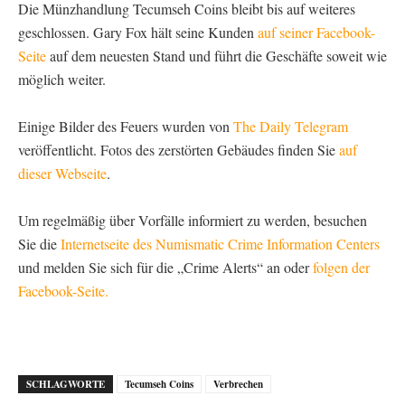
Die Münzhandlung Tecumseh Coins bleibt bis auf weiteres
geschlossen. Gary Fox hält seine Kunden
auf seiner Facebook-
Seite
auf dem neuesten Stand und führt die Geschäfte soweit wie
möglich weiter.
Einige Bilder des Feuers wurden von
The Daily Telegram
veröffentlicht. Fotos des zerstörten Gebäudes finden Sie
auf
dieser Webseite
.
Um regelmäßig über Vorfälle informiert zu werden, besuchen
Sie die
Internetseite des Numismatic Crime Information Centers
und melden Sie sich für die „Crime Alerts“ an oder
folgen der
Facebook-Seite.
SCHLAGWORTE
Tecumseh Coins
Verbrechen