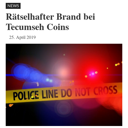
NEWS
Rätselhafter Brand bei
Tecumseh Coins
25. April 2019