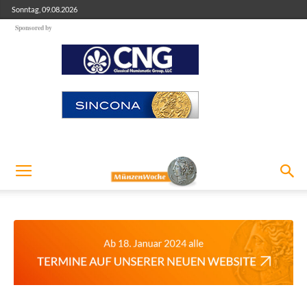
Sonntag, 09.08.2026
Sponsored by