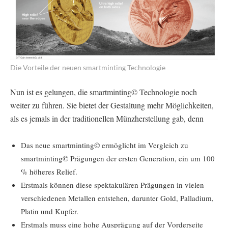
Die Vorteile der neuen smartminting Technologie
Nun ist es gelungen, die smartminting© Technologie noch
weiter zu führen. Sie bietet der Gestaltung mehr Möglichkeiten,
als es jemals in der traditionellen Münzherstellung gab, denn
Das neue smartminting© ermöglicht im Vergleich zu
smartminting© Prägungen der ersten Generation, ein um 100
% höheres Relief.
Erstmals können diese spektakulären Prägungen in vielen
verschiedenen Metallen entstehen, darunter Gold, Palladium,
Platin und Kupfer.
Erstmals muss eine hohe Ausprägung auf der Vorderseite