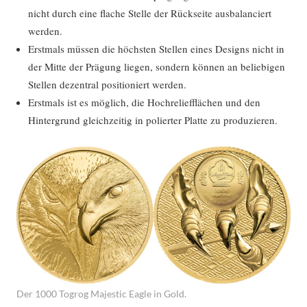
nicht durch eine flache Stelle der Rückseite ausbalanciert
werden.
Erstmals müssen die höchsten Stellen eines Designs nicht in
der Mitte der Prägung liegen, sondern können an beliebigen
Stellen dezentral positioniert werden.
Erstmals ist es möglich, die Hochreliefflächen und den
Hintergrund gleichzeitig in polierter Platte zu produzieren.
Der 1000 Togrog Majestic Eagle in Gold.