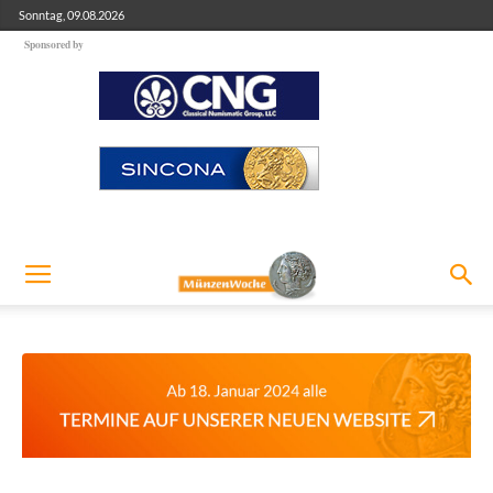
Sonntag, 09.08.2026
Sponsored by