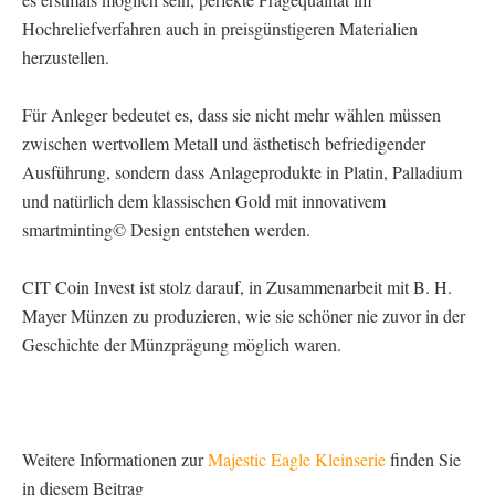
Hochreliefverfahren auch in preisgünstigeren Materialien
herzustellen.
Für Anleger bedeutet es, dass sie nicht mehr wählen müssen
zwischen wertvollem Metall und ästhetisch befriedigender
Ausführung, sondern dass Anlageprodukte in Platin, Palladium
und natürlich dem klassischen Gold mit innovativem
smartminting© Design entstehen werden.
CIT Coin Invest ist stolz darauf, in Zusammenarbeit mit B. H.
Mayer Münzen zu produzieren, wie sie schöner nie zuvor in der
Geschichte der Münzprägung möglich waren.
Weitere Informationen zur
Majestic Eagle Kleinserie
finden Sie
in diesem Beitrag