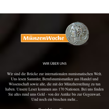
WIR ÜBER UNS
Wir sind die Brücke zur internationalen numismatischen Welt.
Uns lesen Sammler, Berufsnumismatiker aus Handel und
Wissenschaft sowie alle, die mit der Münzherstellung zu tun
haben. Unsere Leser kommen aus 170 Nationen. Bei uns finden
Sie alles rund ums Geld - von der Antike bis zur Gegenwart.
Und noch ein bisschen mehr...