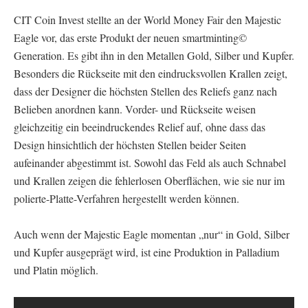
CIT Coin Invest stellte an der World Money Fair den Majestic
Eagle vor, das erste Produkt der neuen smartminting©
Generation. Es gibt ihn in den Metallen Gold, Silber und Kupfer.
Besonders die Rückseite mit den eindrucksvollen Krallen zeigt,
dass der Designer die höchsten Stellen des Reliefs ganz nach
Belieben anordnen kann. Vorder- und Rückseite weisen
gleichzeitig ein beeindruckendes Relief auf, ohne dass das
Design hinsichtlich der höchsten Stellen beider Seiten
aufeinander abgestimmt ist. Sowohl das Feld als auch Schnabel
und Krallen zeigen die fehlerlosen Oberflächen, wie sie nur im
polierte-Platte-Verfahren hergestellt werden können.
Auch wenn der Majestic Eagle momentan „nur“ in Gold, Silber
und Kupfer ausgeprägt wird, ist eine Produktion in Palladium
und Platin möglich.