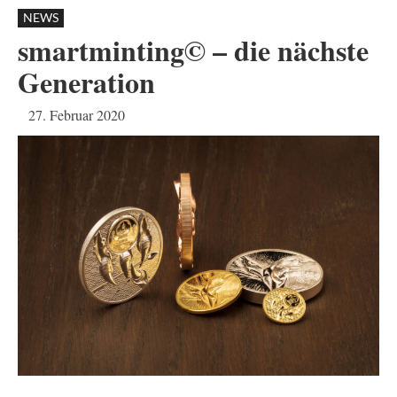
NEWS
smartminting© – die nächste
Generation
27. Februar 2020