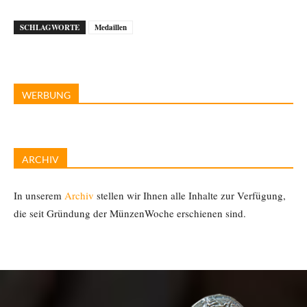
SCHLAGWORTE
Medaillen
WERBUNG
ARCHIV
In unserem
Archiv
stellen wir Ihnen alle Inhalte zur Verfügung,
die seit Gründung der MünzenWoche erschienen sind.