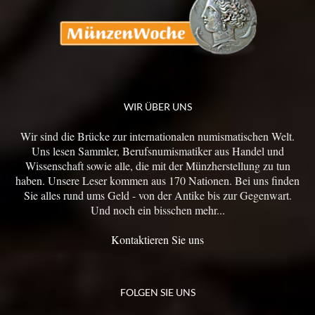
WIR ÜBER UNS
Wir sind die Brücke zur internationalen numismatischen Welt.
Uns lesen Sammler, Berufsnumismatiker aus Handel und
Wissenschaft sowie alle, die mit der Münzherstellung zu tun
haben. Unsere Leser kommen aus 170 Nationen. Bei uns finden
Sie alles rund ums Geld - von der Antike bis zur Gegenwart.
Und noch ein bisschen mehr...
Kontaktieren Sie uns
FOLGEN SIE UNS