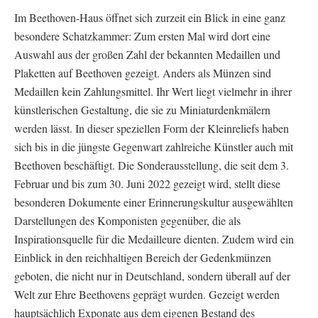
Im Beethoven-Haus öffnet sich zurzeit ein Blick in eine ganz
besondere Schatzkammer: Zum ersten Mal wird dort eine
Auswahl aus der großen Zahl der bekannten Medaillen und
Plaketten auf Beethoven gezeigt. Anders als Münzen sind
Medaillen kein Zahlungsmittel. Ihr Wert liegt vielmehr in ihrer
künstlerischen Gestaltung, die sie zu Miniaturdenkmälern
werden lässt. In dieser speziellen Form der Kleinreliefs haben
sich bis in die jüngste Gegenwart zahlreiche Künstler auch mit
Beethoven beschäftigt. Die Sonderausstellung, die seit dem 3.
Februar und bis zum 30. Juni 2022 gezeigt wird, stellt diese
besonderen Dokumente einer Erinnerungskultur ausgewählten
Darstellungen des Komponisten gegenüber, die als
Inspirationsquelle für die Medailleure dienten. Zudem wird ein
Einblick in den reichhaltigen Bereich der Gedenkmünzen
geboten, die nicht nur in Deutschland, sondern überall auf der
Welt zur Ehre Beethovens geprägt wurden. Gezeigt werden
hauptsächlich Exponate aus dem eigenen Bestand des