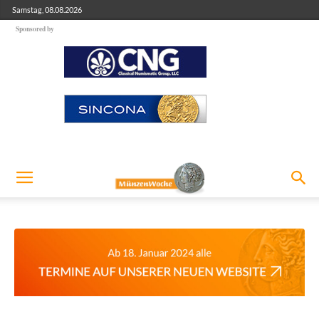
Samstag, 08.08.2026
Sponsored by