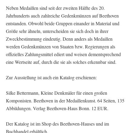
Neben Medaillen sind seit der zweiten Hälfte des 20.
Jahrhunderts auch zahlreiche Gedenkmünzen auf Beethoven
entstanden. Obwohl beide Gruppen einander in Material und
Größe sehr ähneln, unterscheiden sie sich doch in ihrer
Zweckbestimmung eindeutig. Denn anders als Medaillen
werden Gedenkmünzen von Staaten bzw. Regierungen als
offizielles Zahlungsmittel ediert und weisen dementsprechend
eine Wertseite auf, durch die sie als solches erkennbar sind.
Zur Ausstellung ist auch ein Katalog erschienen:
Silke Bettermann, Kleine Denkmäler für einen großen
Komponisten. Beethoven in der Medaillenkunst. 64 Seiten, 135
Abbildungen. Verlag Beethoven-Haus Bonn. 12 EUR.
Der Katalog ist im Shop des Beethoven-Hauses und im
Buchhandel erhältlich.