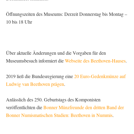
Öffnungszeiten des Museums: Derzeit Donnerstag bis Montag –
10 bis 18 Uhr
Über aktuelle Änderungen und die Vorgaben für den
Museumsbesuch informiert die
Webseite des Beethoven-Hauses
.
2019 ließ die Bundesregierung eine
20 Euro-Gedenkmünze auf
Ludwig van Beethoven prägen
.
Anlässlich des 250. Geburtstags des Komponisten
veröffentlichten die
Bonner Münzfreunde den dritten Band der
Bonner Numismatischen Studien: Beethoven in Nummis
.