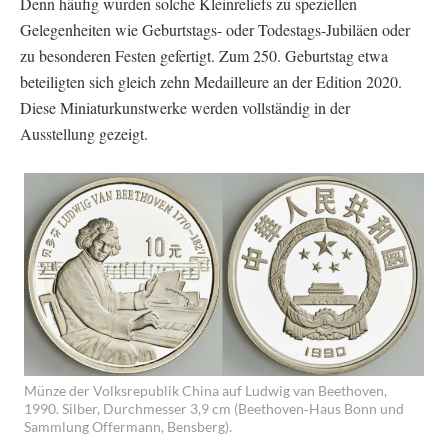
Denn häufig wurden solche Kleinreliefs zu speziellen
Gelegenheiten wie Geburtstags- oder Todestags-Jubiläen oder
zu besonderen Festen gefertigt. Zum 250. Geburtstag etwa
beteiligten sich gleich zehn Medailleure an der Edition 2020.
Diese Miniaturkunstwerke werden vollständig in der
Ausstellung gezeigt.
Münze der Volksrepublik China auf Ludwig van Beethoven,
1990. Silber, Durchmesser 3,9 cm (Beethoven‐Haus Bonn und
Sammlung Offermann, Bensberg).