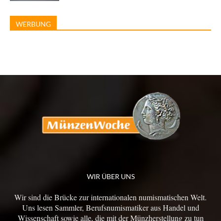
WERBUNG
WIR ÜBER UNS
Wir sind die Brücke zur internationalen numismatischen Welt.
Uns lesen Sammler, Berufsnumismatiker aus Handel und
Wissenschaft sowie alle, die mit der Münzherstellung zu tun