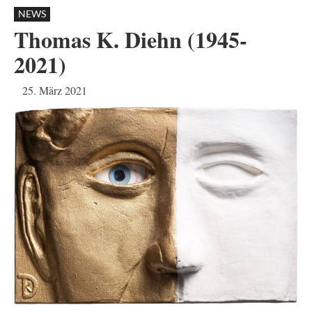
NEWS
Thomas K. Diehn (1945-
2021)
25. März 2021