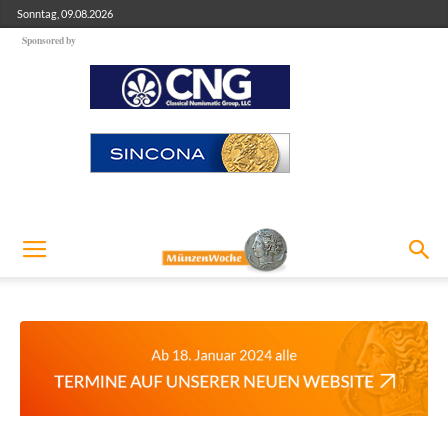
Sonntag, 09.08.2026
Sponsored by