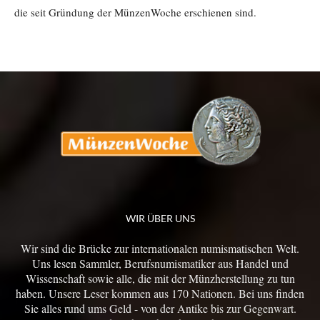
die seit Gründung der MünzenWoche erschienen sind.
WIR ÜBER UNS
Wir sind die Brücke zur internationalen numismatischen Welt.
Uns lesen Sammler, Berufsnumismatiker aus Handel und
Wissenschaft sowie alle, die mit der Münzherstellung zu tun
haben. Unsere Leser kommen aus 170 Nationen. Bei uns finden
Sie alles rund ums Geld - von der Antike bis zur Gegenwart.