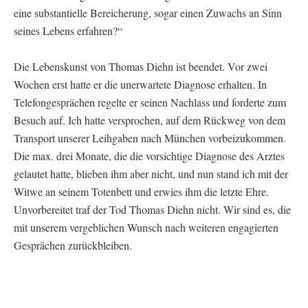
eine substantielle Bereicherung, sogar einen Zuwachs an Sinn
seines Lebens erfahren?“
Die Lebenskunst von Thomas Diehn ist beendet. Vor zwei
Wochen erst hatte er die unerwartete Diagnose erhalten. In
Telefongesprächen regelte er seinen Nachlass und forderte zum
Besuch auf. Ich hatte versprochen, auf dem Rückweg von dem
Transport unserer Leihgaben nach München vorbeizukommen.
Die max. drei Monate, die die vorsichtige Diagnose des Arztes
gelautet hatte, blieben ihm aber nicht, und nun stand ich mit der
Witwe an seinem Totenbett und erwies ihm die letzte Ehre.
Unvorbereitet traf der Tod Thomas Diehn nicht. Wir sind es, die
mit unserem vergeblichen Wunsch nach weiteren engagierten
Gesprächen zurückbleiben.