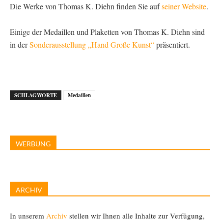
Die Werke von Thomas K. Diehn finden Sie auf
seiner Website
.
Einige der Medaillen und Plaketten von Thomas K. Diehn sind
in der
Sonderausstellung „Hand Große Kunst“
präsentiert.
SCHLAGWORTE
Medaillen
WERBUNG
ARCHIV
In unserem
Archiv
stellen wir Ihnen alle Inhalte zur Verfügung,