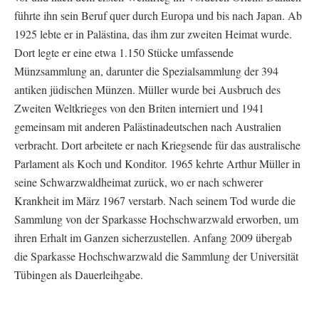
führte ihn sein Beruf quer durch Europa und bis nach Japan. Ab
1925 lebte er in Palästina, das ihm zur zweiten Heimat wurde.
Dort legte er eine etwa 1.150 Stücke umfassende
Münzsammlung an, darunter die Spezialsammlung der 394
antiken jüdischen Münzen. Müller wurde bei Ausbruch des
Zweiten Weltkrieges von den Briten interniert und 1941
gemeinsam mit anderen Palästinadeutschen nach Australien
verbracht. Dort arbeitete er nach Kriegsende für das australische
Parlament als Koch und Konditor. 1965 kehrte Arthur Müller in
seine Schwarzwaldheimat zurück, wo er nach schwerer
Krankheit im März 1967 verstarb. Nach seinem Tod wurde die
Sammlung von der Sparkasse Hochschwarzwald erworben, um
ihren Erhalt im Ganzen sicherzustellen. Anfang 2009 übergab
die Sparkasse Hochschwarzwald die Sammlung der Universität
Tübingen als Dauerleihgabe.