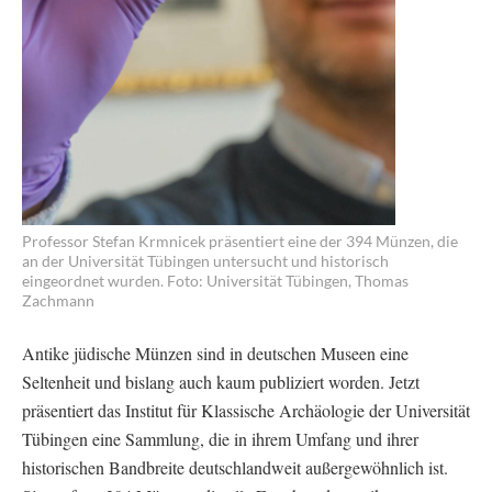
Professor Stefan Krmnicek präsentiert eine der 394 Münzen, die
an der Universität Tübingen untersucht und historisch
eingeordnet wurden. Foto: Universität Tübingen, Thomas
Zachmann
Antike jüdische Münzen sind in deutschen Museen eine
Seltenheit und bislang auch kaum publiziert worden. Jetzt
präsentiert das Institut für Klassische Archäologie der Universität
Tübingen eine Sammlung, die in ihrem Umfang und ihrer
historischen Bandbreite deutschlandweit außergewöhnlich ist.