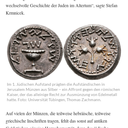
wechselvolle Geschichte der Juden im Altertum“, sagte Stefan
Krmnicek.
Im 1. Jüdischen Aufstand prägten die Aufständischen in
Jerusalem Münzen aus Silber – ein Affront gegen den römischen
Kaiser, der das alleinige Recht zur Ausmünzung von Edelmetall
hatte. Foto: Universität Tübingen, Thomas Zachmann.
Auf vielen der Münzen, die teilweise hebräische, teilweise
griechische Inschriften tragen, fehlt das sonst auf antiken