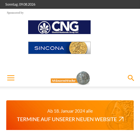
Sonntag, 09.08.2026
Sponsored by