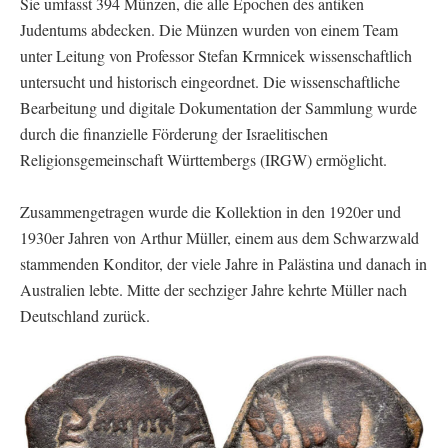
Sie umfasst 394 Münzen, die alle Epochen des antiken
Judentums abdecken. Die Münzen wurden von einem Team
unter Leitung von Professor Stefan Krmnicek wissenschaftlich
untersucht und historisch eingeordnet. Die wissenschaftliche
Bearbeitung und digitale Dokumentation der Sammlung wurde
durch die finanzielle Förderung der Israelitischen
Religionsgemeinschaft Württembergs (IRGW) ermöglicht.
Zusammengetragen wurde die Kollektion in den 1920er und
1930er Jahren von Arthur Müller, einem aus dem Schwarzwald
stammenden Konditor, der viele Jahre in Palästina und danach in
Australien lebte. Mitte der sechziger Jahre kehrte Müller nach
Deutschland zurück.