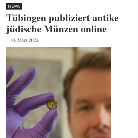
NEWS
Tübingen publiziert antike
jüdische Münzen online
10. März 2022