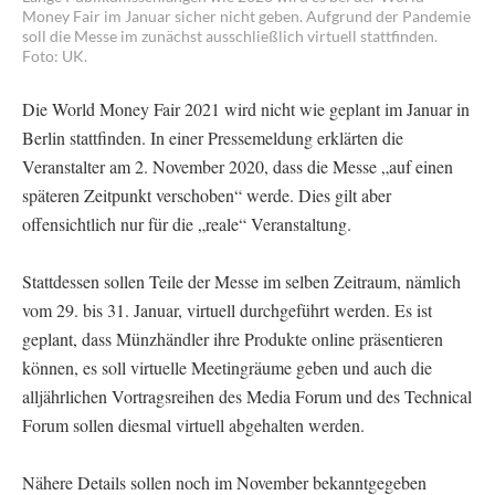
Money Fair im Januar sicher nicht geben. Aufgrund der Pandemie
soll die Messe im zunächst ausschließlich virtuell stattfinden.
Foto: UK.
Die World Money Fair 2021 wird nicht wie geplant im Januar in
Berlin stattfinden. In einer Pressemeldung erklärten die
Veranstalter am 2. November 2020, dass die Messe „auf einen
späteren Zeitpunkt verschoben“ werde. Dies gilt aber
offensichtlich nur für die „reale“ Veranstaltung.
Stattdessen sollen Teile der Messe im selben Zeitraum, nämlich
vom 29. bis 31. Januar, virtuell durchgeführt werden. Es ist
geplant, dass Münzhändler ihre Produkte online präsentieren
können, es soll virtuelle Meetingräume geben und auch die
alljährlichen Vortragsreihen des Media Forum und des Technical
Forum sollen diesmal virtuell abgehalten werden.
Nähere Details sollen noch im November bekanntgegeben