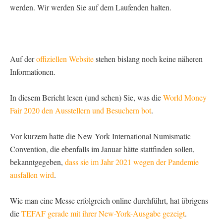
werden. Wir werden Sie auf dem Laufenden halten.
Auf der
offiziellen Website
stehen bislang noch keine näheren
Informationen.
In diesem Bericht lesen (und sehen) Sie, was die
World Money
Fair 2020 den Ausstellern und Besuchern bot
.
Vor kurzem hatte die New York International Numismatic
Convention, die ebenfalls im Januar hätte stattfinden sollen,
bekanntgegeben,
dass sie im Jahr 2021 wegen der Pandemie
ausfallen wird
.
Wie man eine Messe erfolgreich online durchführt, hat übrigens
die
TEFAF gerade mit ihrer New-York-Ausgabe gezeigt
.