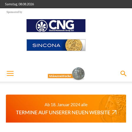
Samstag, 08.08.2026
Sponsored by