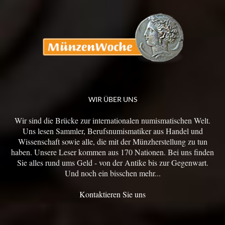
WIR ÜBER UNS
Wir sind die Brücke zur internationalen numismatischen Welt.
Uns lesen Sammler, Berufsnumismatiker aus Handel und
Wissenschaft sowie alle, die mit der Münzherstellung zu tun
haben. Unsere Leser kommen aus 170 Nationen. Bei uns finden
Sie alles rund ums Geld - von der Antike bis zur Gegenwart.
Und noch ein bisschen mehr...
Kontaktieren Sie uns