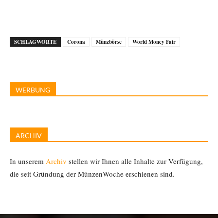
SCHLAGWORTE
Corona
Münzbörse
World Money Fair
WERBUNG
ARCHIV
In unserem
Archiv
stellen wir Ihnen alle Inhalte zur Verfügung,
die seit Gründung der MünzenWoche erschienen sind.