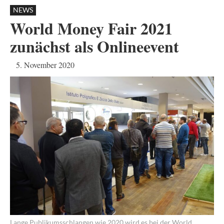
NEWS
World Money Fair 2021
zunächst als Onlineevent
5. November 2020
Lange Publikumsschlangen wie 2020 wird es bei der World