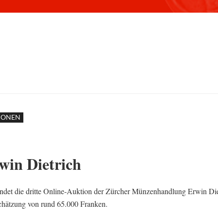
IONEN
win Dietrich
ndet die dritte Online-Auktion der Zürcher Münzenhandlung Erwin Di
Schätzung von rund 65.000 Franken.