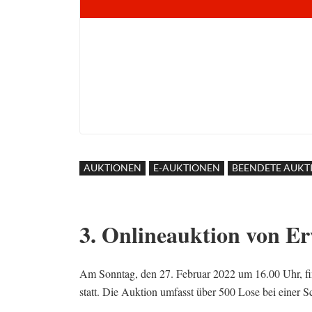
AUKTIONEN
E-AUKTIONEN
BEENDETE AUKT
3. Onlineauktion von Er
Am Sonntag, den 27. Februar 2022 um 16.00 Uhr, fi
statt. Die Auktion umfasst über 500 Lose bei einer 