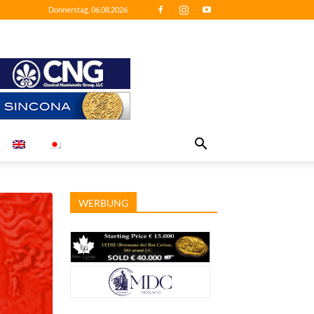
Donnerstag, 06.08.2026
WERBUNG