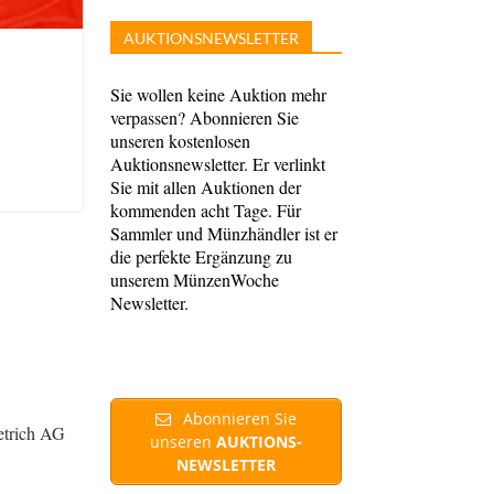
AUKTIONSNEWSLETTER
Sie wollen keine Auktion mehr
verpassen? Abonnieren Sie
unseren kostenlosen
Auktionsnewsletter. Er verlinkt
Sie mit allen Auktionen der
kommenden acht Tage. Für
Sammler und Münzhändler ist er
die perfekte Ergänzung zu
unserem MünzenWoche
Newsletter.
Abonnieren Sie
etrich AG
unseren
AUKTIONS-
NEWSLETTER