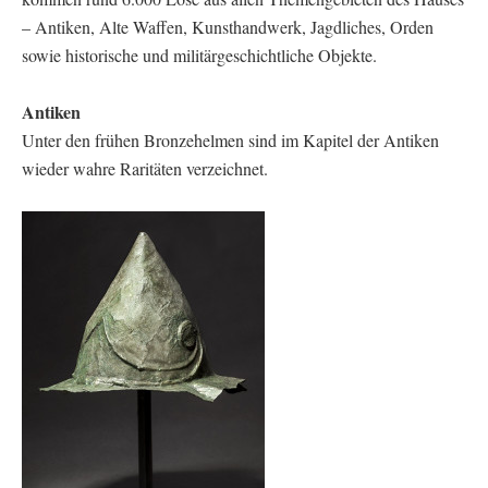
– Antiken, Alte Waffen, Kunsthandwerk, Jagdliches, Orden
sowie historische und militärgeschichtliche Objekte.
Antiken
Unter den frühen Bronzehelmen sind im Kapitel der Antiken
wieder wahre Raritäten verzeichnet.