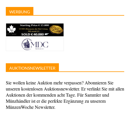
WERBUNG
AUKTIONSNEWSLETTER
Sie wollen keine Auktion mehr verpassen? Abonnieren Sie
unseren kostenlosen Auktionsnewsletter. Er verlinkt Sie mit allen
Auktionen der kommenden acht Tage. Für Sammler und
Münzhändler ist er die perfekte Ergänzung zu unserem
MünzenWoche Newsletter.