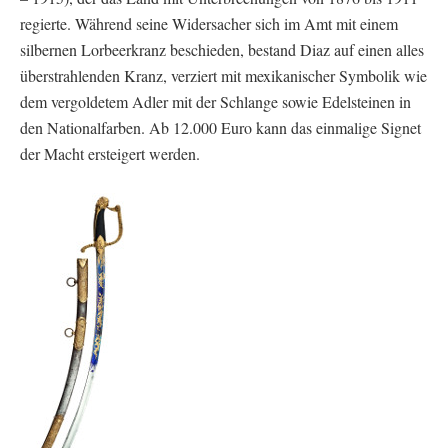
regierte. Während seine Widersacher sich im Amt mit einem
silbernen Lorbeerkranz beschieden, bestand Diaz auf einen alles
überstrahlenden Kranz, verziert mit mexikanischer Symbolik wie
dem vergoldetem Adler mit der Schlange sowie Edelsteinen in
den Nationalfarben. Ab 12.000 Euro kann das einmalige Signet
der Macht ersteigert werden.