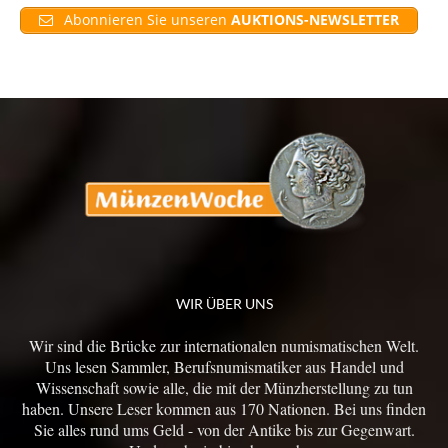
Abonnieren Sie unseren
AUKTIONS-NEWSLETTER
WIR ÜBER UNS
Wir sind die Brücke zur internationalen numismatischen Welt.
Uns lesen Sammler, Berufsnumismatiker aus Handel und
Wissenschaft sowie alle, die mit der Münzherstellung zu tun
haben. Unsere Leser kommen aus 170 Nationen. Bei uns finden
Sie alles rund ums Geld - von der Antike bis zur Gegenwart.