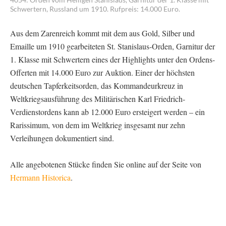
Schwertern, Russland um 1910. Rufpreis: 14.000 Euro.
Aus dem Zarenreich kommt mit dem aus Gold, Silber und
Emaille um 1910 gearbeiteten St. Stanislaus-Orden, Garnitur der
1. Klasse mit Schwertern eines der Highlights unter den Ordens-
Offerten mit 14.000 Euro zur Auktion. Einer der höchsten
deutschen Tapferkeitsorden, das Kommandeurkreuz in
Weltkriegsausführung des Militärischen Karl Friedrich-
Verdienstordens kann ab 12.000 Euro ersteigert werden – ein
Rarissimum, von dem im Weltkrieg insgesamt nur zehn
Verleihungen dokumentiert sind.
Alle angebotenen Stücke finden Sie online auf der Seite von
Hermann Historica
.