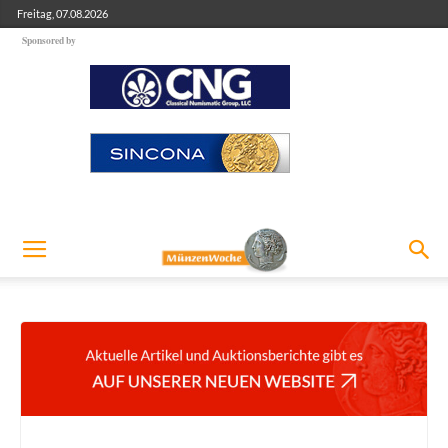
Freitag, 07.08.2026
Sponsored by