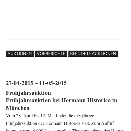
AUKTIONEN
VORBERICHTE
BEENDETE AUKTIONEN
27-04-2015 – 11-05-2015
Frühjahrsauktion
Frühjahrsauktion bei Hermann Historica in
München
Vom 28. April bis 12. Mai findet die diesjährige
Frühjahrsauktion der Hermann Historica statt. Zum Aufruf
kommen rund 6.000 Lose aus allen Themengebieten des Hauses